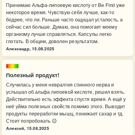
Принимаю Альфа-липоевую кислоту от Be First уже
некоторое время. Чувствую себя лучше, как-то
бодрее, что ли. Раньше часто ощущал усталость, а
сейчас сил больше. Думаю, она помогает моему
организму лучше справляться. Капсулы легко
глотать. В общем, доволен результатом.
Александр,
15.08.2025
Полезный продукт!
Случилась у меня невралгия спинного нерва и
услышал об альфа липоевой кислоте, решил взять.
Действительно есть эффекта спустя время. А ещё у
неё уйма полезных свойств помимо этого. Выводит
продукты переработки мышц, понижает сахар и тд.
Стоит попробовать 😉
Алексей,
15.08.2025