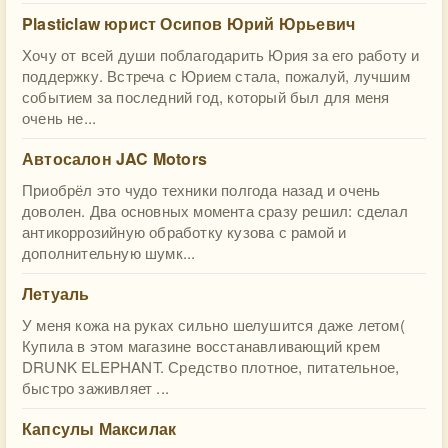
Plasticlaw юрист Осипов Юрий Юрьевич
Хочу от всей души поблагодарить Юрия за его работу и
поддержку. Встреча с Юрием стала, пожалуй, лучшим
событием за последний год, который был для меня
очень не...
Автосалон JAC Motors
Приобрёл это чудо техники полгода назад и очень
доволен. Два основных момента сразу решил: сделал
антикоррозийную обработку кузова с рамой и
дополнительную шумк...
Летуаль
У меня кожа на руках сильно шелушится даже летом(
Купила в этом магазине восстанавливающий крем
DRUNK ELEPHANT. Средство плотное, питательное,
быстро заживляет ...
Капсулы Максилак