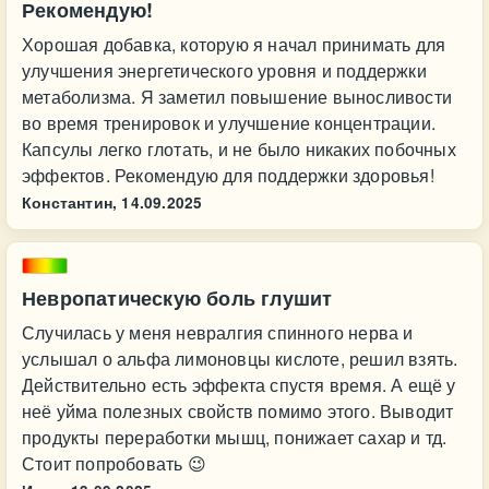
Рекомендую!
Хорошая добавка, которую я начал принимать для
улучшения энергетического уровня и поддержки
метаболизма. Я заметил повышение выносливости
во время тренировок и улучшение концентрации.
Капсулы легко глотать, и не было никаких побочных
эффектов. Рекомендую для поддержки здоровья!
Константин,
14.09.2025
Невропатическую боль глушит
Случилась у меня невралгия спинного нерва и
услышал о альфа лимоновцы кислоте, решил взять.
Действительно есть эффекта спустя время. А ещё у
неё уйма полезных свойств помимо этого. Выводит
продукты переработки мышц, понижает сахар и тд.
Стоит попробовать 😉