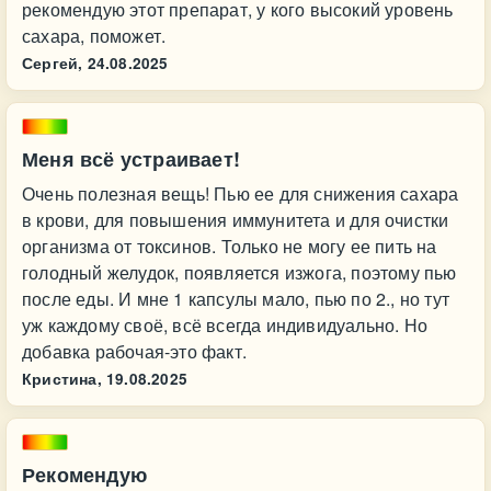
рекомендую этот препарат, у кого высокий уровень
сахара, поможет.
Сергей,
24.08.2025
Меня всё устраивает!
Очень полезная вещь! Пью ее для снижения сахара
в крови, для повышения иммунитета и для очистки
организма от токсинов. Только не могу ее пить на
голодный желудок, появляется изжога, поэтому пью
после еды. И мне 1 капсулы мало, пью по 2., но тут
уж каждому своё, всё всегда индивидуально. Но
добавка рабочая-это факт.
Кристина,
19.08.2025
Рекомендую