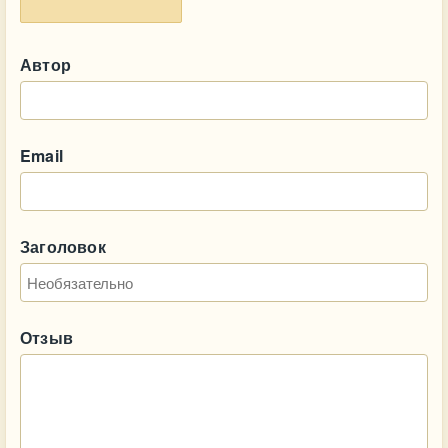
Автор
Email
Заголовок
Отзыв