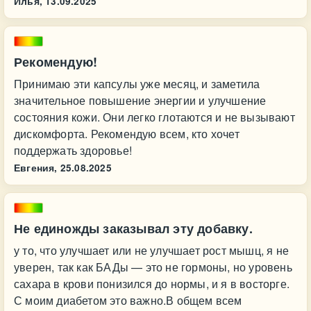
Илья,
13.09.2025
Рекомендую!
Принимаю эти капсулы уже месяц, и заметила
значительное повышение энергии и улучшение
состояния кожи. Они легко глотаются и не вызывают
дискомфорта. Рекомендую всем, кто хочет
поддержать здоровье!
Евгения,
25.08.2025
Не единожды заказывал эту добавку.
у то, что улучшает или не улучшает рост мышц, я не
уверен, так как БАДы — это не гормоны, но уровень
сахара в крови понизился до нормы, и я в восторге.
С моим диабетом это важно.В общем всем