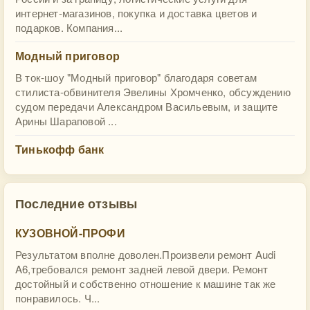
интернет-магазинов, покупка и доставка цветов и
подарков. Компания...
Модный приговор
В ток-шоу "Модный приговор" благодаря советам
стилиста-обвинителя Эвелины Хромченко, обсуждению
судом передачи Александром Васильевым, и защите
Арины Шараповой ...
Тинькофф банк
Последние отзывы
КУЗОВНОЙ-ПРОФИ
Результатом вполне доволен.Произвели ремонт Audi
A6,требовался ремонт задней левой двери. Ремонт
достойный и собственно отношение к машине так же
понравилось. Ч...