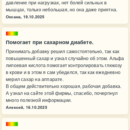
давление при нагрузках, нет болей сильных в
мышцах, только небольшая, но она даже приятна.
Оксана,
19.10.2025
Помогает при сахарном диабете.
Принимать добавку решил самостоятельно, так как
повышенный сахар и узнал случайно об этом. Альфа
липоевая кислота помогает контролировать глюкозу
в крови и в этом я сам убедился, так как ежедневно
мерил сахар на аппарате.
В общем действительно хорошая, рабочая добавка.
А узнал на сайте этой фирмы, спасибо, почерпнул
много полезной информации.
Алексей,
16.10.2025