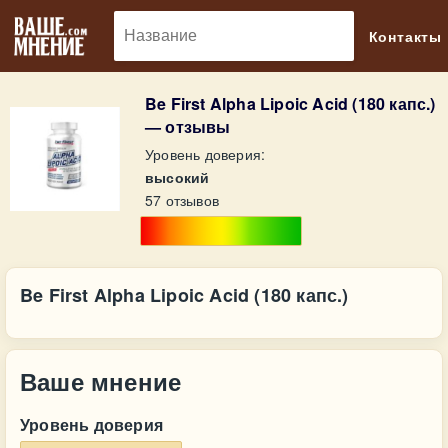
🔎
Контакты
Be First Alpha Lipoic Acid (180 капс.)
— отзывы
Уровень доверия:
высокий
57 отзывов
Be First Alpha Lipoic Acid (180 капс.)
Ваше мнение
Уровень доверия