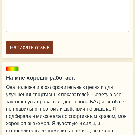
Написать отзыв
На мне хорошо работает.
Она полезна и в оздоровительных целях и для
улучшения спортивных показателей. Советую всё-
таки консультироваться, долго пила БАДы, вообще,
не правильно, поэтому и действия не видела. Я
подбирала и миксовала со спортивным врачом, моя
хорошая знакомая. Я чувствую и силы, и
выносливость, и снижение аппетита, не скачет