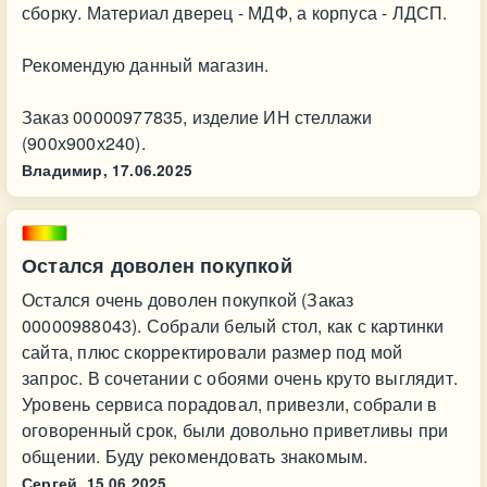
сборку. Материал дверец - МДФ, а корпуса - ЛДСП.
Рекомендую данный магазин.
Заказ 00000977835, изделие ИН стеллажи
(900х900х240).
Владимир,
17.06.2025
Остался доволен покупкой
Остался очень доволен покупкой (Заказ
00000988043). Собрали белый стол, как с картинки
сайта, плюс скорректировали размер под мой
запрос. В сочетании с обоями очень круто выглядит.
Уровень сервиса порадовал, привезли, собрали в
оговоренный срок, были довольно приветливы при
общении. Буду рекомендовать знакомым.
Сергей,
15.06.2025