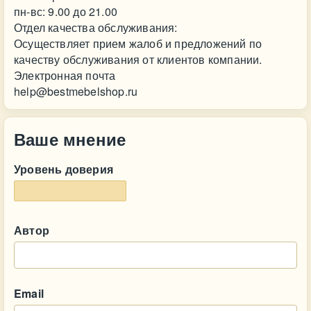
пн-вс: 9.00 до 21.00
Отдел качества обслуживания:
Осуществляет прием жалоб и предложений по
качеству обслуживания от клиентов компании.
Электронная почта
help@bestmebelshop.ru
Ваше мнение
Уровень доверия
Автор
Email