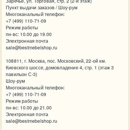
Заречье, ул. Торговая, стр. 2 (2-й этаж)
Пункт выдачи заказов / Шоу-рум
Многоканальный телефон:
+7 (499) 110-71-09
Режим работы
пн-вс: 10.00 до 19.00
Электронная почта
sale@bestmebelshop.ru
108811, г. Москва, пос. Московский, 22-ой км.
Киевского шоссе, домовладение 4, стр. 1 (этаж 3
павильон С-3)
Шоу-рум
Многоканальный телефон:
+7 (499) 110-71-09
Режим работы
пн-вс: 10.00 до 21.00
Электронная почта
sale@bestmebelshop.ru