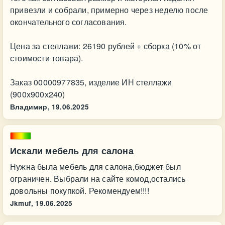
привезли и собрали, примерно через неделю после
окончательного согласования.
Цена за стеллажи: 26190 рублей + сборка (10% от
стоимости товара).
Заказ 00000977835, изделие ИН стеллажи
(900х900х240)
Владимир,
19.06.2025
Искали мебель для салона
Нужна была мебель для салона,бюджет был
ограничен. Выбрали на сайте комод,остались
довольны покупкой. Рекомендуем!!!!
Jkmuf,
19.06.2025