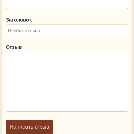
Заголовок
Отзыв
Написать отзыв