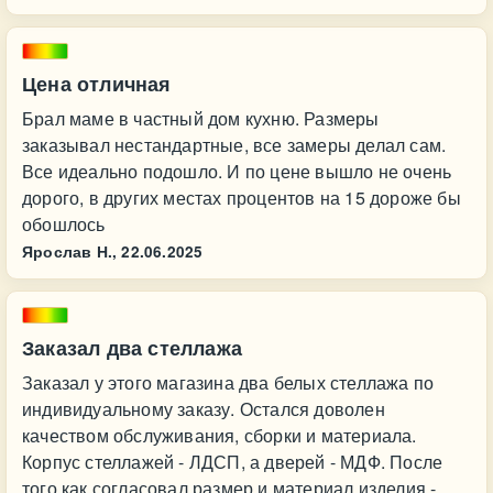
Цена отличная
Брал маме в частный дом кухню. Размеры
заказывал нестандартные, все замеры делал сам.
Все идеально подошло. И по цене вышло не очень
дорого, в других местах процентов на 15 дороже бы
обошлось
Ярослав Н.,
22.06.2025
Заказал два стеллажа
Заказал у этого магазина два белых стеллажа по
индивидуальному заказу. Остался доволен
качеством обслуживания, сборки и материала.
Корпус стеллажей - ЛДСП, а дверей - МДФ. После
того как согласовал размер и материал изделия -