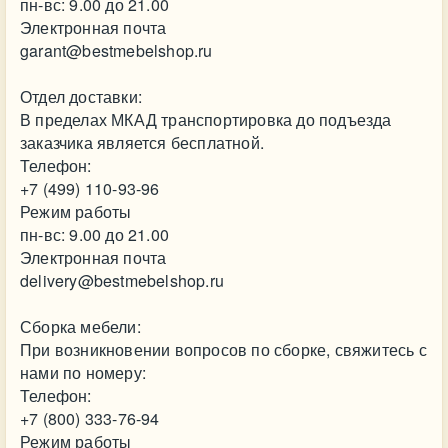
пн-вс: 9.00 до 21.00
Электронная почта
garant@bestmebelshop.ru
Отдел доставки:
В пределах МКАД транспортировка до подъезда
заказчика является бесплатной.
Телефон:
+7 (499) 110-93-96
Режим работы
пн-вс: 9.00 до 21.00
Электронная почта
delivery@bestmebelshop.ru
Сборка мебели:
При возникновении вопросов по сборке, свяжитесь с
нами по номеру:
Телефон:
+7 (800) 333-76-94
Режим работы