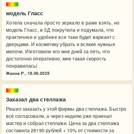
модель Гласс
Хотела сначала просто зеркало в раме взять, но
модель Гласс, в 3Д покрутила и подумала, что
практичнее и удобнее все таки будет вариант с
дверцами. И косметику убрать и всякие нужные
мелочи. Изготовили его мне дней за пять, что
достаточно оперативно, мне такая скорость
понравилась)
Жанна Р.,
18.06.2025
Заказал два стеллажа
Решил заказать у этой фирмы два стеллажа. Быстро
всё согласовали, а через неделю уже приехал
мастер и собрал стеллажи. Цена за два стеллажа
составила 26190 рублей + 10% от стоимости за