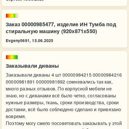
Заказ 00000985477, изделие ИН Тумба под
стиральную машину (920х871х550)
Evgeny0691,
15.06.2025
Заказывали диваны
Заказывали диваны 4 шт 00000984215 00000984216
00000981891 00000981892 сомневались так как,
много разных отзывов. По корпусной мебели не
знаю, но с диванами всё было четко, согласованы
нужные размеры, ткань, сроки производства, сроки
доставки, всё было соблюдено сделано и привязано
вовремя.
Поэтому могу смело посоветовать заказывать у этой