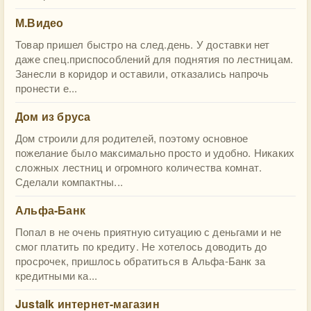
М.Видео
Товар пришел быстро на след.день. У доставки нет
даже спец.приспособлений для поднятия по лестницам.
Занесли в коридор и оставили, отказались напрочь
пронести е...
Дом из бруса
Дом строили для родителей, поэтому основное
пожелание было максимально просто и удобно. Никаких
сложных лестниц и огромного количества комнат.
Сделали компактны...
Альфа-Банк
Попал в не очень приятную ситуацию с деньгами и не
смог платить по кредиту. Не хотелось доводить до
просрочек, пришлось обратиться в Альфа-Банк за
кредитными ка...
Justalk интернет-магазин