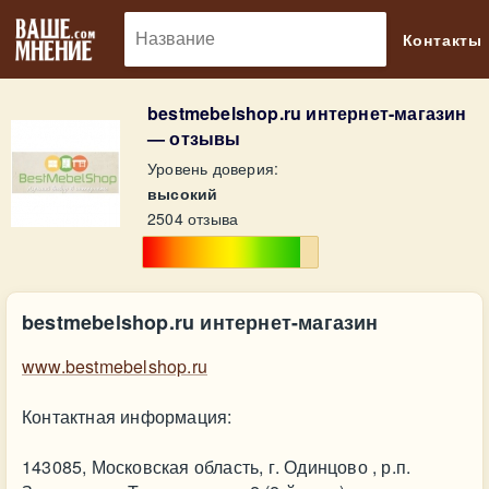
🔎
Контакты
bestmebelshop.ru интернет-магазин
— отзывы
Уровень доверия:
высокий
2504 отзыва
bestmebelshop.ru интернет-магазин
www.bestmebelshop.ru
Контактная информация:
143085, Московская область, г. Одинцово , р.п.