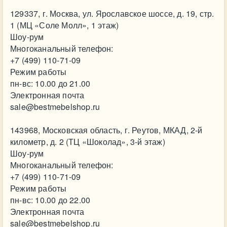
129337, г. Москва, ул. Ярославское шоссе, д. 19, стр.
1 (МЦ «Соле Молл», 1 этаж)
Шоу-рум
Многоканальный телефон:
+7 (499) 110-71-09
Режим работы
пн-вс: 10.00 до 21.00
Электронная почта
sale@bestmebelshop.ru
143968, Московская область, г. Реутов, МКАД, 2-й
километр, д. 2 (ТЦ «Шоколад», 3-й этаж)
Шоу-рум
Многоканальный телефон:
+7 (499) 110-71-09
Режим работы
пн-вс: 10.00 до 22.00
Электронная почта
sale@bestmebelshop.ru