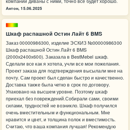
компании диваны с ними, точно всё будет хорошо.
Антон,
15.06.2025
Шкаф распашной Остин Лайт 6 BMS
Заказ 00000986300, изделие ЭСКИЗ №00000986300
Шкаф распашной Остин Лайт 6 BMS
(2000х2400х600). Заказала в BestMebel шкаф.
Сделали все как я хотела, учли все мои пожелания.
Проект заказа для подтверждения высылали мне на
почту. Сам проект был сделан быстро и качественно.
Доставка также была четко в срок по договору.
Упаковано на высшем уровне. Поэтому шкаф
приехал без повреждений.Собирали сами, своими
силами, трудностей не возникло. Шкаф получился
очень вместительным и функциональным. Мне
нравится и цвет, и толщина полок и вместимость.
Считаю, что ваша компания лучшая! Рекомендую