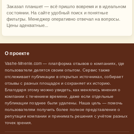
Заказал планшет — всё пришло вовремя и в идеальном
состоянии. На сайте удобный поиск и понятные
фильтры. Менеджер оперативно отвечал на вопросы.
Цены адекватные...
О проекте
Vashe-Mnenie.com — платформа отзывов о компаниях, где
пользователи делятся своим опытом. Сервис также
отслеживает публикации в открытых источниках, собирает
отзывы с разных площадок и сохраняет их историю.
Благодаря этому можно увидеть, как менялись мнения о
компании с течением времени, даже если отдельные
публикации позднее были удалены. Наша цель — помочь
пользователям получить более полное представление о
репутации компании и принимать решения с учётом разных
точек зрения.