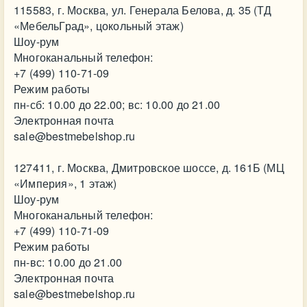
115583, г. Москва, ул. Генерала Белова, д. 35 (ТД
«МебельГрад», цокольный этаж)
Шоу-рум
Многоканальный телефон:
+7 (499) 110-71-09
Режим работы
пн-сб: 10.00 до 22.00; вс: 10.00 до 21.00
Электронная почта
sale@bestmebelshop.ru
127411, г. Москва, Дмитровское шоссе, д. 161Б (МЦ
«Империя», 1 этаж)
Шоу-рум
Многоканальный телефон:
+7 (499) 110-71-09
Режим работы
пн-вс: 10.00 до 21.00
Электронная почта
sale@bestmebelshop.ru