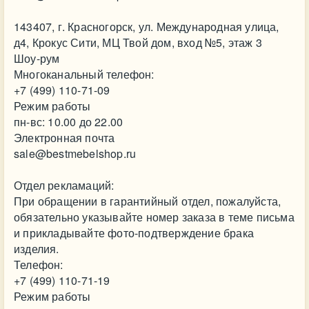
143407, г. Красногорск, ул. Международная улица,
д4, Крокус Сити, МЦ Твой дом, вход №5, этаж 3
Шоу-рум
Многоканальный телефон:
+7 (499) 110-71-09
Режим работы
пн-вс: 10.00 до 22.00
Электронная почта
sale@bestmebelshop.ru
Отдел рекламаций:
При обращении в гарантийный отдел, пожалуйста,
обязательно указывайте номер заказа в теме письма
и прикладывайте фото-подтверждение брака
изделия.
Телефон:
+7 (499) 110-71-19
Режим работы