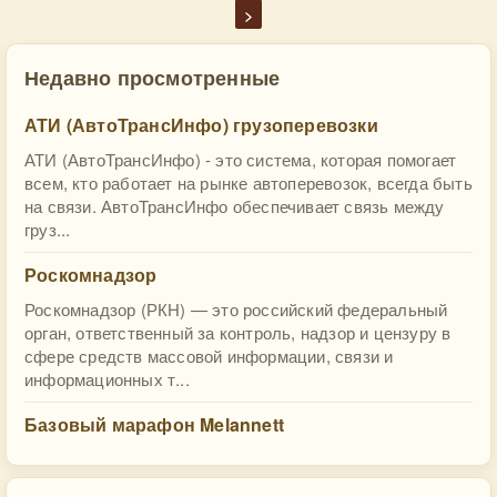
>
Недавно просмотренные
АТИ (АвтоТрансИнфо) грузоперевозки
АТИ (АвтоТрансИнфо) - это система, которая помогает
всем, кто работает на рынке автоперевозок, всегда быть
на связи. АвтоТрансИнфо обеспечивает связь между
груз...
Роскомнадзор
Роскомнадзор (РКН) — это российский федеральный
орган, ответственный за контроль, надзор и цензуру в
сфере средств массовой информации, связи и
информационных т...
Базовый марафон Melannett