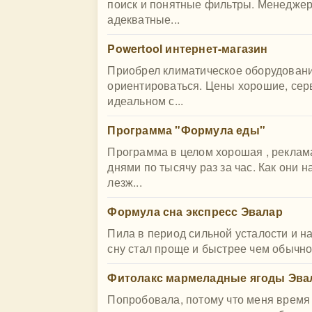
поиск и понятные фильтры. Менеджер
адекватные...
Powertool интернет-магазин
Приобрел климатическое оборудование
ориентироваться. Цены хорошие, сер
идеальном с...
Программа "Формула еды"
Программа в целом хорошая , реклам
днями по тысячу раз за час. Как они 
лезж...
Формула сна экспресс Эвалар
Пила в период сильной усталости и н
сну стал проще и быстрее чем обычно.
Фитолакс мармеладные ягоды Эва
Попробовала, потому что меня время