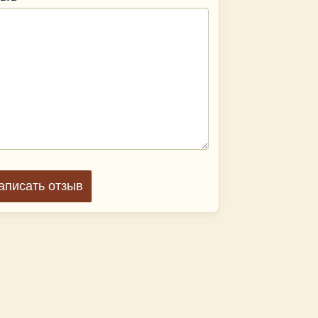
аписать отзыв