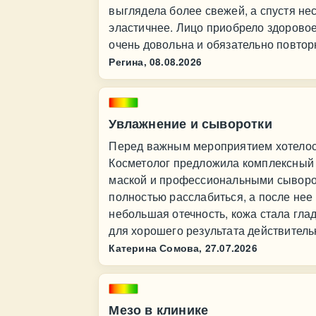
выглядела более свежей, а спустя не
эластичнее. Лицо приобрело здоровое
очень довольна и обязательно повтор
Регина,
08.08.2026
Увлажнение и сыворотки
Перед важным мероприятием хотелось
Косметолог предложила комплексный
маской и профессиональными сыворо
полностью расслабиться, а после нее
небольшая отечность, кожа стала гла
для хорошего результата действитель
Катерина Сомова,
27.07.2026
Мезо в клинике