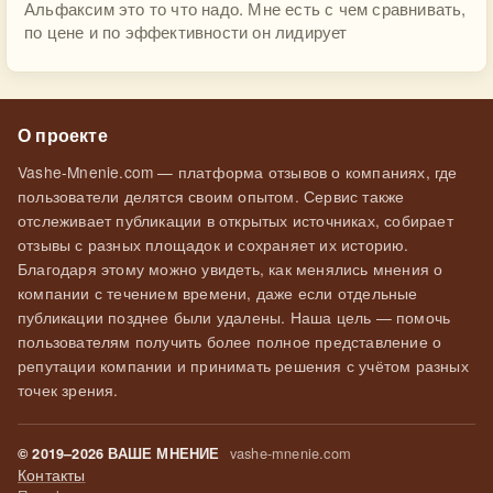
Альфаксим это то что надо. Мне есть с чем сравнивать,
по цене и по эффективности он лидирует
О проекте
Vashe-Mnenie.com — платформа отзывов о компаниях, где
пользователи делятся своим опытом. Сервис также
отслеживает публикации в открытых источниках, собирает
отзывы с разных площадок и сохраняет их историю.
Благодаря этому можно увидеть, как менялись мнения о
компании с течением времени, даже если отдельные
публикации позднее были удалены. Наша цель — помочь
пользователям получить более полное представление о
репутации компании и принимать решения с учётом разных
точек зрения.
vashe-mnenie.com
© 2019–2026 ВАШЕ МНЕНИЕ
Контакты