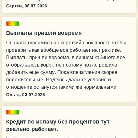
Сергей,
08.07.2026
Выплаты пришли вовремя
Сначала оформила на короткий срок просто чтобы
проверить как вообще все работает на практике.
Выплаты пришли вовремя, в личном кабинете все
отображалось коректно поэтому позже решила
добавить еще сумму. Пока впечатления скорее
положительные. Надеюсь дальше условия и
отношение останутся такими же нормальными
Ольга,
03.07.2026
Кредит по исламу без процентов тут
реально работает.