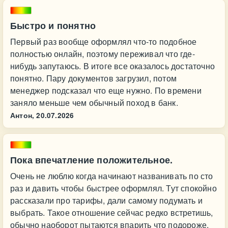
Быстро и понятно
Первый раз вообще оформлял что-то подобное
полностью онлайн, поэтому переживал что где-
нибудь запутаюсь. В итоге все оказалось достаточно
понятно. Пару документов загрузил, потом
менеджер подсказал что еще нужно. По времени
заняло меньше чем обычный поход в банк.
Антон,
20.07.2026
Пока впечатление положительное.
Очень не люблю когда начинают названивать по сто
раз и давить чтобы быстрее оформлял. Тут спокойно
рассказали про тарифы, дали самому подумать и
выбрать. Такое отношение сейчас редко встретишь,
обычно наоборот пытаются впарить что подороже.