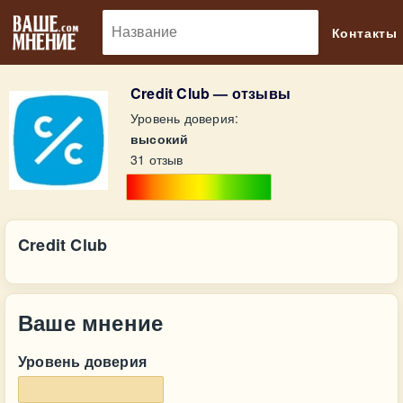
🔎
Контакты
Credit Club — отзывы
Уровень доверия:
высокий
31 отзыв
Credit Club
Ваше мнение
Уровень доверия