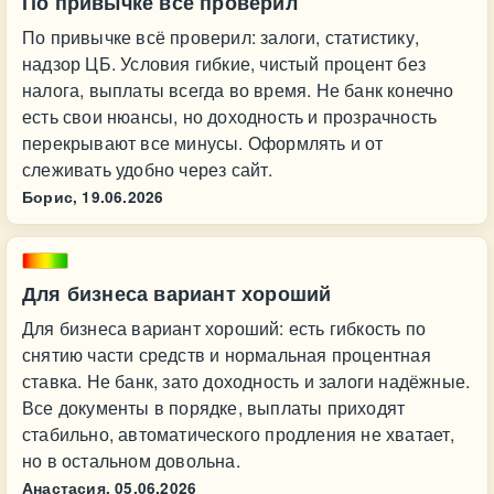
По привычке всё проверил
По привычке всё проверил: залоги, статистику,
надзор ЦБ. Условия гибкие, чистый процент без
налога, выплаты всегда во время. Не банк конечно
есть свои нюансы, но доходность и прозрачность
перекрывают все минусы. Оформлять и от
слеживать удобно через сайт.
Борис,
19.06.2026
Для бизнеса вариант хороший
Для бизнеса вариант хороший: есть гибкость по
снятию части средств и нормальная процентная
ставка. Не банк, зато доходность и залоги надёжные.
Все документы в порядке, выплаты приходят
стабильно, автоматического продления не хватает,
но в остальном довольна.
Анастасия,
05.06.2026