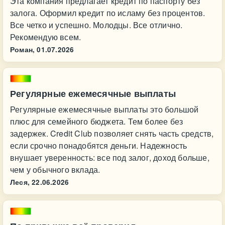
Эта компания предлагает кредит по паспорту без
залога. Оформил кредит по исламу без процентов.
Все четко и успешно. Молодцы. Все отлично.
Рекомендую всем.
Роман,
01.07.2026
Регулярные ежемесячные выплаты
Регулярные ежемесячные выплаты это большой
плюс для семейного бюджета. Тем более без
задержек. Credit Club позволяет снять часть средств,
если срочно понадобятся деньги. Надежность
внушает уверенность: все под залог, доход больше,
чем у обычного вклада.
Леся,
22.06.2026