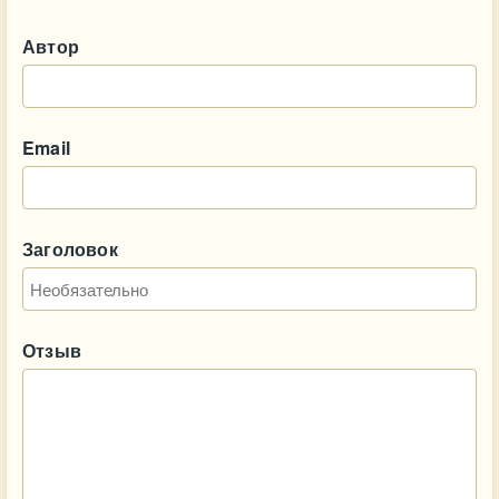
Автор
Email
Заголовок
Отзыв