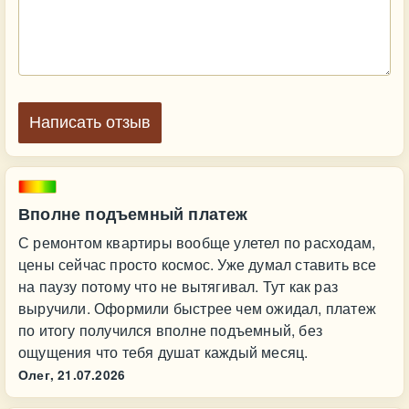
Написать отзыв
Вполне подъемный платеж
С ремонтом квартиры вообще улетел по расходам,
цены сейчас просто космос. Уже думал ставить все
на паузу потому что не вытягивал. Тут как раз
выручили. Оформили быстрее чем ожидал, платеж
по итогу получился вполне подъемный, без
ощущения что тебя душат каждый месяц.
Олег,
21.07.2026