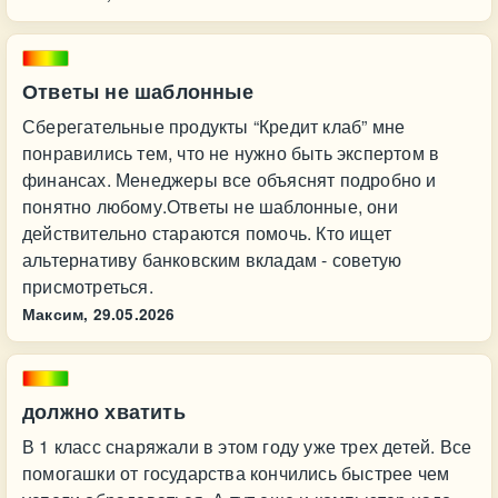
Ответы не шаблонные
Сберегательные продукты “Кредит клаб” мне
понравились тем, что не нужно быть экспертом в
финансах. Менеджеры все объяснят подробно и
понятно любому.Ответы не шаблонные, они
действительно стараются помочь. Кто ищет
альтернативу банковским вкладам - советую
присмотреться.
Максим,
29.05.2026
должно хватить
В 1 класс снаряжали в этом году уже трех детей. Все
помогашки от государства кончились быстрее чем