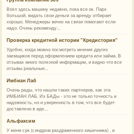
Взял здесь машину недавно, пока все ок. Парк
большой, видать свои деньги за аренду отбирает
хорошо. Менеджеры вечно на связи помогают если
надо. Очень рекоменду...
Проверка кредитной истории "Кредистория"
Удобно, когда можно посмотреть мнения других
заемщиков перед оформлением кредита или займа. В
отзывах много полезной информации, и видно что все
отзывы реальные...
Имбиан Лаб
Очень рады, что нашли таких партнеров, как эта
ИМБИАН ЛАБ. Их БАДы - это не только точность и
надежность, но и уверенность в том, что все будет
доставлено в иде...
Альфаксим
У меня срк (синдром раздраженного кишечника) , и