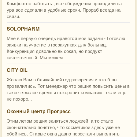
Комфортно работать , все обсуждения проходили на
ура.все сделали в удобные сроки. Прораб всегда на
связи.
SOLOPHARM
Мне в первую очередь нравятся мои задачи - Готовлю
заявки на участие в госзакупках для больниц.
Конкуренция довольно высокая, но продукт
качественный. Мы можем ...
CITY OIL
Желаю Вам в ближайший год разорения и что-б вы
провалились. Тот менеджер что решил повысить цены в
такое тяжелое время и похоронит компанию , если еще
не похоро...
Оконный центр Прогресс
Этим летом решил заняться лоджией, а то стало
окончательно понятно, что косметикой здесь уже не
обойтись. Старые окна давно перестали выполнять