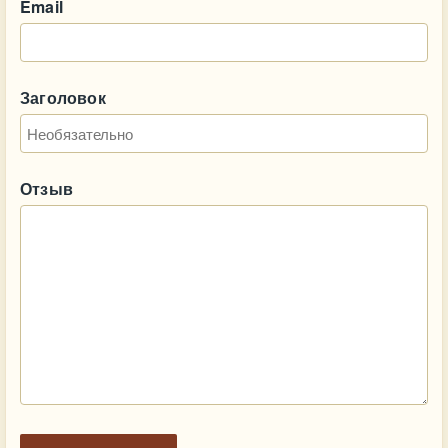
Email
Заголовок
Отзыв