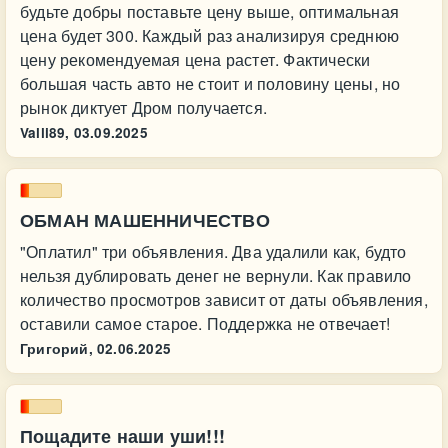
будьте добры поставьте цену выше, оптимальная
цена будет 300. Каждый раз анализируя среднюю
цену рекомендуемая цена растет. Фактически
большая часть авто не стоит и половину цены, но
рынок диктует Дром получается.
Valli89,
03.09.2025
ОБМАН МАШЕННИЧЕСТВО
"Оплатил" три объявления. Два удалили как, будто
нельзя дублировать денег не вернули. Как правило
количество просмотров зависит от даты объявления,
оставили самое старое. Поддержка не отвечает!
Григорий,
02.06.2025
Пощадите наши уши!!!