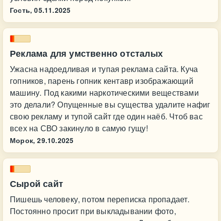
Гость,
05.11.2025
Реклама для умственно отсталых
Ужасна надоедливая и тупая реклама сайта. Куча
гопников, парень гопник кентавр изображающий
машину. Под какими наркотическими веществами
это делали? Опущенные вы существа удалите нафиг
свою рекламу и тупой сайт где один наёб. Чтоб вас
всех на СВО закинуло в самую гущу!
Морок,
29.10.2025
Сырой сайт
Пишешь человеку, потом переписка пропадает.
Постоянно просит при выкладывании фото,