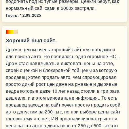
подогнать под их тупые размеры. Деньги берут, как
нормальный сай, сами в 2000х застряли.
Гость,
12.09.2025
Хороший был сайт.
Дром в целом очень хороший сайт для продажи и
для поиска авто. Но появилось одно огромное НО...
Дром стал навязывать и диктовать цены на авто,
своей оценкой и блокировкой той цены за которую
продавец хотел продать авто, чем спровоцировал
просто дикий рост цен даже на ржавые и дырявые
ведра которые даже 10 лет назад стоили в три раза
дешевле, и в этом виновата не инфляция.. То есть
продавец заходя на сайт хочет просто продать свой
авто допустим за 200 тыс, но при выборе цены сайт
говорит ему что нет, ИИ проанализировал рынок и
цена на это авто в диапазоне от 250 до 500 так что