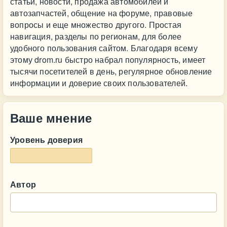
статьи, новости, продажа автомобилей и
автозапчастей, общение на форуме, правовые
вопросы и еще множество другого. Простая
навигация, разделы по регионам, для более
удобного пользования сайтом. Благодаря всему
этому drom.ru быстро набрал популярность, имеет
тысячи посетителей в день, регулярное обновление
информации и доверие своих пользователей.
Ваше мнение
Уровень доверия
Автор