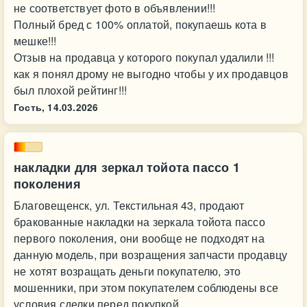
не соответствует фото в объявлении!!!
Полный бред с 100% оплатой, покупаешь кота в
мешке!!!
Отзыв на продавца у которого покупал удалили !!!
как я понял дрому не выгодно чтобы у их продавцов
был плохой рейтинг!!!
Гость,
14.03.2026
накладки для зеркал тойота пассо 1
поколения
Благовещенск, ул. Текстильная 43, продают
бракованные накладки на зеркала тойота пассо
первого поколения, они вообще не подходят на
данную модель, при возращения запчасти продавцу
не хотят возращать деньги покупателю, это
мошенники, при этом покупателем соблюдены все
условия сделки перед покупкой.