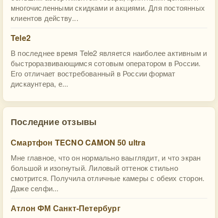
многочисленными скидками и акциями. Для постоянных
клиентов действу...
Tele2
В последнее время Tele2 является наиболее активным и
быстроразвивающимся сотовым оператором в России.
Его отличает востребованный в России формат
дискаунтера, е...
Последние отзывы
Смартфон TECNO CAMON 50 ultra
Мне главное, что он нормально ваыглядит, и что экран
большой и изогнутый. Лиловый оттенок стильно
смотрится. Получила отличные камеры с обеих сторон.
Даже селфи...
Атлон ФМ Санкт-Петербург