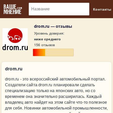
🔎
Контакты
drom.ru — отзывы
Уровень доверия:
ниже среднего
156 отзывов
drom.ru
drom.ru - это всероссийский автомобильный портал.
Создатели сайта drom.ru планировали сделать
специализацию только на японских авто, но со
временем она значительно расширилась. Каждый
владелец авто найдет на этом сайте что-то полезное
для себя. Новинки автомобильной промышленности,