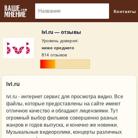
🔎
Контакты
ivi.ru — отзывы
Уровень доверия:
ниже среднего
814 отзывов
ivi.ru
ivi.ru - интернет сервис для просмотра видио. Все
файлы, которые предоставлены на сайте имеют
отличное качество и обладают лицензиями. Тут
огромный выбор фильмов совершенно разных
жанров и годов выпуска, и конечно же новинки.
Музыкальные видеоролики, концерты различных