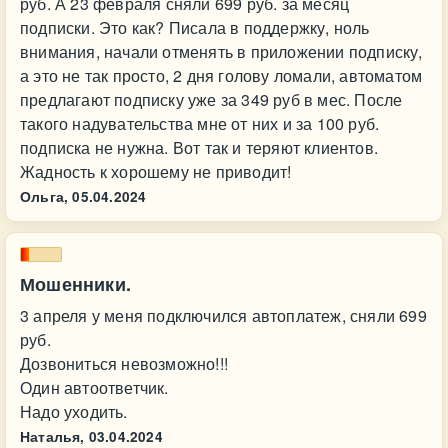
руб. А 23 февраля сняли 699 руб. за месяц
подписки. Это как? Писала в поддержку, ноль
внимания, начали отменять в приложении подписку,
а это не так просто, 2 дня голову ломали, автоматом
предлагают подписку уже за 349 руб в мес. После
такого надувательства мне от них и за 100 руб.
подписка не нужна. Вот так и теряют клиентов.
Жадность к хорошему не приводит!
Ольга,
05.04.2024
Мошенники.
3 апреля у меня подключился автоплатеж, сняли 699
руб.
Дозвониться невозможно!!!
Один автоответчик.
Надо уходить.
Наталья,
03.04.2024