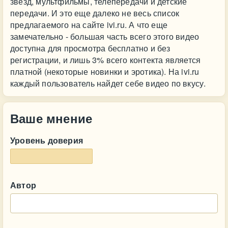
звезд, мультфильмы, телепередачи и детские
передачи. И это еще далеко не весь список
предлагаемого на сайте ivi.ru. А что еще
замечательно - большая часть всего этого видео
доступна для просмотра бесплатно и без
регистрации, и лишь 3% всего контекта является
платной (некоторые новинки и эротика). На ivi.ru
каждый пользователь найдет себе видео по вкусу.
Ваше мнение
Уровень доверия
Автор