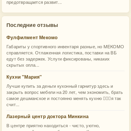
предотвращается развит...
Последние отзывы
Фулфилмент Мекомо
Габариты у спортивного инвентаря разные, но MEKOMO
справляется. Отлаженная логистика, поставки на ВБ
едут без задержек. Услуги фиксированы, никаких
скрытых опла...
Кухни "Мария"
Лучше купить за деньги кухонный гарнитур здесь и
закрыть вопрос мебели на 20 лет, чем экономить, брать
самое дешманское и постоянно менять кухню 🤷🏻‍♀️я так
счит...
Лазерный центр доктора Минкина
В центре приятно находиться - чисто, уютно,