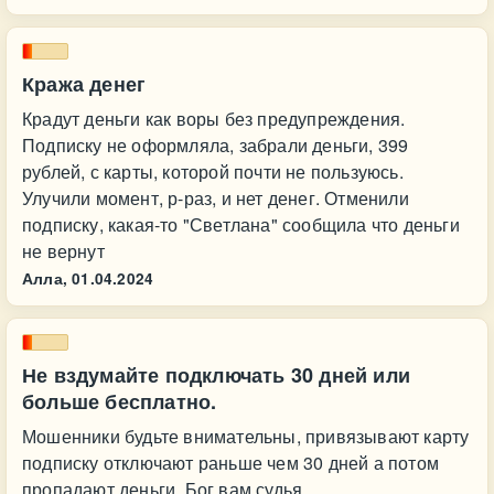
Кража денег
Крадут деньги как воры без предупреждения.
Подписку не оформляла, забрали деньги, 399
рублей, с карты, которой почти не пользуюсь.
Улучили момент, р-раз, и нет денег. Отменили
подписку, какая-то "Светлана" сообщила что деньги
не вернут
Алла,
01.04.2024
Не вздумайте подключать 30 дней или
больше бесплатно.
Мошенники будьте внимательны, привязывают карту
подписку отключают раньше чем 30 дней а потом
пропадают деньги. Бог вам судья.