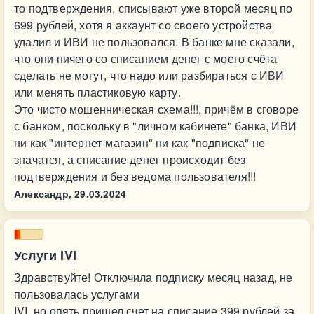
то подтверждения, списывают уже второй месяц по
699 рублей, хотя я аккаунт со своего устройства
удалил и ИВИ не пользовался. В банке мне сказали,
что они ничего со списанием денег с моего счёта
сделать не могут, что надо или разбираться с ИВИ
или менять пластиковую карту.
Это чисто мошенническая схема!!!, причём в сговоре
с банком, поскольку в "личном кабинете" банка, ИВИ
ни как "интернет-магазин" ни как "подписка" не
значатся, а списание денег происходит без
подтверждения и без ведома пользователя!!!
Александр,
29.03.2024
Услуги IVI
Здравствуйте! Отключила подписку месяц назад, не
пользовалась услугами
IVI, но опять пришел счет на списание 399 рублей за