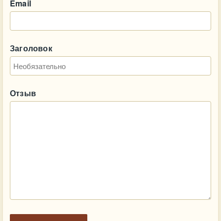
Email
Заголовок
Отзыв