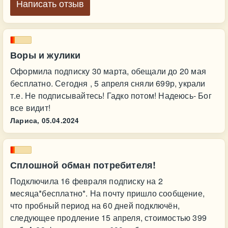
Написать отзыв
Воры и жулики
Оформила подписку 30 марта, обещали до 20 мая
бесплатно. Сегодня , 5 апреля сняли 699р, украли
т.е. Не подписывайтесь! Гадко потом! Надеюсь- Бог
все видит!
Лариса,
05.04.2024
Сплошной обман потребителя!
Подключила 16 февраля подписку на 2
месяца*бесплатно*. На почту пришло сообщение,
что пробный период на 60 дней подключён,
следующее продление 15 апреля, стоимостью 399