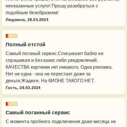
неоказанные услуги! Прошу разобраться с
подобным безобразием!
Людмила,
28.03.2024
Полный отстой
Самый поганый сервис.Списывают бабло не
спрашивая и без каких либо уведомлений.
КАЧЕСТВА картинки нет никакого. Одна реклама.
Нет не одна - она не перестает даже за
деньги.Жадюги. На КИОНЕ ТАКОГО НЕТ.
Гость,
28.03.2024
Самый поганный сервис
С момента пробного подключения даже месяца не