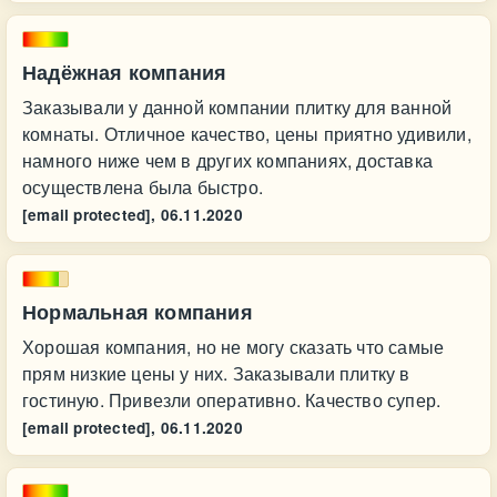
Надёжная компания
Заказывали у данной компании плитку для ванной
комнаты. Отличное качество, цены приятно удивили,
намного ниже чем в других компаниях, доставка
осуществлена была быстро.
[email protected],
06.11.2020
Нормальная компания
Хорошая компания, но не могу сказать что самые
прям низкие цены у них. Заказывали плитку в
гостиную. Привезли оперативно. Качество супер.
[email protected],
06.11.2020