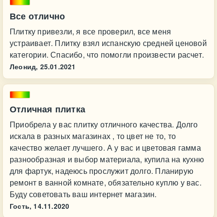
Все отлично
Плитку привезли, я все проверил, все меня
устраивает. Плитку взял испанскую средней ценовой
категории. Спасибо, что помогли произвести расчет.
Леонид,
25.01.2021
Отличная плитка
Приобрела у вас плитку отличного качества. Долго
искала в разных магазинах , то цвет не то, то
качество желает лучшего. А у вас и цветовая гамма
разнообразная и выбор материала, купила на кухню
для фартук, надеюсь прослужит долго. Планирую
ремонт в ванной комнате, обязательно куплю у вас.
Буду советовать ваш интернет магазин.
Гость,
14.11.2020