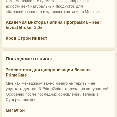
Сеть магазинов "ВкусВилл" - разнообразный
ассортимент натуральных продуктов для
сбалансированного и здорового питания в Москве.
Академия Виктора Лапина Программа «Real
Invest Broker 2.0»
Кров Строй Инвест
Последние отзывы
Экосистема для цифровизации бизнеса
PrimeGate
Мне как менеджеру важно ничего не терять и не
упускать детали. В PrimeGate это реально получается!
Особенно после последних обновлений. Теперь в
Суперчарджер я ...
МегаФон