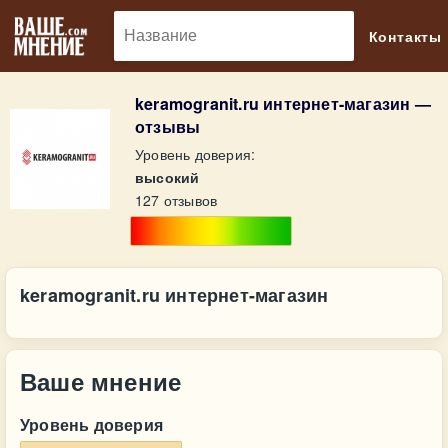
🔎
Контакты
keramogranit.ru интернет-магазин —
отзывы
Уровень доверия:
высокий
127 отзывов
keramogranit.ru интернет-магазин
Ваше мнение
Уровень доверия