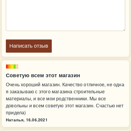
Написать отзыв
Советую всем этот магазин
Очень хороший магазин. Качество отличное, не одна
я заказываю с этого магазина строительные
материалы, и все мои родственники. Мы все
довольны и всем советую этот магазин. Счастью нет
придела)
Наталья,
16.06.2021