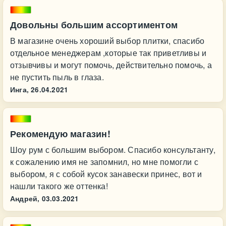
Довольны большим ассортиментом
В магазине очень хороший выбор плитки, спасибо
отдельное менеджерам ,которые так приветливы и
отзывчивы и могут помочь, действительно помочь, а
не пустить пыль в глаза.
Инга,
26.04.2021
Рекомендую магазин!
Шоу рум с большим выбором. Спасибо консультанту,
к сожалению имя не запомнил, но мне помогли с
выбором, я с собой кусок занавески принес, вот и
нашли такого же оттенка!
Андрей,
03.03.2021