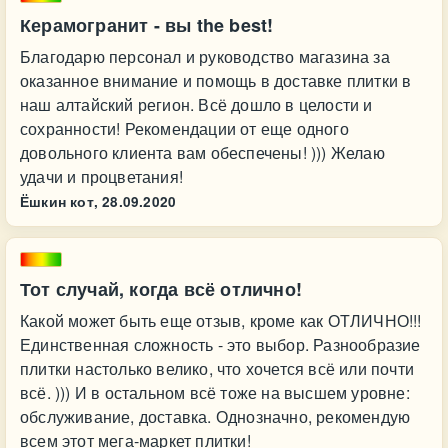
Керамогранит - вы the best!
Благодарю персонал и руководство магазина за
оказанное внимание и помощь в доставке плитки в
наш алтайский регион. Всё дошло в целости и
сохранности! Рекомендации от еще одного
довольного клиента вам обеспечены! ))) Желаю
удачи и процветания!
Ёшкин кот,
28.09.2020
Тот случай, когда всё отлично!
Какой может быть еще отзыв, кроме как ОТЛИЧНО!!!
Единственная сложность - это выбор. Разнообразие
плитки настолько велико, что хочется всё или почти
всё. ))) И в остальном всё тоже на высшем уровне:
обслуживание, доставка. Однозначно, рекомендую
всем этот мега-маркет плитки!