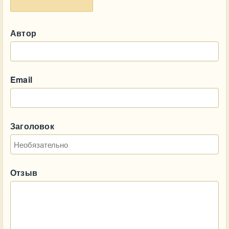
Автор
Email
Заголовок
Отзыв