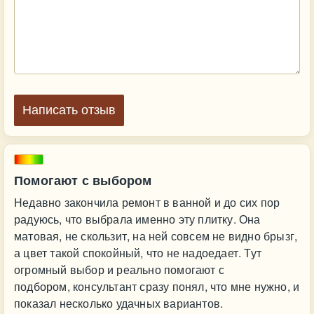
Написать отзыв
Помогают с выбором
Недавно закончила ремонт в ванной и до сих пор
радуюсь, что выбрала именно эту плитку. Она
матовая, не скользит, на ней совсем не видно брызг,
а цвет такой спокойный, что не надоедает. Тут
огромный выбор и реально помогают с
подбором, консультант сразу понял, что мне нужно, и
показал несколько удачных вариантов.