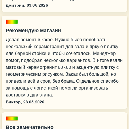
Дмитрий,
03.06.2026
Рекомендую магазин
Делал ремонт в кафе. Нужно было подобрать
нескользкий керамогранит для зала и яркую плитку
для барной стойки и чтобы сочеталось. Менеджер
помог, подобрал несколько вариантов. В итоге взяли
матовый керамогранит 60×60 и акцентную плитку с
геометрическим рисунком. Заказ был большой, но
привезли всё в срок, без брака. Отдельное спасибо
за помощь с логистикой помогли организовать
доставку в два этапа.
Виктор,
28.05.2026
Все замечательно