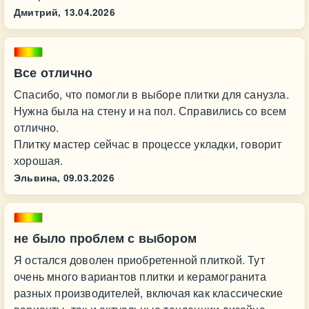
Дмитрий,
13.04.2026
Все отлично
Спасибо, что помогли в выборе плитки для санузла.
Нужна была на стену и на пол. Справились со всем
отлично.
Плитку мастер сейчас в процессе укладки, говорит
хорошая.
Эльвина,
09.03.2026
не было проблем с выбором
Я остался доволен приобретенной плиткой. Тут
очень много вариантов плитки и керамогранита
разных производителей, включая как классические