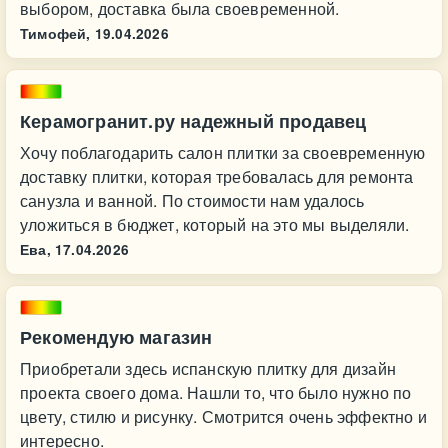
выбором, доставка была своевременной.
Тимофей,
19.04.2026
Керамогранит.ру надежный продавец
Хочу поблагодарить салон плитки за своевременную
доставку плитки, которая требовалась для ремонта
санузла и ванной. По стоимости нам удалось
уложиться в бюджет, который на это мы выделяли.
Ева,
17.04.2026
Рекомендую магазин
Приобретали здесь испанскую плитку для дизайн
проекта своего дома. Нашли то, что было нужно по
цвету, стилю и рисунку. Смотрится очень эффектно и
интересно.