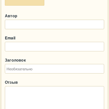
Автор
Email
Заголовок
Отзыв