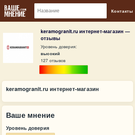
🔎
Контакты
keramogranit.ru интернет-магазин —
отзывы
Уровень доверия:
высокий
127 отзывов
keramogranit.ru интернет-магазин
Ваше мнение
Уровень доверия