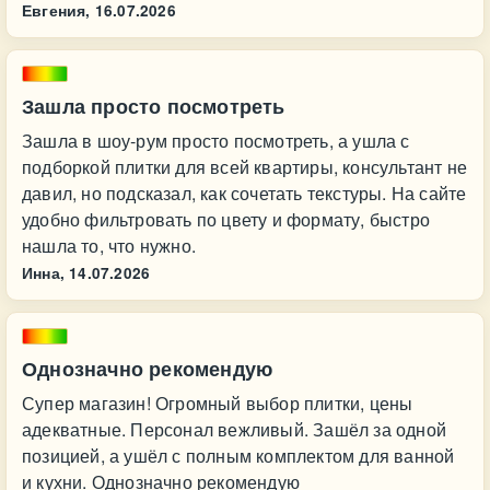
Евгения,
16.07.2026
Зашла просто посмотреть
Зашла в шоу‑рум просто посмотреть, а ушла с
подборкой плитки для всей квартиры, консультант не
давил, но подсказал, как сочетать текстуры. На сайте
удобно фильтровать по цвету и формату, быстро
нашла то, что нужно.
Инна,
14.07.2026
Однозначно рекомендую
Супер магазин! Огромный выбор плитки, цены
адекватные. Персонал вежливый. Зашёл за одной
позицией, а ушёл с полным комплектом для ванной
и кухни. Однозначно рекомендую