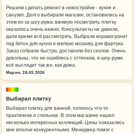
Решили сделать ремонт в новостройке - кухня и
санузел. Долго выбирали магазин, остановились на
этом из‑за шоу‑рума: вживую посмотреть плитку
оказалось очень важно. Консультанты не давили,
дали время всё рассмотреть. Выбрали керамогранит
под бетон для кухни и мелкую мозаику для фартука.
Заказ собрали быстро, доставили без сколов. Очень
довольны, что не ошиблись с оттенком, в шоу‑руме
всё выглядит так же, как дома.
Мария,
28.05.2026
Выбирал плитку
Выбирал плитку для ванной, хотелось что-то
практичное и стильное. В этом магазине нашел
несколько интересных коллекций. Цены показались
мне вполне конкурентными. Менеджер помог с