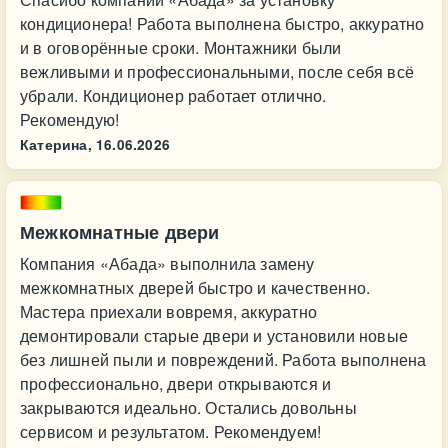
кондиционера! Работа выполнена быстро, аккуратно
и в оговорённые сроки. Монтажники были
вежливыми и профессиональными, после себя всё
убрали. Кондиционер работает отлично.
Рекомендую!
Катерина,
16.06.2026
Межкомнатные двери
Компания «Абада» выполнила замену
межкомнатных дверей быстро и качественно.
Мастера приехали вовремя, аккуратно
демонтировали старые двери и установили новые
без лишней пыли и повреждений. Работа выполнена
профессионально, двери открываются и
закрываются идеально. Остались довольны
сервисом и результатом. Рекомендуем!