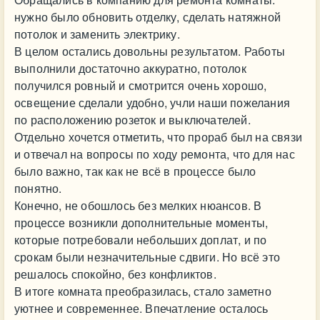
нужно было обновить отделку, сделать натяжной
потолок и заменить электрику.
В целом остались довольны результатом. Работы
выполнили достаточно аккуратно, потолок
получился ровный и смотрится очень хорошо,
освещение сделали удобно, учли наши пожелания
по расположению розеток и выключателей.
Отдельно хочется отметить, что прораб был на связи
и отвечал на вопросы по ходу ремонта, что для нас
было важно, так как не всё в процессе было
понятно.
Конечно, не обошлось без мелких нюансов. В
процессе возникли дополнительные моменты,
которые потребовали небольших доплат, и по
срокам были незначительные сдвиги. Но всё это
решалось спокойно, без конфликтов.
В итоге комната преобразилась, стало заметно
уютнее и современнее. Впечатление осталось