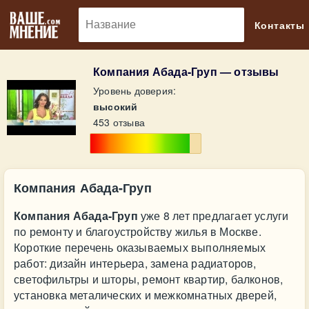
🔎
Контакты
Компания Абада-Груп — отзывы
Уровень доверия:
высокий
453 отзыва
Компания Абада-Груп
Компания Абада-Груп
уже 8 лет предлагает услуги
по ремонту и благоустройству жилья в Москве.
Короткие перечень оказываемых выполняемых
работ: дизайн интерьера, замена радиаторов,
светофильтры и шторы, ремонт квартир, балконов,
установка металических и межкомнатных дверей,