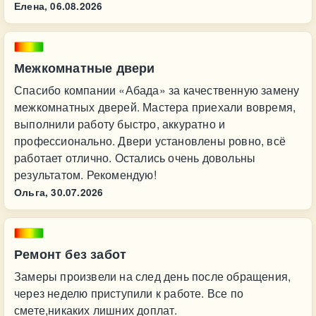
Елена,
06.08.2026
Межкомнатные двери
Спасибо компании «Абада» за качественную замену
межкомнатных дверей. Мастера приехали вовремя,
выполнили работу быстро, аккуратно и
профессионально. Двери установлены ровно, всё
работает отлично. Остались очень довольны
результатом. Рекомендую!
Ольга,
30.07.2026
Ремонт без забот
Замеры произвели на след день после обращения,
через неделю приступили к работе. Все по
смете,никаких лишних доплат.