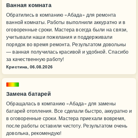
Ванная комната
Обратились в компанию «Абада» для ремонта
ванной комнаты. Работы выполнили аккуратно и в
оговоренные сроки. Мастера всегда были на связи,
учитывали наши пожелания и поддерживали
порядок во время ремонта. Результатом довольны
— ванная получилась красивой и удобной. Спасибо
за качественную работу!
Кристина,
06.08.2026
Замена батарей
Обращалась в компанию «Абада» для замены
батарей отопления. Все сделали быстро, аккуратно и
в оговоренные сроки. Мастера приехали вовремя,
после работы оставили чистоту. Результатом очень
довольна, рекомендую!