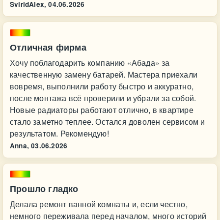
SviridAlex,
04.06.2026
Отличная фирма
Хочу поблагодарить компанию «Абада» за
качественную замену батарей. Мастера приехали
вовремя, выполнили работу быстро и аккуратно,
после монтажа всё проверили и убрали за собой.
Новые радиаторы работают отлично, в квартире
стало заметно теплее. Остался доволен сервисом и
результатом. Рекомендую!
Anna,
03.06.2026
Прошло гладко
Делала ремонт ванной комнаты и, если честно,
немного переживала перед началом, много историй