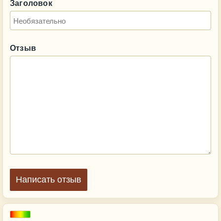
Заголовок
Отзыв
Написать отзыв