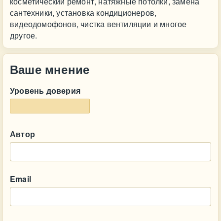
косметический ремонт, натяжные потолки, замена
сантехники, установка кондиционеров,
видеодомофонов, чистка вентиляции и многое
другое.
Ваше мнение
Уровень доверия
Автор
Email