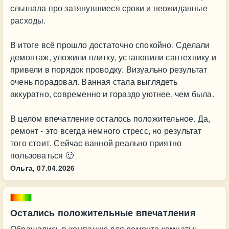
слышала про затянувшиеся сроки и неожиданные
расходы.
В итоге всё прошло достаточно спокойно. Сделали
демонтаж, уложили плитку, установили сантехнику и
привели в порядок проводку. Визуально результат
очень порадовал. Ванная стала выглядеть
аккуратно, современно и гораздо уютнее, чем была.
В целом впечатление осталось положительное. Да,
ремонт - это всегда немного стресс, но результат
того стоит. Сейчас ванной реально приятно
пользоваться 🙂
Ольга,
07.04.2026
Остались положительные впечатления
Обращались в компанию для ремонта комнаты: