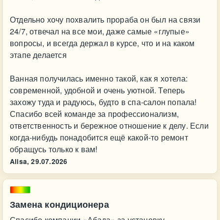
Отдельно хочу похвалить прораба он был на связи
24/7, отвечал на все мои, даже самые «глупые»
вопросы, и всегда держал в курсе, что и на каком
этапе делается
Ванная получилась именно такой, как я хотела:
современной, удобной и очень уютной. Теперь
захожу туда и радуюсь, будто в спа-салон попала!
Спасибо всей команде за профессионализм,
ответственность и бережное отношение к делу. Если
когда-нибудь понадобится ещё какой-то ремонт
обращусь только к вам!
Alisa,
29.07.2026
Замена кондиционера
Спасибо компании «Абада» за установку