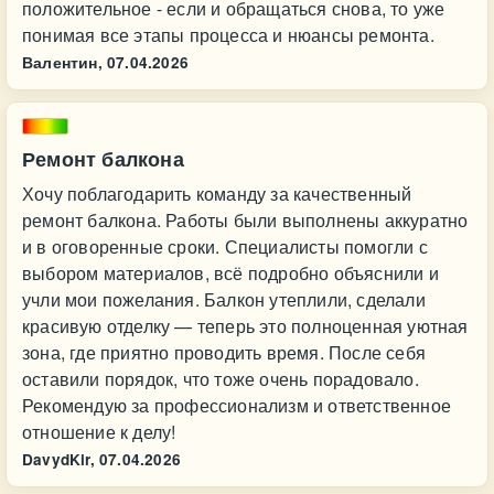
положительное - если и обращаться снова, то уже
понимая все этапы процесса и нюансы ремонта.
Валентин,
07.04.2026
Ремонт балкона
Хочу поблагодарить команду за качественный
ремонт балкона. Работы были выполнены аккуратно
и в оговоренные сроки. Специалисты помогли с
выбором материалов, всё подробно объяснили и
учли мои пожелания. Балкон утеплили, сделали
красивую отделку — теперь это полноценная уютная
зона, где приятно проводить время. После себя
оставили порядок, что тоже очень порадовало.
Рекомендую за профессионализм и ответственное
отношение к делу!
DavydKir,
07.04.2026