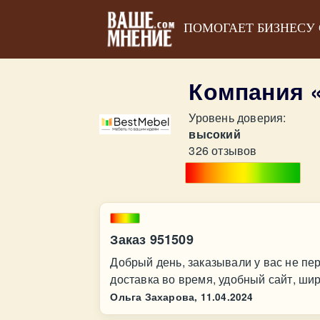
ПОМОГАЕТ БИЗНЕСУ
Компания 
Уровень доверия:
высокий
326 отзывов
Заказ 951509
Добрый день, заказывали у вас не пер
доставка во время, удобный сайт, ши
Ольга Захарова,
11.04.2024