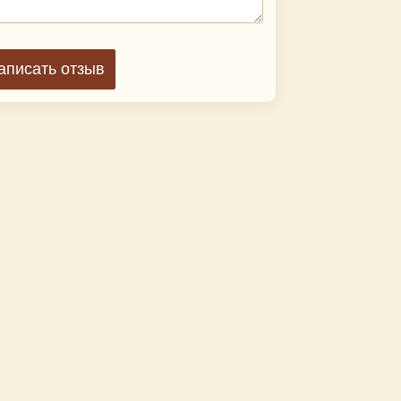
аписать отзыв