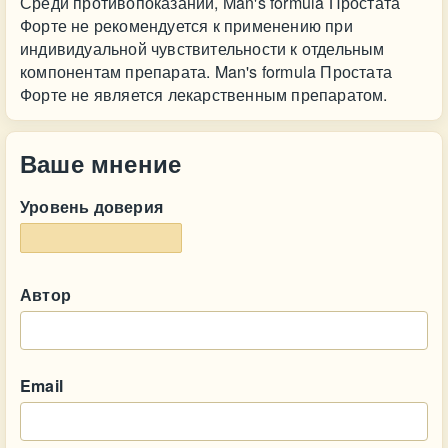
Среди противопоказаний, Man's formula Простата
Форте не рекомендуется к применению при
индивидуальной чувствительности к отдельным
компонентам препарата. Man's formula Простата
Форте не является лекарственным препаратом.
Ваше мнение
Уровень доверия
Автор
Email