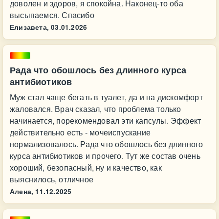
доволен и здоров, я спокойна. Наконец-то оба
высыпаемся. Спасибо
Елизавета,
03.01.2026
Рада что обошлось без длинного курса
антибиотиков
Муж стал чаще бегать в туалет, да и на дискомфорт
жаловался. Врач сказал, что проблема только
начинается, порекомендовал эти капсулы. Эффект
действительно есть - мочеиспускание
нормализовалось. Рада что обошлось без длинного
курса антибиотиков и прочего. Тут же состав очень
хороший, безопасный, ну и качество, как
выяснилось, отличное
Алена,
11.12.2025