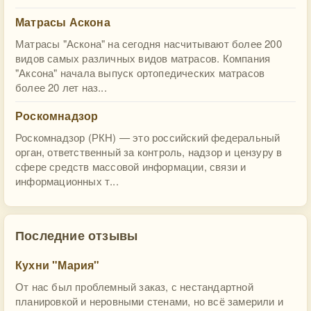
Матрасы Аскона
Матрасы "Аскона" на сегодня насчитывают более 200
видов самых различных видов матрасов. Компания
"Аксона" начала выпуск ортопедических матрасов
более 20 лет наз...
Роскомнадзор
Роскомнадзор (РКН) — это российский федеральный
орган, ответственный за контроль, надзор и цензуру в
сфере средств массовой информации, связи и
информационных т...
Последние отзывы
Кухни "Мария"
От нас был проблемный заказ, с нестандартной
планировкой и неровными стенами, но всё замерили и