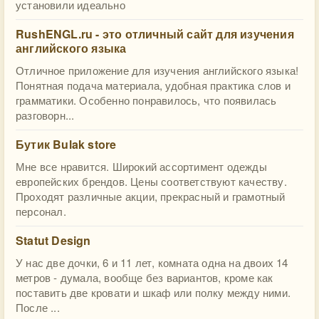
установили идеально
RushENGL.ru - это отличный сайт для изучения
английского языка
Отличное приложение для изучения английского языка!
Понятная подача материала, удобная практика слов и
грамматики. Особенно понравилось, что появилась
разговорн...
Бутик Bulak store
Мне все нравится. Широкий ассортимент одежды
европейских брендов. Цены соответствуют качеству.
Проходят различные акции, прекрасный и грамотный
персонал.
Statut Design
У нас две дочки, 6 и 11 лет, комната одна на двоих 14
метров - думала, вообще без вариантов, кроме как
поставить две кровати и шкаф или полку между ними.
После ...