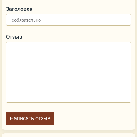
Заголовок
Отзыв
Написать отзыв