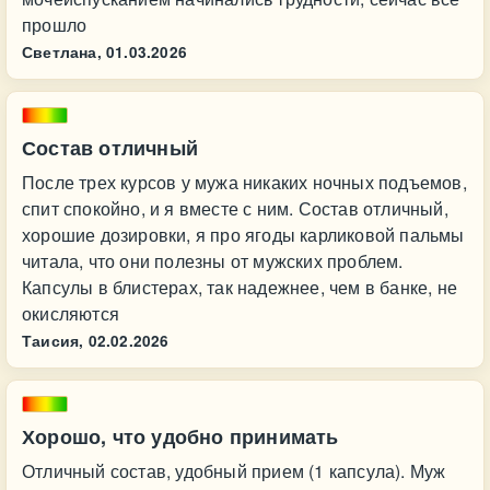
прошло
Светлана,
01.03.2026
Состав отличный
После трех курсов у мужа никаких ночных подъемов,
спит спокойно, и я вместе с ним. Состав отличный,
хорошие дозировки, я про ягоды карликовой пальмы
читала, что они полезны от мужских проблем.
Капсулы в блистерах, так надежнее, чем в банке, не
окисляются
Таисия,
02.02.2026
Хорошо, что удобно принимать
Отличный состав, удобный прием (1 капсула). Муж