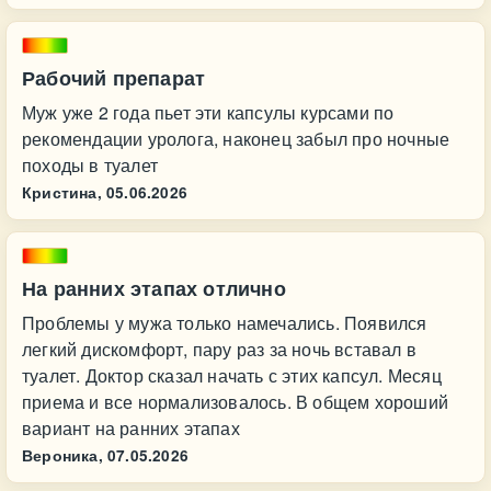
Рабочий препарат
Муж уже 2 года пьет эти капсулы курсами по
рекомендации уролога, наконец забыл про ночные
походы в туалет
Кристина,
05.06.2026
На ранних этапах отлично
Проблемы у мужа только намечались. Появился
легкий дискомфорт, пару раз за ночь вставал в
туалет. Доктор сказал начать с этих капсул. Месяц
приема и все нормализовалось. В общем хороший
вариант на ранних этапах
Вероника,
07.05.2026