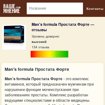
🔎
Контакты
Man's formula Простата Форте —
отзывы
Уровень доверия:
высокий
134 отзыва
Man's formula Простата Форте
Man's formula Простата Форте
- это комплекс
витаминов, который предназначен мужчинам при
нарушении функции мочеиспускания при
заболеваниях простаты. Комплекс разработан
ведущими специалистами в области медицины.