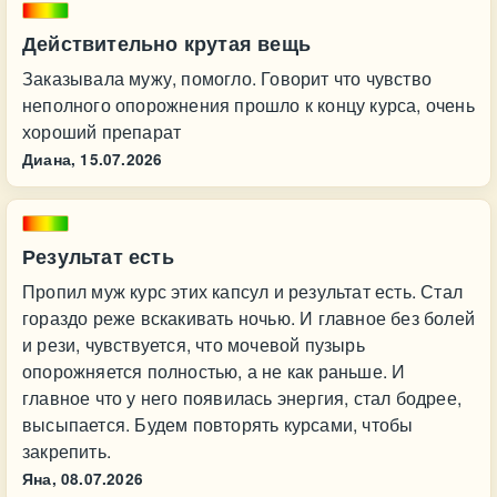
Действительно крутая вещь
Заказывала мужу, помогло. Говорит что чувство
неполного опорожнения прошло к концу курса, очень
хороший препарат
Диана,
15.07.2026
Результат есть
Пропил муж курс этих капсул и результат есть. Стал
гораздо реже вскакивать ночью. И главное без болей
и рези, чувствуется, что мочевой пузырь
опорожняется полностью, а не как раньше. И
главное что у него появилась энергия, стал бодрее,
высыпается. Будем повторять курсами, чтобы
закрепить.
Яна,
08.07.2026