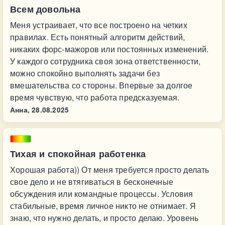
Всем довольна
Меня устраивает, что все построено на четких
правилах. Есть понятный алгоритм действий,
никаких форс-мажоров или постоянных изменений.
У каждого сотрудника своя зона ответственности,
можно спокойно выполнять задачи без
вмешательства со стороны. Впервые за долгое
время чувствую, что работа предсказуемая.
Анна,
28.08.2025
Тихая и спокойная работенка
Хорошая работа)) От меня требуется просто делать
свое дело и не втягиваться в бесконечные
обсуждения или командные процессы. Условия
стабильные, время личное никто не отнимает. Я
знаю, что нужно делать, и просто делаю. Уровень