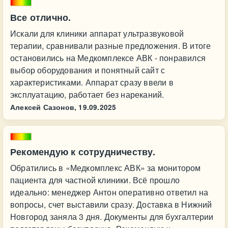
Все отлично.
Искали для клиники аппарат ультразвуковой
терапии, сравнивали разные предложения. В итоге
остановились на Медкомплексе АВК - понравился
выбор оборудования и понятный сайт с
характеристиками. Аппарат сразу ввели в
эксплуатацию, работает без нареканий.
Алексей Сазонов,
19.09.2025
Рекомендую к сотрудничеству.
Обратились в «Медкомплекс АВК» за монитором
пациента для частной клиники. Всё прошло
идеально: менеджер Антон оперативно ответил на
вопросы, счет выставили сразу. Доставка в Нижний
Новгород заняла 3 дня. Документы для бухгалтерии