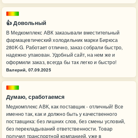
👍 Довольный
В Медкомплекс АВК заказывали вместительный
фармацевтический холодильник марки Бирюса
280K-G. Работает отлично, заказ собрали быстро,
надежно упакован. Удобный сайт, на нем же и
оформили заказ, всегда бы так легко и быстро!
Валерий,
07.09.2025
Думаю, сработаемся
Медкомплекс АВК, как поставщик - отличный! Все
именно так, как и должно быть у качественного
поставщика: без лишних слов, без смены условий,
без перекладываний ответственности. Товар
получил транспортной компанией, уже в