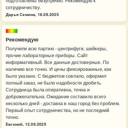
подготовлены безупречно. Рекомендую к
сотрудничеству.
Дарья Семина,
16.09.2025
Рекомендую
Получили всю партию - центрифуги, шейкеры,
прочие лабораторные приборы. Сайт
информативный. Все данные достоверные. По
наличию все точно. И цены фиксированные, как
было указано. С бюджетом совпало, оформил
полный заказ, не было надобности дробить.
Сотрудница была оперативна, точна и
доброжелательна. Ожидание составило всего
несколько дней - доставка в наш город без проблем.
Первый опыт сотрудничества, но не последний
точно.
Евгений,
12.09.2025