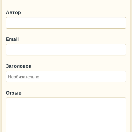
Автор
Email
Заголовок
Отзыв