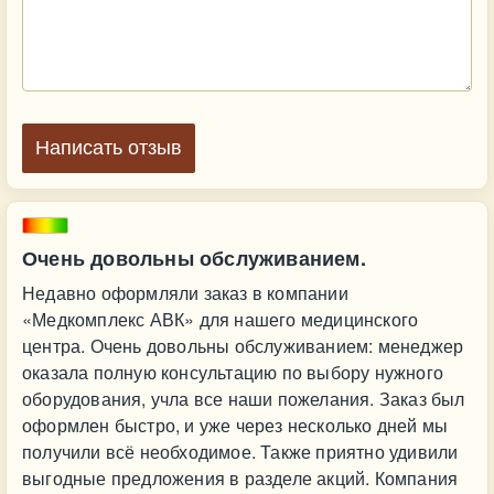
Написать отзыв
Очень довольны обслуживанием.
Недавно оформляли заказ в компании
«Медкомплекс АВК» для нашего медицинского
центра. Очень довольны обслуживанием: менеджер
оказала полную консультацию по выбору нужного
оборудования, учла все наши пожелания. Заказ был
оформлен быстро, и уже через несколько дней мы
получили всё необходимое. Также приятно удивили
выгодные предложения в разделе акций. Компания