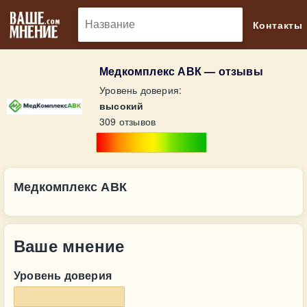
🔎
Контакты
Медкомплекс АВК — отзывы
Уровень доверия:
высокий
309 отзывов
Медкомплекс АВК
Ваше мнение
Уровень доверия