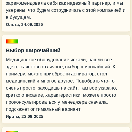
зарекомендовала себя как надежный партнер, и мы
уверены, что будем сотрудничать с этой компанией и
в будущем.
Ольга,
24.09.2025
Выбор широчайший
Медицинское оборудование искали, нашли все
здесь, качество отличное, выбор широчайший. К
примеру, можно приобрести аспиратор, стол
медицинский и многое другое. Подобрать что-то
очень просто, заходишь на сайт, там все указано,
кратко описание, характеристики, можете просто
проконсультироваться у менеджера сначала,
подскажет оптимальный вариант.
Ирина,
22.09.2025