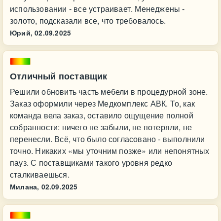
использовании - все устраивает. Менеджены -
золото, подсказали все, что требовалось.
Юрий,
02.09.2025
Отличный поставщик
Решили обновить часть мебели в процедурной зоне.
Заказ оформили через Медкомплекс АВК. То, как
команда вела заказ, оставило ощущение полной
собранности: ничего не забыли, не потеряли, не
перенесли. Всё, что было согласовано - выполнили
точно. Никаких «мы уточним позже» или непонятных
пауз. С поставщиками такого уровня редко
сталкиваешься.
Милана,
02.09.2025