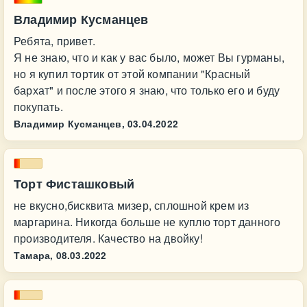
Владимир Кусманцев
Ребята, привет.
Я не знаю, что и как у вас было, может Вы гурманы,
но я купил тортик от этой компании "Красный
бархат" и после этого я знаю, что только его и буду
покупать.
Владимир Кусманцев,
03.04.2022
Торт Фисташковый
не вкусно,бисквита мизер, сплошной крем из
маргарина. Никогда больше не куплю торт данного
производителя. Качество на двойку!
Тамара,
08.03.2022