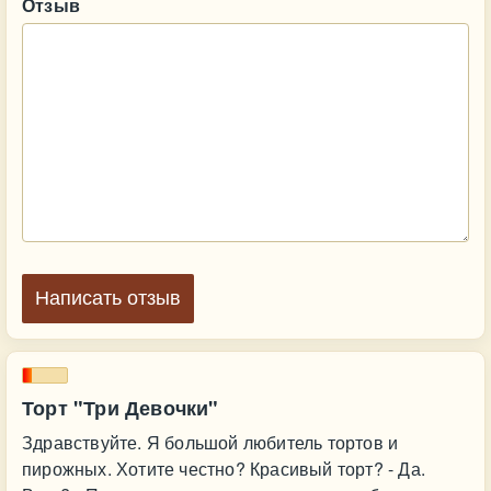
Отзыв
Написать отзыв
Торт "Три Девочки"
Здравствуйте. Я большой любитель тортов и
пирожных. Хотите честно? Красивый торт? - Да.