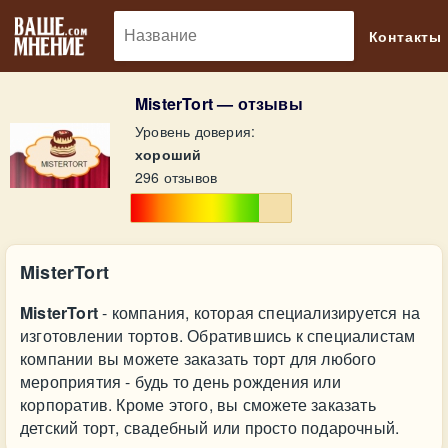
🔎
Контакты
MisterTort — отзывы
Уровень доверия:
хороший
296 отзывов
MisterTort
MisterTort
- компания, которая специализируется на
изготовлении тортов. Обратившись к специалистам
компании вы можете заказать торт для любого
мероприятия - будь то день рождения или
корпоратив. Кроме этого, вы сможете заказать
детский торт, свадебный или просто подарочный.