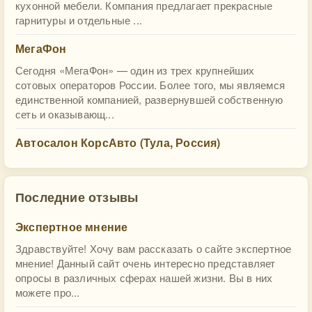
кухонной мебели. Компания предлагает прекрасные
гарнитуры и отдельные ...
МегаФон
Сегодня «МегаФон» — один из трех крупнейших
сотовых операторов России. Более того, мы являемся
единственной компанией, развернувшей собственную
сеть и оказывающ...
Автосалон КорсАвто (Тула, Россия)
Последние отзывы
Экспертное мнение
Здравствуйте! Хочу вам рассказать о сайте экспертное
мнение! Данный сайт очень интересно представляет
опросы в различных сферах нашей жизни. Вы в них
можете про...