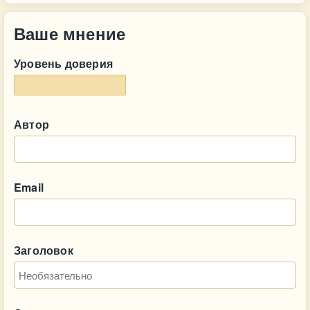
Ваше мнение
Уровень доверия
Автор
Email
Заголовок