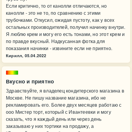
Если критично, то от канолли отличаются, но
канолли - это не то, по сравнению с этими
трубочками. Откусил, ожидая пустоту, как у всех
остальных производителей, получил начинку внутри.
Я люблю крем и могу его есть тонами, но этот крем и
по правде вкусный. Надкусанная фотка для
показания начинки - извините если не приятно.
Кирилл,
05.04.2022
Вкусно и приятно
Здравствуйте, я владелец кондитерского магазина в
Москве. Не пишу название магазина, ибо не
рекламировать его. Более двух месяцев работаю с
ооо Мистер торт, который с Ивантеевки и могу
сказать, что я каждый день или через день
заказываю у них тортики на продажу, а