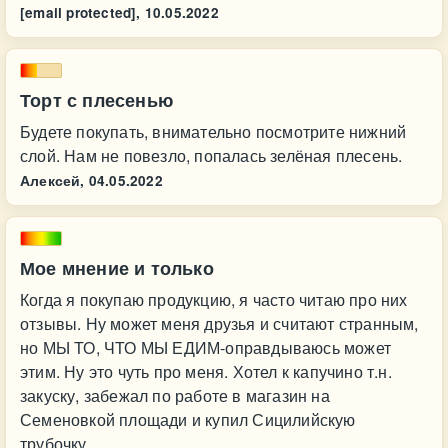
[email protected],
10.05.2022
Торт с плесенью
Будете покупать, внимательно посмотрите нижний
слой. Нам не повезло, попалась зелёная плесень.
Алексей,
04.05.2022
Мое мнение и только
Когда я покупаю продукцию, я часто читаю про них
отзывы. Ну может меня друзья и считают странным,
но МЫ ТО, ЧТО МЫ ЕДИМ-оправдываюсь может
этим. Ну это чуть про меня. Хотел к капучино т.н.
закуску, забежал по работе в магазин на
Семеновкой площади и купил Сицилийскую
трубочку.