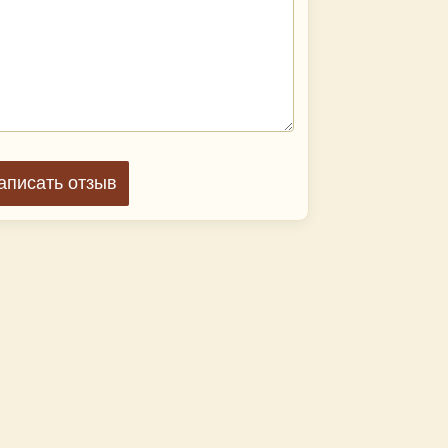
аписать отзыв