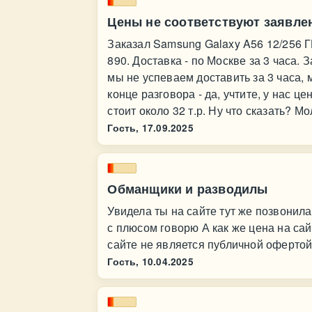
Цены не соответствуют заявле
Заказал Samsung Galaxy A56 12/256 Г
890. Доставка - по Москве за 3 часа. 
мы не успеваем доставить за 3 часа, 
конце разговора - да, учтите, у нас 
стоит около 32 т.р. Ну что сказать? 
Гость,
17.09.2025
Обманщики и разводилы
Увидела ты на сайте тут же позвонила
с плюсом говорю А как же цена на сай
сайте не является публичной оферто
Гость,
10.04.2025