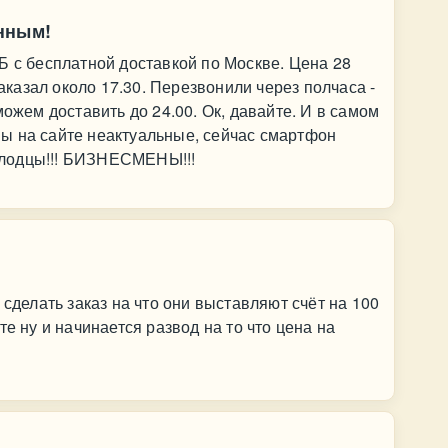
нным!
Б с бесплатной доставкой по Москве. Цена 28
Заказал около 17.30. Перезвонили через полчаса -
можем доставить до 24.00. Ок, давайте. И в самом
цены на сайте неактуальные, сейчас смартфон
Молодцы!!! БИЗНЕСМЕНЫ!!!
 сделать заказ на что они выставляют счёт на 100
те ну и начинается развод на то что цена на
й