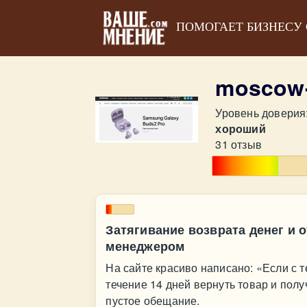
ПОМОГАЕТ БИЗНЕСУ
moscow
Уровень доверия
хороший
31 отзыв
Затягивание возврата денег и 
менеджером
На сайте красиво написано: «Если с т
течение 14 дней вернуть товар и полу
пустое обещание.