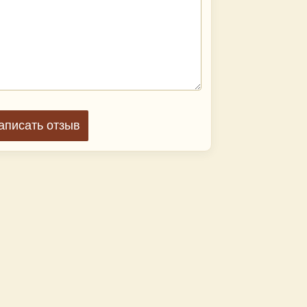
аписать отзыв