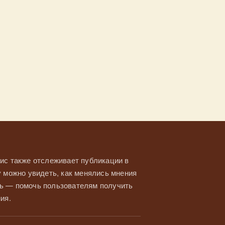
ис также отслеживает публикации в
у можно увидеть, как менялись мнения
ль — помочь пользователям получить
ия.