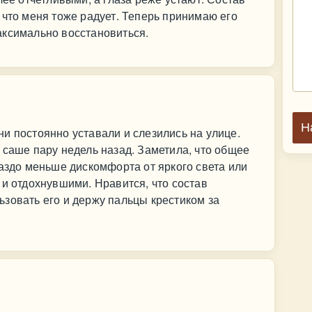
 что меня тоже радует. Теперь принимаю его
аксимально восстановиться.
Н
и постоянно уставали и слезились на улице.
 саше пару недель назад. Заметила, что общее
раздо меньше дискомфорта от яркого света или
 и отдохнувшими. Нравится, что состав
зовать его и держу пальцы крестиком за