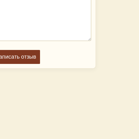
аписать отзыв