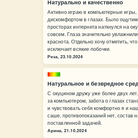
Натурально и качественно
Активно играю в компьютерные игры, 
дискомфортом в глазах. Было ощутим
просторах интернета наткнулся на оку
совсем. Глаза значительно увлажнили
краснота. Отдельно хочу отметить, чт
исключает всякие побочки.
Реза,
23.10.2024
Натуральное и безвредное сред
С окуцином дружу уже более двух лет
за компьютером, забота о глазах стан
и чувствовать себя комфортно я и на
саше, противопоказаний нет, состав 
поставленной задачей.
Арина,
21.10.2024