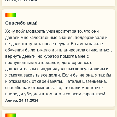
Спасибо вам!
Хочу поблагодарить университет за то, что они
давали мне качественные знания, поддерживали и
не дали отступить после неудач. В самом начале
обучения было тяжело и я планировала отчислиться,
вернуть деньги, но куратор помогла мне с
пропущенным материалом, договорилась о
дополнительных, индивидуальных консультациям и
я смогла закрыть все долги. Если бы не она, я так бы
и отказалась от своей мечты. Наталья Евгеньевна,
спасибо вам огромное за то, что дали мне толчек
вперед и убедили в том, что я со всем справлюсь!
Алиса,
24.11.2024