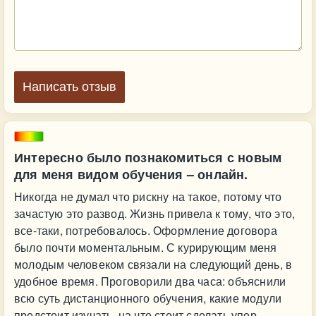
Написать отзыв
Интересно было познакомиться с новым
для меня видом обучения – онлайн.
Никогда не думал что рискну на такое, потому что
зачастую это развод. Жизнь привела к тому, что это,
все-таки, потребовалось. Оформление договора
было почти моментальным. С курирующим меня
молодым человеком связали на следующий день, в
удобное время. Проговорили два часа: объяснили
всю суть дистанционного обучения, какие модули
предстоит изучать, на что стоит сделать упор,