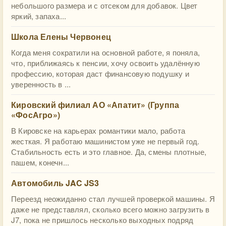
небольшого размера и с отсеком для добавок. Цвет
яркий, запаха...
Школа Елены Червонец
Когда меня сократили на основной работе, я поняла,
что, приближаясь к пенсии, хочу освоить удалённую
профессию, которая даст финансовую подушку и
уверенность в ...
Кировский филиал АО «Апатит» (Группа
«ФосАгро»)
В Кировске на карьерах романтики мало, работа
жесткая. Я работаю машинистом уже не первый год.
Стабильность есть и это главное. Да, смены плотные,
пашем, конечн...
Автомобиль JAC JS3
Переезд неожиданно стал лучшей проверкой машины. Я
даже не представлял, сколько всего можно загрузить в
J7, пока не пришлось несколько выходных подряд