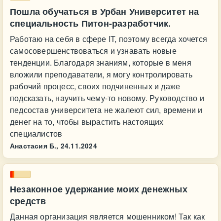
Пошла обучаться в Урбан Университет на
специальность Питон-разработчик.
Работаю на себя в сфере IT, поэтому всегда хочется
самосовершенствоваться и узнавать новые
тенденции. Благодаря знаниям, которые в меня
вложили преподаватели, я могу контролировать
рабочий процесс, своих подчиненных и даже
подсказать, научить чему-то новому. Руководство и
педсостав университета не жалеют сил, времени и
денег на то, чтобы вырастить настоящих
специалистов
Анастасия Б.,
24.11.2024
Незаконное удержание моих денежных
средств
Данная организация является мошенником! Так как