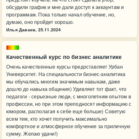
обсудили график и мне дали доступ к аккаунтам и
программам. Пока только начал обучение, но,
думаю, оно пройдет хорошо.
Илья Даваев,
25.11.2024
Качественный курс по бизнес аналитике
Очень качественные курсы предоставляет Урбан
Университет. На специальности бизнес-аналитика
мы обучались многим значимым навыкам, даже
дошло до навыка общения) Удивляет тот факт, что
педагоги - серьезные люди, с многолетним опытом в
профессии, но при этом преподносят информацию с
юмором, располагая к себе еще больше) Советую
всем тем, кто хочет получить максимально
комфортное и атмосферное обучение за приличную
сумму. Желаю удачи!)