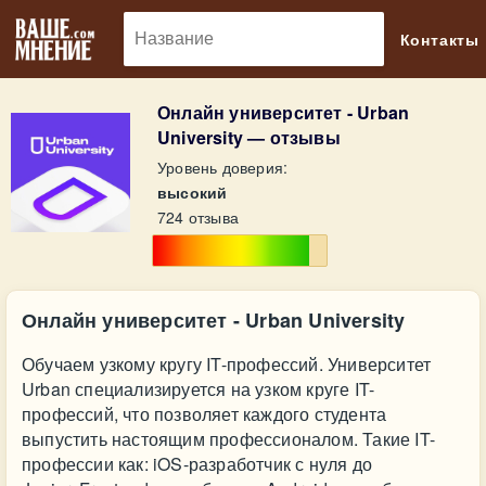
🔎
Контакты
Онлайн университет - Urban
University — отзывы
Уровень доверия:
высокий
724 отзыва
Онлайн университет - Urban University
Обучаем узкому кругу IT-профессий. Университет
Urban специализируется на узком круге IT-
профессий, что позволяет каждого студента
выпустить настоящим профессионалом. Такие IT-
профессии как: iOS-разработчик с нуля до