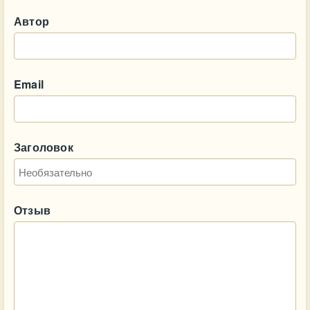
Автор
Email
Заголовок
Отзыв