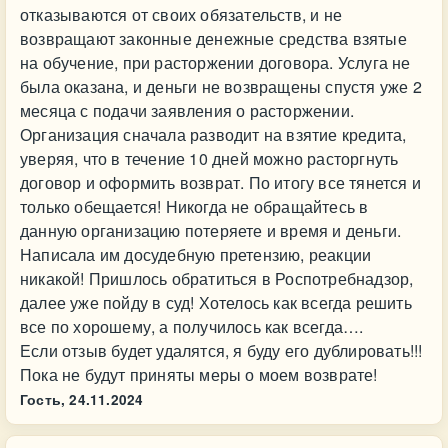
отказываются от своих обязательств, и не
возвращают законные денежные средства взятые
на обучение, при расторжении договора. Услуга не
была оказана, и деньги не возвращены спустя уже 2
месяца с подачи заявления о расторжении.
Организация сначала разводит на взятие кредита,
уверяя, что в течение 10 дней можно расторгнуть
договор и оформить возврат. По итогу все тянется и
только обещается! Никогда не обращайтесь в
данную организацию потеряете и время и деньги.
Написала им досудебную претензию, реакции
никакой! Пришлось обратиться в Роспотребнадзор,
далее уже пойду в суд! Хотелось как всегда решить
все по хорошему, а получилось как всегда….
Если отзыв будет удалятся, я буду его дублировать!!!
Пока не будут приняты меры о моем возврате!
Гость,
24.11.2024