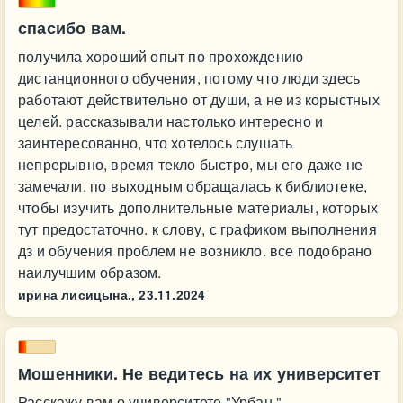
спасибо вам.
получила хороший опыт по прохождению
дистанционного обучения, потому что люди здесь
работают действительно от души, а не из корыстных
целей. рассказывали настолько интересно и
заинтересованно, что хотелось слушать
непрерывно, время текло быстро, мы его даже не
замечали. по выходным обращалась к библиотеке,
чтобы изучить дополнительные материалы, которых
тут предостаточно. к слову, с графиком выполнения
дз и обучения проблем не возникло. все подобрано
наилучшим образом.
ирина лисицына.,
23.11.2024
Мошенники. Не ведитесь на их университет
Расскажу вам о университете "Урбан ".