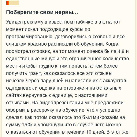
Поберегите свои нервы...
Увидел рекламу в известном паблике в вк, на тот
момент искал подходящие курсы по
программированию, договорились о созвоне и все
слишком красиво расписали об обучении. Когда
посмотрел отзовик, на тот момент оценка была 4,8 и
единственные минусы это ограниченное количество
мест и якобы трудно к ним попасть, а тем более
получить грант, как оказалось все эти отзывы
исчезли через пару дней и написали их с аккаунтов
однодневок и оценка на отзовике и на остальных
сайтах вернулась к единице, с настоящими
отзывами. На видеопрезентации мне предложили
оформить рассрочку на обучение, что я успешно
сделал, как потом оказалось это был микрозайм на
сумму 150к и упомянули что в случае чего можно
отказаться от обучения в течении 10 дней. В этот же