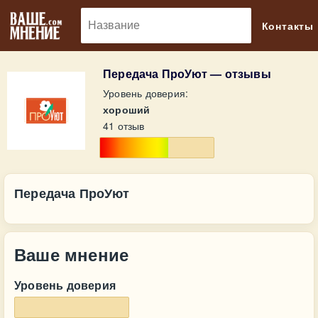
🔎
Контакты
Передача ПроУют — отзывы
Уровень доверия:
хороший
41 отзыв
Передача ПроУют
Ваше мнение
Уровень доверия