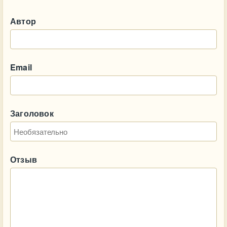
Автор
Email
Заголовок
Отзыв