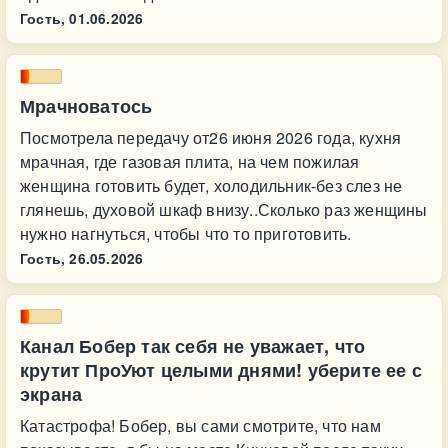
Гость,
01.06.2026
Мрачноватось
Посмотрела передачу от26 июня 2026 года, кухня
мрачная, где газовая плита, на чем пожилая
женщина готовить будет, холодильник-без слез не
глянешь, духовой шкаф внизу..Сколько раз женщины
нужно нагнуться, чтобы что то приготовить.
Гость,
26.05.2026
Канал Бобер так себя не уважает, что
крутит ПроУют целыми днями! уберите ее с
экрана
Катастрофа! Бобер, вы сами смотрите, что нам