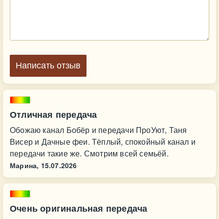
Написать отзыв
Отличная передача
Обожаю канал Бобёр и передачи ПроУют, Таня
Висер и Дачные феи. Тёплый, спокойный канал и
передачи такие же. Смотрим всей семьёй.
Марина,
15.07.2026
Очень оригинальная передача