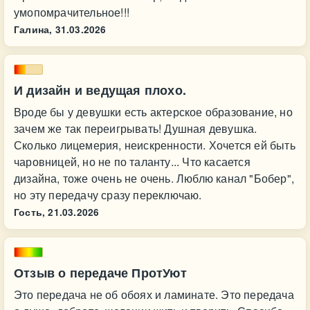
умопомрачительное!!!
Галина,
31.03.2026
И дизайн и ведущая плохо.
Вроде бы у девушки есть актерское образование, но
зачем же так переигрывать! Душная девушка.
Сколько лицемерия, неискренности. Хочется ей быть
чаровницей, но не по таланту... Что касается
дизайна, тоже очень не очень. Люблю канал "Бобер",
но эту передачу сразу переключаю.
Гость,
21.03.2026
Отзыв о передаче ПротУют
Это передача не об обоях и ламинате. Это передача