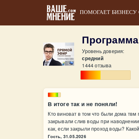
ПОМОГАЕТ БИЗНЕСУ
Программа
Уровень доверия:
средний
1444 отзыва
В итоге так и не поняли!
Кто виноват в том что были дома твм 
закрывали слив воды при наводнении
как, если закрыли проход воды? Како
Гость,
31.05.2026