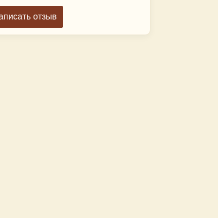
аписать отзыв