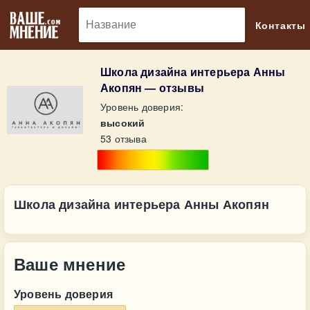
🔎
Контакты
Школа дизайна интерьера Анны
Акопян — отзывы
Уровень доверия:
высокий
53 отзыва
Школа дизайна интерьера Анны Акопян
Ваше мнение
Уровень доверия