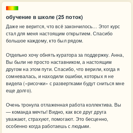
обучение в школе (25 поток)
Даже не верится, что всё закончилось… Этот курс
стал для меня настоящим открытием. Спасибо
большое каждому, кто был рядом.
Отдельно хочу обнять куратора за поддержку. Анна,
Вы были не просто наставником, а настоящим
другом на этом пути. Спасибо, что верили, когда я
сомневалась, и находили ошибки, которых я не
видела («рисочки» с развертками будут сниться мне
еще долго).
Очень тронула отлаженная работа коллектива. Вы
— команда мечты! Видно, как все друг друга
уважают, страхуют, помогают. Это бесценно,
особенно когда работаешь с людьми.