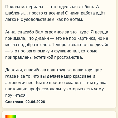
Подача материала — это отдельная любовь. А
шаблоны… просто спасение! С ними работа идёт
легко и с удовольствием, как по нотам.
Анна, спасибо Вам огромное за этот курс. Я всегда
понимала, что дизайн — это не про картинки, но не
могла подобрать слов. Теперь я знаю точно: дизайн
— это про эргономику и функционал, которые
приправлены эстетикой пространства.
Девочки, спасибо за ваш труд, за ваши горящие
глаза и за то, что вы делаете мир красивее и
эргономичнее. Вы не просто команда — вы пушка,
настоящие профессионалы, у которых есть чему
поучиться!
Светлана,
02.06.2026