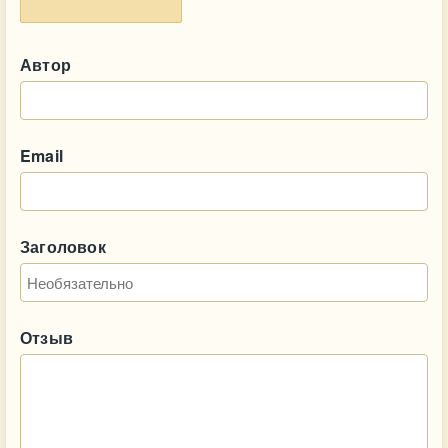
Автор
Email
Заголовок
Отзыв