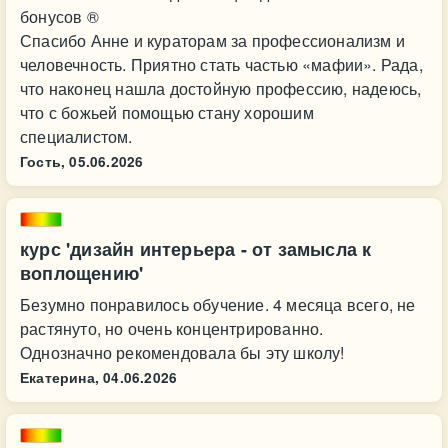
бонусов ®
Спасибо Анне и кураторам за профессионализм и
человечность. Приятно стать частью «мафии». Рада,
что наконец нашла достойную профессию, надеюсь,
что с божьей помощью стану хорошим
специалистом.
Гость,
05.06.2026
курс 'дизайн интерьера - от замысла к
воплощению'
Безумно понравилось обучение. 4 месяца всего, не
растянуто, но очень концентрированно.
Однозначно рекомендовала бы эту школу!
Екатерина,
04.06.2026