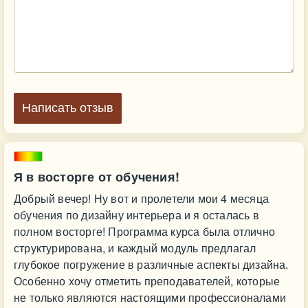
Написать отзыв
Я в восторге от обучения!
Добрый вечер! Ну вот и пролетели мои 4 месяца
обучения по дизайну интерьера и я осталась в
полном восторге! Программа курса была отлично
структурирована, и каждый модуль предлагал
глубокое погружение в различные аспекты дизайна.
Особенно хочу отметить преподавателей, которые
не только являются настоящими профессионалами