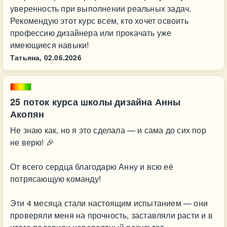
уверенность при выполнении реальных задач.
Рекомендую этот курс всем, кто хочет освоить
профессию дизайнера или прокачать уже
имеющиеся навыки!
Татьяна,
02.06.2026
25 поток курса школы дизайна Анны
Акопян
Не знаю как, но я это сделала — и сама до сих пор
не верю! 🎉
От всего сердца благодарю Анну и всю её
потрясающую команду!
Эти 4 месяца стали настоящим испытанием — они
проверяли меня на прочность, заставляли расти и в