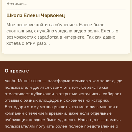
Великан...
Школа Елены Червонец
Мое решение пойти на обучение к Елене было
спонтанным, случайно увидела видео-ролик Елены о
возможностях заработка в интернете. Так как давно
хотела с этим разо...
О проекте
Vashe-Mnenie.com — платформа отзывов о компаниях, где
пользователи делятся своим опытом. Сервис также
отслеживает публикации в открытых источниках, собирает
отзывы с разных площадок и сохраняет их историю.
Благодаря этому можно увидеть, как менялись мнения о
компании с течением времени, даже если отдельные
публикации позднее были удалены. Наша цель — помочь
пользователям получить более полное представление о