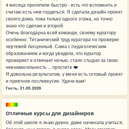
4 месяца пролетели быстро - есть что вспомнить и
считаю есть чем гордиться. Я сделала дизайн-проект
своего дома, пока только одного этажа, но точно
знаю что сделаю и второй.
Очень благодарна всей команде, своему куратору
особенно. Титанический труд куратора по проверке
чертежей бесценный. Сама с педагогическим
образованием и когда увидела, что куратор
проверяет и отвечает ночью, стало стыдно за свою
невнимательность ... простите ❤️
Я довольна результатом, у меня есть готовый проект
и приятное послевкусие. Удачи вам!
Гость,
31.05.2026
Отличные курсы для дизайнеров
Об этой школе я знаю давно, даже начинала учиться,