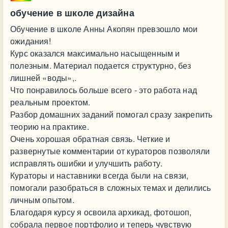
обучение в школе дизайна
Обучение в школе Анны Акопян превзошло мои
ожидания!
Курс оказался максимально насыщенным и
полезным. Материал подается структурно, без
лишней «воды»,.
Что понравилось больше всего - это работа над
реальным проектом.
Разбор домашних заданий помогал сразу закрепить
теорию на практике.
Очень хорошая обратная связь. Четкие и
развернутые комментарии от кураторов позволяли
исправлять ошибки и улучшить работу.
Кураторы и наставники всегда были на связи,
помогали разобраться в сложных темах и делились
личным опытом.
Благодаря курсу я освоила архикад, фотошоп,
собрала первое портфолио и теперь чувствую