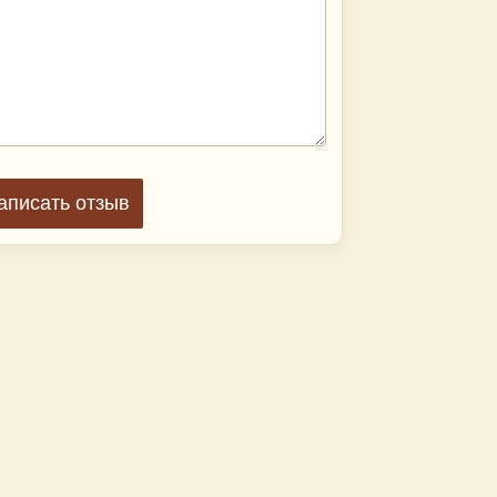
аписать отзыв