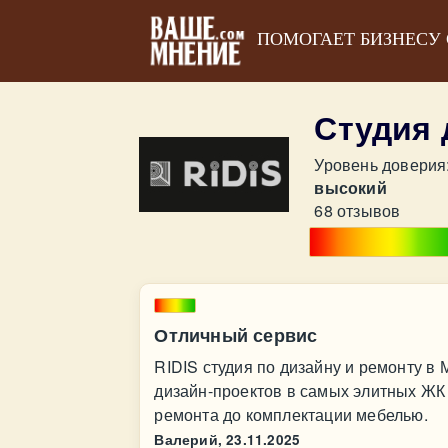
ПОМОГАЕТ БИЗНЕСУ
Студия 
Уровень доверия
высокий
68 отзывов
Отличный сервис
RIDIS студия по дизайну и ремонту в
дизайн-проектов в самых элитных ЖК с
ремонта до комплектации мебелью.
Валерий,
23.11.2025