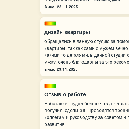
Анна,
23.11.2025
дизайн квартиры
обращались в данную студию за помо
квартиры, так как сами с мужем вечно
какими то деталями. в данной студии 
мужу. очень благодарны за это!реком
вика,
23.11.2025
Отзыв о работе
Работаю в студии больше года. Оплата
получил, сдельная. Проводятся тренин
коллегам и руководству за советом и
развития