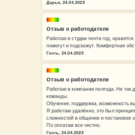
Дарья,
24.04.2025
Отзыв о работодателе
Работаю в студии почти год, нравятс
помогут и подскажут. Комфортная обс
Гость,
24.04.2025
Отзыв о работодателе
Работаю в компании полгода. Не так 
команды.
Обучение, поддержка, возможность в
Я работаю удалённо, это был принци
сложностей в общении и постановке з
По оплатам все честно.
Гость,
24.04.2025