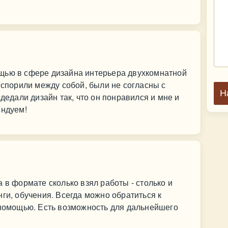
щью в сфере дизайна интерьера двухкомнатной
 спорили между собой, были не согласны с
Н
сдедали дизайн так, что он понравился и мне и
ендуем!
 в формате сколько взял работы - столько и
ги, обучения. Всегда можно обратиться к
 помощью. Есть возможность для дальнейшего