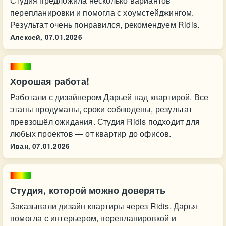
Студия предложила несколько вариантов
перепланировки и помогла с хоумстейджингом.
Результат очень понравился, рекомендуем Ridis.
Алексей,
07.01.2026
Хорошая работа!
Работали с дизайнером Дарьей над квартирой. Все
этапы продуманы, сроки соблюдены, результат
превзошёл ожидания. Студия Ridis подходит для
любых проектов — от квартир до офисов.
Иван,
07.01.2026
Студия, которой можно доверять
Заказывали дизайн квартиры через Ridis. Дарья
помогла с интерьером, перепланировкой и