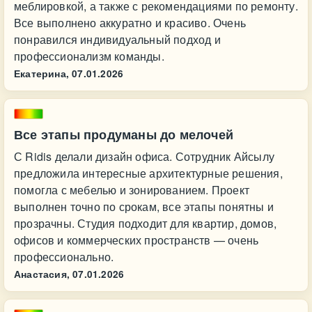
меблировкой, а также с рекомендациями по ремонту.
Все выполнено аккуратно и красиво. Очень
понравился индивидуальный подход и
профессионализм команды.
Екатерина,
07.01.2026
Все этапы продуманы до мелочей
С Ridis делали дизайн офиса. Сотрудник Айсылу
предложила интересные архитектурные решения,
помогла с мебелью и зонированием. Проект
выполнен точно по срокам, все этапы понятны и
прозрачны. Студия подходит для квартир, домов,
офисов и коммерческих пространств — очень
профессионально.
Анастасия,
07.01.2026