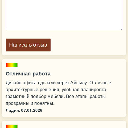
Написать отзыв
Отличная работа
Дизайн офиса сделали через Айсылу. Отличные
архитектурные решения, удобная планировка,
грамотный подбор мебели. Все этапы работы
прозрачны и понятны.
Лидия,
07.01.2026