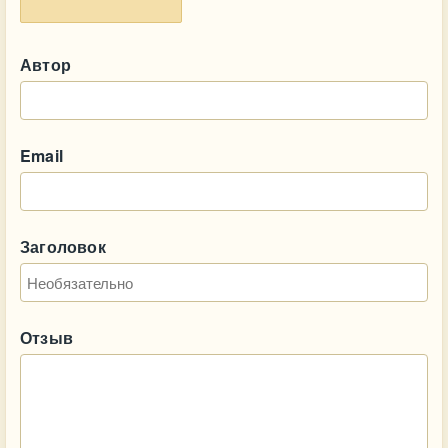
Автор
Email
Заголовок
Отзыв