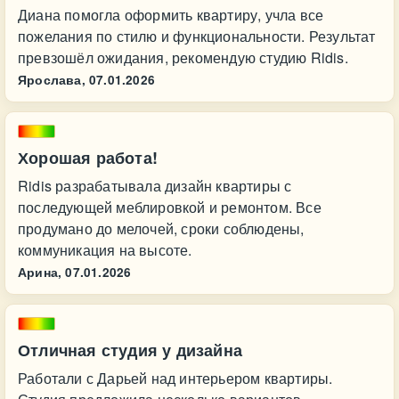
Диана помогла оформить квартиру, учла все
пожелания по стилю и функциональности. Результат
превзошёл ожидания, рекомендую студию Ridis.
Ярослава,
07.01.2026
Хорошая работа!
Ridis разрабатывала дизайн квартиры с
последующей меблировкой и ремонтом. Все
продумано до мелочей, сроки соблюдены,
коммуникация на высоте.
Арина,
07.01.2026
Отличная студия у дизайна
Работали с Дарьей над интерьером квартиры.