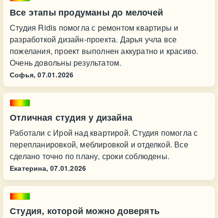
Все этапы продуманы до мелочей
Студия Ridis помогла с ремонтом квартиры и
разработкой дизайн-проекта. Дарья учла все
пожелания, проект выполнен аккуратно и красиво.
Очень довольны результатом.
Софья,
07.01.2026
Отличная студия у дизайна
Работали с Ирой над квартирой. Студия помогла с
перепланировкой, меблировкой и отделкой. Все
сделано точно по плану, сроки соблюдены.
Екатерина,
07.01.2026
Студия, которой можно доверять