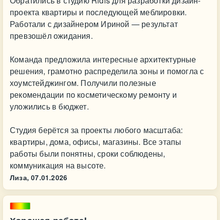
Обратились в студию Ridis для разработки дизайн-
проекта квартиры и последующей меблировки.
Работали с дизайнером Ириной — результат
превзошёл ожидания.
Команда предложила интересные архитектурные
решения, грамотно распределила зоны и помогла с
хоумстейджингом. Получили полезные
рекомендации по косметическому ремонту и
уложились в бюджет.
Студия берётся за проекты любого масштаба:
квартиры, дома, офисы, магазины. Все этапы
работы были понятны, сроки соблюдены,
коммуникация на высоте.
Лиза,
07.01.2026