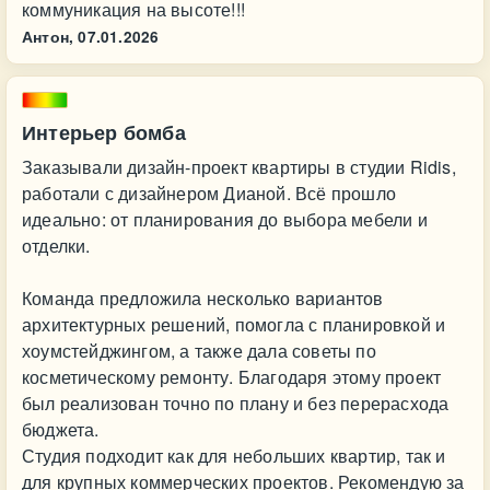
коммуникация на высоте!!!
Антон,
07.01.2026
Интерьер бомба
Заказывали дизайн-проект квартиры в студии Ridis,
работали с дизайнером Дианой. Всё прошло
идеально: от планирования до выбора мебели и
отделки.
Команда предложила несколько вариантов
архитектурных решений, помогла с планировкой и
хоумстейджингом, а также дала советы по
косметическому ремонту. Благодаря этому проект
был реализован точно по плану и без перерасхода
бюджета.
Студия подходит как для небольших квартир, так и
для крупных коммерческих проектов. Рекомендую за