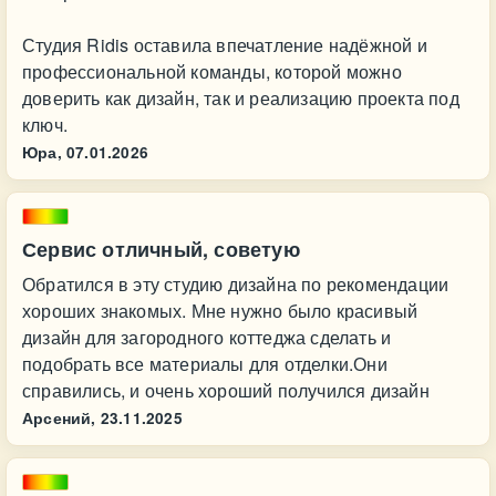
Студия Ridis оставила впечатление надёжной и
профессиональной команды, которой можно
доверить как дизайн, так и реализацию проекта под
ключ.
Юра,
07.01.2026
Сервис отличный, советую
Обратился в эту студию дизайна по рекомендации
хороших знакомых. Мне нужно было красивый
дизайн для загородного коттеджа сделать и
подобрать все материалы для отделки.Они
справились, и очень хороший получился дизайн
Арсений,
23.11.2025