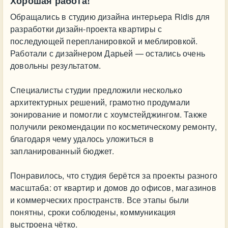
Хорошая работа!
Обращались в студию дизайна интерьера Ridis для
разработки дизайн-проекта квартиры с
последующей перепланировкой и меблировкой.
Работали с дизайнером Дарьей — остались очень
довольны результатом.
Специалисты студии предложили несколько
архитектурных решений, грамотно продумали
зонирование и помогли с хоумстейджингом. Также
получили рекомендации по косметическому ремонту,
благодаря чему удалось уложиться в
запланированный бюджет.
Понравилось, что студия берётся за проекты разного
масштаба: от квартир и домов до офисов, магазинов
и коммерческих пространств. Все этапы были
понятны, сроки соблюдены, коммуникация
выстроена чётко.