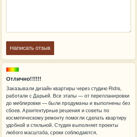
Написать отзыв
Отлично!!!!!!
Заказывали дизайн квартиры через студию Ridis,
работали с Дарьей. Все этапы — от перепланировки
до меблировки — были продуманы и выполнены без
сбоев. Архитектурные решения и советы по
косметическому ремонту помогли сделать квартиру
удобной и стильной. Студия выполняет проекты
любого масштаба, сроки соблюдаются,