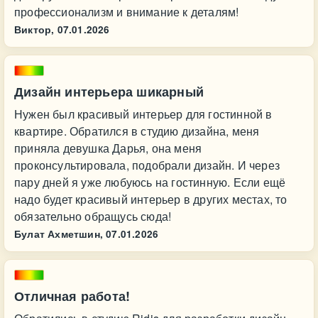
профессионализм и внимание к деталям!
Виктор,
07.01.2026
Дизайн интерьера шикарный
Нужен был красивый интерьер для гостинной в
квартире. Обратился в студию дизайна, меня
приняла девушка Дарья, она меня
проконсультировала, подобрали дизайн. И через
пару дней я уже любуюсь на гостинную. Если ещё
надо будет красивый интерьер в других местах, то
обязательно обращусь сюда!
Булат Ахметшин,
07.01.2026
Отличная работа!