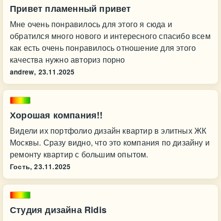
Привет пламенный привет
Мне очень понравилось для этого я сюда и
обратился много нового и интересного спасибо всем
как есть очень понравилось отношение для этого
качества нужно авториз порно
andrew,
23.11.2025
Хорошая компания!!
Видели их портфолио дизайн квартир в элитных ЖК
Москвы. Сразу видно, что это компания по дизайну и
ремонту квартир с большим опытом.
Гость,
23.11.2025
Студия дизайна Ridis