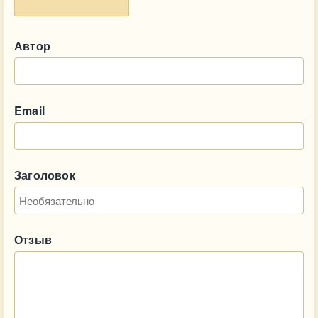
Автор
Email
Заголовок
Отзыв