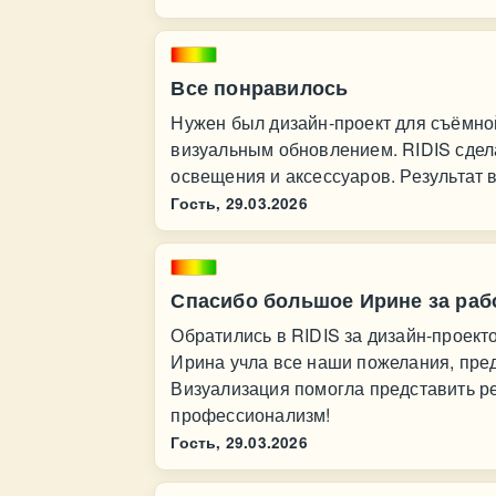
Все понравилось
Нужен был дизайн‑проект для съёмной
визуальным обновлением. RIDIS сдел
освещения и аксессуаров. Результат 
Гость,
29.03.2026
Спасибо большое Ирине за раб
Обратились в RIDIS за дизайн‑проект
Ирина учла все наши пожелания, пре
Визуализация помогла представить ре
профессионализм!
Гость,
29.03.2026