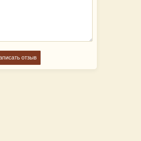
аписать отзыв