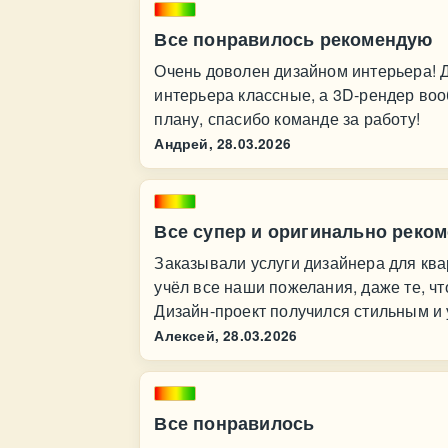
Все понравилось рекомендую
Очень доволен дизайном интерьера! Д
интерьера классные, а 3D‑рендер воо
плану, спасибо команде за работу!
Андрей,
28.03.2026
Все супер и оригинально реко
Заказывали услуги дизайнера для ква
учёл все наши пожелания, даже те, ч
Дизайн‑проект получился стильным и
Алексей,
28.03.2026
Все понравилось