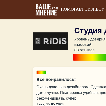
ПОМОГАЕТ БИЗНЕСУ
Студия 
Уровень доверия
высокий
68 отзывов
Все понравилось!
Очень довольна дизайнером. Сделала д
даже лучше. Планировка удобная, цве
рекомендовать, супер.
Катя,
25.05.2026