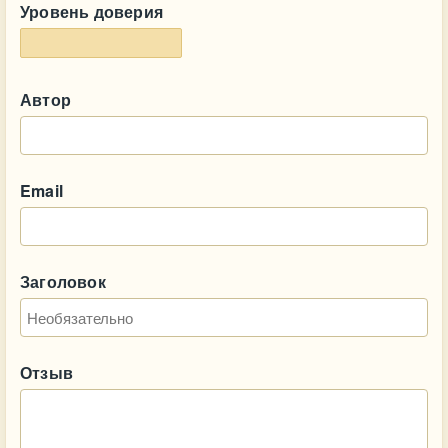
Уровень доверия
Автор
Email
Заголовок
Отзыв