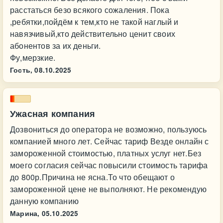
расстаться безо всякого сожаления. Пока
,ребятки,пойдём к тем,кто не такой наглый и
навязчивый,кто действительно ценит своих
абонентов за их деньги.
Фу,мерзкие.
Гость,
08.10.2025
Ужасная компания
Дозвониться до оператора не возможно, пользуюсь
компанией много лет. Сейчас тариф Везде онлайн с
замороженной стоимостью, платных услуг нет.Без
моего согласия сейчас повысили стоимость тарифа
до 800р.Причина не ясна.То что обещают о
замороженной цене не выполняют. Не рекомендую
данную компанию
Марина,
05.10.2025