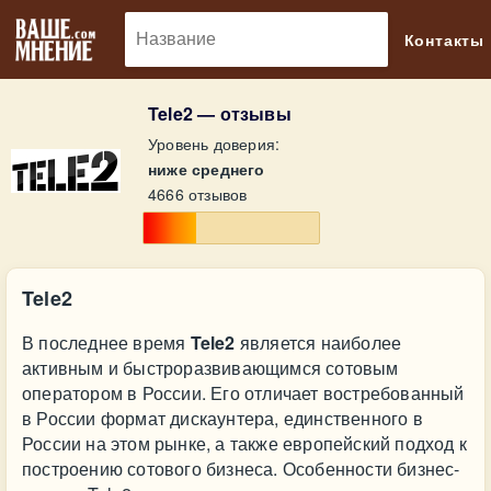
🔎
Контакты
Tele2 — отзывы
Уровень доверия:
ниже среднего
4666 отзывов
Tele2
В последнее время
Tele2
является наиболее
активным и быстроразвивающимся сотовым
оператором в России. Его отличает востребованный
в России формат дискаунтера, единственного в
России на этом рынке, а также европейский подход к
построению сотового бизнеса. Особенности бизнес-