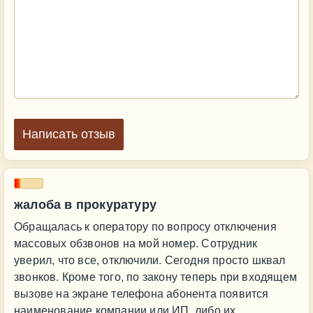
Написать отзыв
жалоба в прокуратуру
Обращалась к оператору по вопросу отключения
массовых обзвонов на мой номер. Сотрудник
уверил, что все, отключили. Сегодня просто шквал
звонков. Кроме того, по закону теперь при входящем
вызове на экране телефона абонента появится
наименование компании или ИП, либо их