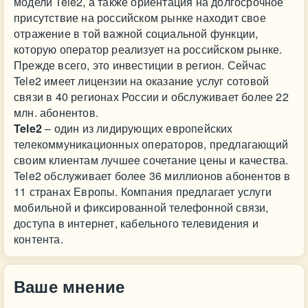
модели Tele2, а также ориентация на долгосрочное
присутствие на российском рынке находит свое
отражение в той важной социальной функции,
которую оператор реализует на российском рынке.
Прежде всего, это инвестиции в регион. Сейчас
Tele2 имеет лицензии на оказание услуг сотовой
связи в 40 регионах России и обслуживает более 22
млн. абонентов.
Tele2
– один из лидирующих европейских
телекоммуникационных операторов, предлагающий
своим клиентам лучшее сочетание цены и качества.
Tele2 обслуживает более 36 миллионов абонентов в
11 странах Европы. Компания предлагает услуги
мобильной и фиксированной телефонной связи,
доступа в интернет, кабельного телевидения и
контента.
Ваше мнение