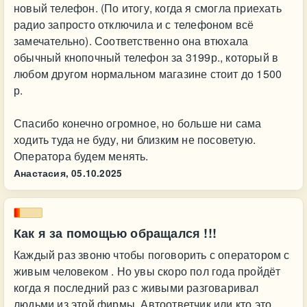
новый телефон. (По итогу, когда я смогла приехать
радио запросто отключила и с телефоном всё
замечательно). Соответственно она втюхала
обычный кнопочный телефон за 3199р., который в
любом другом нормальном магазине стоит до 1500
р.
Спасибо конечно огромное, но больше ни сама
ходить туда не буду, ни близким не посоветую.
Оператора будем менять.
Анастасия,
05.10.2025
Как я за помощью обращался !!!
Каждый раз звоню чтобы поговорить с оператором с
живым человеком . Но увы скоро пол года пройдёт
когда я последний раз с живыми разговаривал
людьми из этой фирмы. Автоответчик или кто это