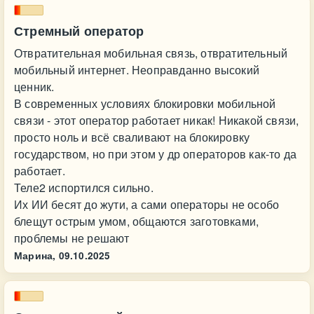
Стремный оператор
Отвратительная мобильная связь, отвратительный
мобильный интернет. Неоправданно высокий
ценник.
В современных условиях блокировки мобильной
связи - этот оператор работает никак! Никакой связи,
просто ноль и всё сваливают на блокировку
государством, но при этом у др операторов как-то да
работает.
Теле2 испортился сильно.
Их ИИ бесят до жути, а сами операторы не особо
блещут острым умом, общаются заготовками,
проблемы не решают
Марина,
09.10.2025