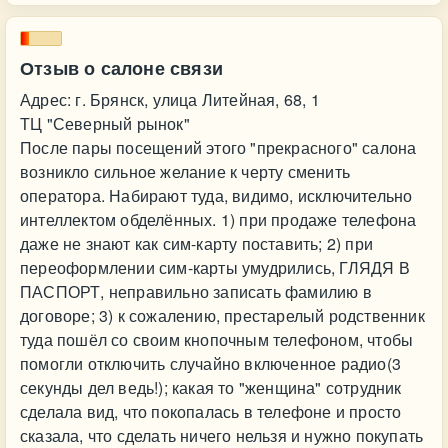
Отзыв о салоне связи
Адрес: г. Брянск, улица Литейная, 68, 1
ТЦ "Северный рынок"
После пары посещений этого "прекрасного" салона
возникло сильное желание к черту сменить
оператора. Набирают туда, видимо, исключительно
интеллектом обделённых. 1) при продаже телефона
даже не знают как сим-карту поставить; 2) при
переоформлении сим-карты умудрились, ГЛЯДЯ В
ПАСПОРТ, неправильно записать фамилию в
договоре; 3) к сожалению, престарелый родственник
туда пошёл со своим кнопочным телефоном, чтобы
помогли отключить случайно включенное радио(3
секунды дел ведь!); какая то "женщина" сотрудник
сделала вид, что покопалась в телефоне и просто
сказала, что сделать ничего нельзя и нужно покупать