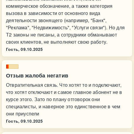
коммерческое обозначение, а также категория
вызова в зависимости от основного вида
деятельности звонящего (например, "Банк",
"Реклама", "Недвижимость", "Услуги связи"). Но для
Т2 законы не писаны, а сотрудники обманывают
своих клиентов, не выполняют свою работу.
Гость,
09.10.2025
Отзыв жалоба негатив
Отвратительная связь. Что хотят то и подключают,
что хотят отключают и самое главное абонент не в
курсе этого. Зато по плану отговорок они
специалисты, и наверное это единственное в чем
они приуспели
Гость,
09.10.2025