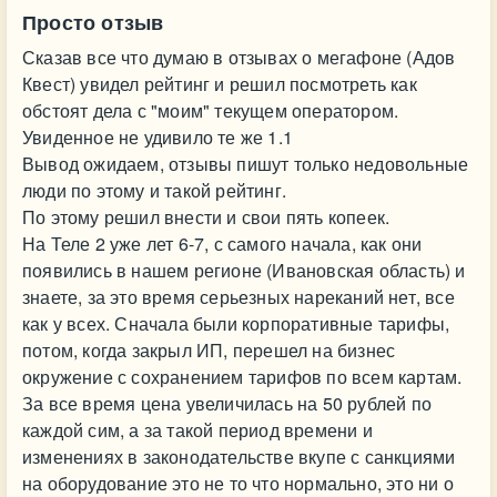
Просто отзыв
Сказав все что думаю в отзывах о мегафоне (Адов
Квест) увидел рейтинг и решил посмотреть как
обстоят дела с "моим" текущем оператором.
Увиденное не удивило те же 1.1
Вывод ожидаем, отзывы пишут только недовольные
люди по этому и такой рейтинг.
По этому решил внести и свои пять копеек.
На Теле 2 уже лет 6-7, с самого начала, как они
появились в нашем регионе (Ивановская область) и
знаете, за это время серьезных нареканий нет, все
как у всех. Сначала были корпоративные тарифы,
потом, когда закрыл ИП, перешел на бизнес
окружение с сохранением тарифов по всем картам.
За все время цена увеличилась на 50 рублей по
каждой сим, а за такой период времени и
изменениях в законодательстве вкупе с санкциями
на оборудование это не то что нормально, это ни о