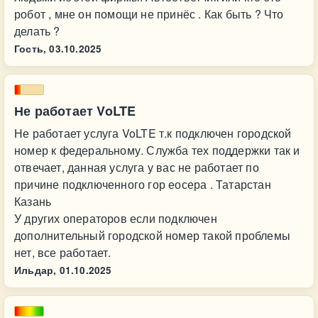
робот , мне он помощи не принёс . Как быть ? Что
делать ?
Гость,
03.10.2025
Не работает VoLTE
Не работает услуга VoLTE т.к подключен городской
номер к федеральному. Служба тех поддержки так и
отвечает, данная услуга у вас не работает по
причине подключенного гор еосера . Татарстан
Казань
У других операторов если подключен
дополнительный городской номер такой проблемы
нет, все работает.
Ильдар,
01.10.2025