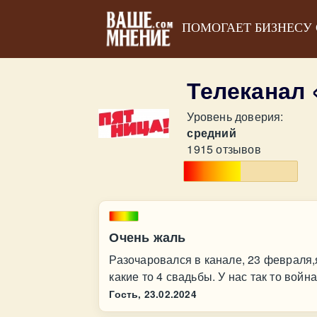
ПОМОГАЕТ БИЗНЕСУ
Телеканал
Уровень доверия:
средний
1915 отзывов
Очень жаль
Разочаровался в канале, 23 февраля,
какие то 4 свадьбы. У нас так то война
Гость,
23.02.2024