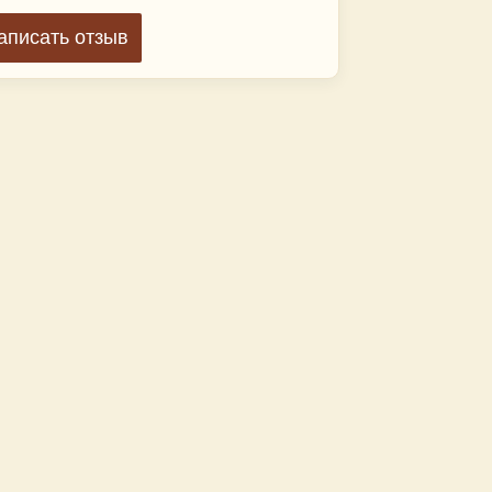
аписать отзыв