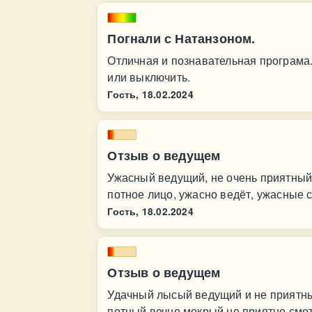
Погнали с Натанзоном.
Отличная и познавательная програма.
или выключить.
Гость,
18.02.2024
Отзыв о ведущем
Ужасный ведущий, не очень приятный,
потное лицо, ужасно ведёт, ужасные 
Гость,
18.02.2024
Отзыв о ведущем
Удачный лысый ведущий и не приятный,
потный вечно мокрый не приятно смотр