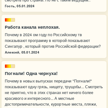
Гость,
05.01.2024
Работа канала неплохая.
Почему в 2024 ом году по Российскому тв
показывают программу в которой показывают
Сингапур , который против Российской федерации?
Алексей,
05.01.2024
Погнали! Одна чернуха!
Почему в новых выпусках передачи "Погнали!"
показывают одну грязь, нищету, трущобы... Смотреть
не приятно, что в этих странах нет ничего более
красивого и интересного... А местные
достопримечательности, курортные места, пляжи,