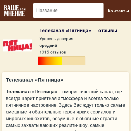
🔎
Контакты
Телеканал «Пятница» — отзывы
Уровень доверия:
средний
1915 отзывов
Телеканал «Пятница»
Телеканал «Пятница»
- юмористический канал, где
всегда царит приятная атмосфера и всегда только
пятничное настроение. Здесь Вас ждут только самые
смешные и обаятельные герои ярких сериалов и
мировых кинохитов, безумные любовные страсти
самых захватывающих реалити-шоу, самые