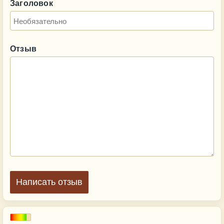
Заголовок
Отзыв
Написать отзыв