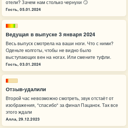
отели? Зачем нам столько чернухи 🙄
Гость,
05.01.2024
Ведущая в выпуске 3 января 2024
Весь выпуск смотрела на ваши ноги. Что с ними?
Оденьте колготы, чтобы не видно было
выступающих вен на ногах. Или смените туфли.
Гость,
03.01.2024
Отзыв-удалили
Второй час невозможно смотреть, звук отстаёт от
изображения, "спасибо" за финал Пацанок. Так все
этого ждали
Алла,
29.12.2023