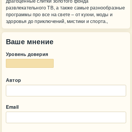
драгоценные слитки золотого фонда
развлекательного ТВ, а также самые разнообразные
программы про все на свете – от кухни, моды и
здоровья до приключений, мистики и спорта.,
Ваше мнение
Уровень доверия
Автор
Email