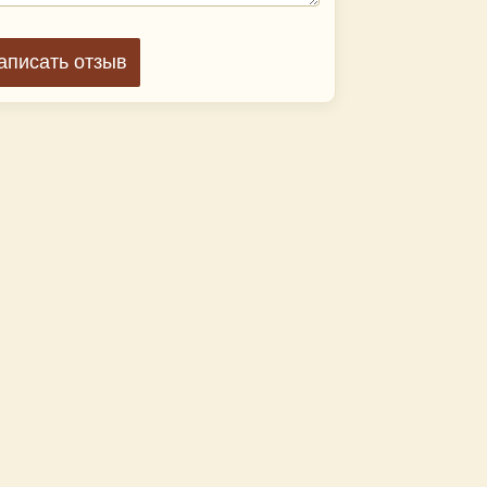
аписать отзыв