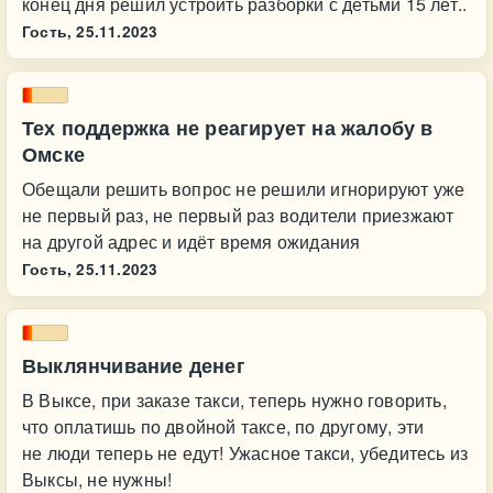
конец дня решил устроить разборки с детьми 15 лет..
Гость,
25.11.2023
Тех поддержка не реагирует на жалобу в
Омске
Обещали решить вопрос не решили игнорируют уже
не первый раз, не первый раз водители приезжают
на другой адрес и идёт время ожидания
Гость,
25.11.2023
Выклянчивание денег
В Выксе, при заказе такси, теперь нужно говорить,
что оплатишь по двойной таксе, по другому, эти
не люди теперь не едут! Ужасное такси, убедитесь из
Выксы, не нужны!