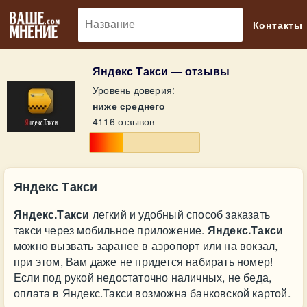
🔎
Контакты
Яндекс Такси — отзывы
Уровень доверия:
ниже среднего
4116 отзывов
Яндекс Такси
Яндекс.Такси
легкий и удобный способ заказать
такси через мобильное приложение.
Яндекс.Такси
можно вызвать заранее в аэропорт или на вокзал,
при этом, Вам даже не придется набирать номер!
Если под рукой недостаточно наличных, не беда,
оплата в Яндекс.Такси возможна банковской картой.