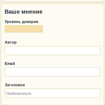
Ваше мнение
Уровень доверия
Автор
Email
Заголовок