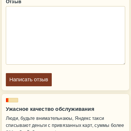
Отзыв
Написать отзыв
Ужасное качество обслуживания
Люди, будьте внимательнаюы, Яндекс такси
списывают деньги с привязанных карт, суммы более