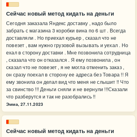
Сейчас новый метод кидать на деньги
Сегодня заказала Яндекс доставку , надо было
забрать с магазина 3 коробки вина по 6 шт . Всегда
доставляли . Но приехал курьер , сказал что не
повезет , вам нужно грузовой вызывать и уехал . Но
ехал в сторону доставки . Мне позвонила сотрудница
, сказала что он отказался . Я ему позвонила , он
сказал что не повезет , я не могла отменить заказ ,
он сразу поехал в сторону ее адреса без Товара !! Я
ему звонила он делал вид что меня не слышит !! Что
за свинство !!! Деньги сняли и не вернули !!!Сказали
что разберутся и так не разобрались !!
Эмма,
27.11.2023
Сейчас новый метод кидать на деньги