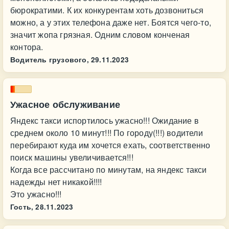
бюрократими. К их конкурентам хоть дозвониться
можно, а у этих телефона даже нет. Боятся чего-то,
значит жопа грязная. Одним словом конченая
контора.
Водитель грузового,
29.11.2023
Ужасное обслуживание
Яндекс такси испортилось ужасно!!! Ожидание в
среднем около 10 минут!!! По городу(!!!) водители
перебирают куда им хочется ехать, соответственно
поиск машины увеличивается!!!
Когда все рассчитано по минутам, на яндекс такси
надежды нет никакой!!!!
Это ужасно!!!
Гость,
28.11.2023