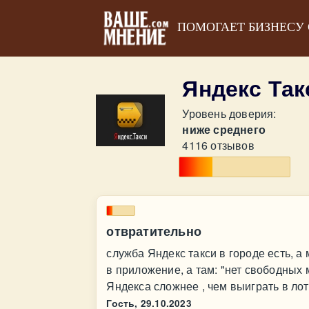
ПОМОГАЕТ БИЗНЕСУ
Яндекс Та
Уровень доверия:
ниже среднего
4116 отзывов
отвратительно
служба Яндекс такси в городе есть, а 
в приложение, а там: "нет свободных 
Яндекса сложнее , чем выиграть в ло
Гость,
29.10.2023