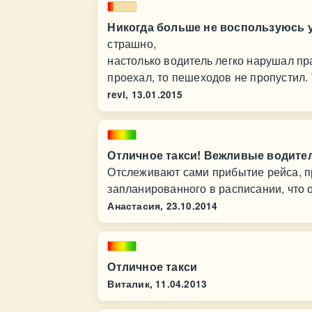
Никогда больше не воспользуюсь 
страшно,
настолько водитель легко нарушал пр
проехал, то пешеходов не пропустил. 
revi,
13.01.2015
Отличное такси! Вежливые водител
Отслеживают сами прибытие рейса, пр
запланированного в расписании, что 
Анастасия,
23.10.2014
Отличное такси
Виталик,
11.04.2013