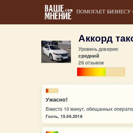
ПОМОГАЕТ БИЗНЕСУ
Аккорд та
Уровень доверия:
средний
26 отзывов
Ужасно!
Вместо 10 минут, обещанных оператор
Гость,
15.06.2016