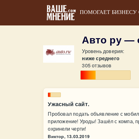
ПОМОГАЕТ БИЗНЕСУ
Авто ру —
Уровень доверия:
ниже среднего
305 отзывов
Ужасный сайт.
Пробовал подать объявление с мобиль
приложение! Уроды! Зашёл с компа, п
охринели черти!
Виктор,
13.03.2019