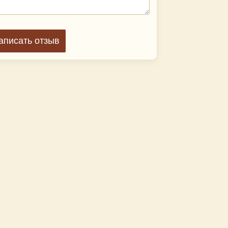
аписать отзыв