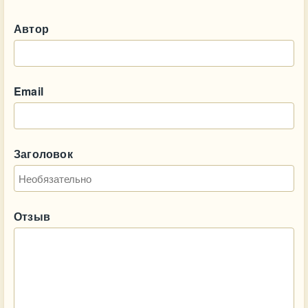
Автор
Email
Заголовок
Отзыв