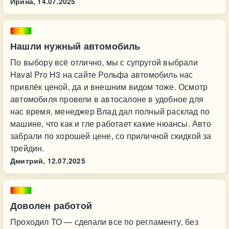
Ирина,
14.07.2025
Нашли нужный автомобиль
По выбору всё отлично, мы с супругой выбрали
Haval Pro H3 на сайте Рольфа автомобиль нас
привлёк ценой, да и внешним видом тоже. Осмотр
автомобиля провели в автосалоне в удобное для
нас время, менеджер Влад дал полный расклад по
машине, что как и гле работает какие нюансы. Авто
забрали по хорошей цене, со приличной скидкой за
трейдин.
Дмитрий,
12.07.2025
Доволен работой
Проходил ТО — сделали все по регламенту, без