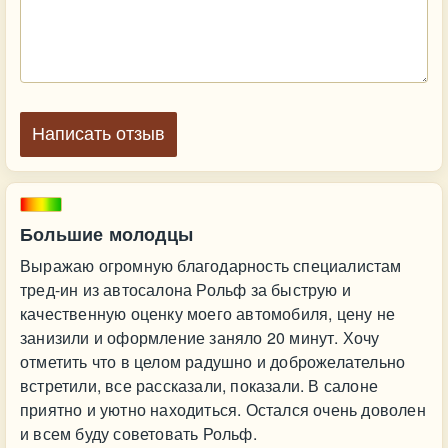
Написать отзыв
Большие молодцы
Выражаю огромную благодарность специалистам
тред-ин из автосалона Рольф за быструю и
качественную оценку моего автомобиля, цену не
занизили и оформление заняло 20 минут. Хочу
отметить что в целом радушно и доброжелательно
встретили, все рассказали, показали. В салоне
приятно и уютно находиться. Остался очень доволен
и всем буду советовать Рольф.