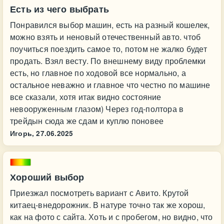
Есть из чего выбрать
Понравился выбор машин, есть на разный кошелек,
можно взять и неновый отечественный авто. чтоб
поучиться поездить самое то, потом не жалко будет
продать. Взял весту. По внешнему виду проблемки
есть, но главное по ходовой все нормально, а
остальное неважно и главное что честно по машине
все сказали, хотя итак видно состояние
невооруженным глазом) Через год-полтора в
трейдын сюда же сдам и куплю поновее
Игорь,
27.06.2025
Хороший выбор
Приезжал посмотреть вариант с Авито. Крутой
китаец-внедорожник. В натуре точно так же хорош,
как на фото с сайта. Хоть и с пробегом, но видно, что