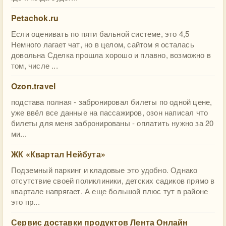
Petachok.ru
Если оценивать по пяти бальной системе, это 4,5
Немного лагает чат, но в целом, сайтом я осталась
довольна Сделка прошла хорошо и плавно, возможно в
том, числе ...
Ozon.travel
подстава полная - забронировал билеты по одной цене,
уже ввёл все данные на пассажиров, озон написал что
билеты для меня забронированы - оплатить нужно за 20
ми...
ЖК «Квартал Нейбута»
Подземный паркинг и кладовые это удобно. Однако
отсутствие своей поликлиники, детских садиков прямо в
квартале напрягает. А еще большой плюс тут в районе
это пр...
Сервис доставки продуктов Лента Онлайн