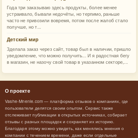
Года три заказываю здесь продукты, более менее
устраивало, бывали недочёты, но терпимо, раньше
часто не привозили вовремя, потом после жалоб стало
получше, но т...
Детский мир
Зделала заказ через сайт, товар был в наличии, пришло
уведомление, что можно получить... И я радостная бегу
в магазин, не назочу свой товар в указанном секторе,...
О проекте
Vashe-Mnenie.com — платформа отзывов о компаниях, где
пользователи делятся своим опытом. Сервис также
отслеживает публикации в открытых источниках, собирает
отзывы с разных площадок и сохраняет их историю.
Благодаря этому можно увидеть, как менялись мнения о
компании с течением времени, даже если отдельные