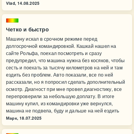
Vlad,
14.08.2025
Четко и быстро
Машину искал в срочном режиме перед
долгосрочной командировкой. Кашкай нашел на
сайте Рольфа, поехал посмотреть и сразу
предупредил, что машина нужна без косяков, чтобы
сесть и поехать за тысячу километров на ней и там
ездить без проблем. Авто показали, все по ней
рассказали, но я попросил сделать дополнительный
осмотр. Диагност при мне провел диагностику, все
перепроверили за небольшую доплату. В итоге
машину купил, из командировки уже вернулся,
машина не подвела, буду и дальше на ней ездить
Марк,
18.07.2025