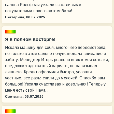
салона Рольф мы уехали счастливыми
покупателями нового автомобиля!
Екатерина,
08.07.2025
Я в полном восторге!
Искала машину для себя, много чего пересмотрела,
но только в этом салоне почувствовала внимание и
заботу. Менеджер Игорь реально вник в мои хотелки,
предложил адекватный вариант, не навязывал
лишнего. Кредит оформили быстро, условия
честные, все разъяснили до мелочей. Спасибо вам
большое! Уехала счастливая и довольная! Теперь у
меня есть свой Haval.
Светлана,
06.07.2025