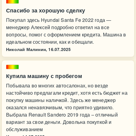
Спасибо за хорошую сделку
Покупал здесь Hyundai Santa Fe 2022 года —
менеджер Алексей подробно ответил на все
вопросы, помог с оформлением кредита. Машина в
идеальном состоянии, как и обещали.
Николай Малинин,
16.07.2025
Купила машину с пробегом
Побывала во многих автосалонах, но везде
настойчиво предлагали кредит, хотя есть бюджет на
покупку машины наличкой. Здесь же менеджер
оказался ненавязчивым, что приятно удивило.
Выбрала Renault Sandero 2019 года – отличный
вариант за свои деньги. Довольна покупкой и
обслуживанием