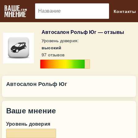
🔎
Контакты
Автосалон Рольф Юг — отзывы
Уровень доверия:
высокий
97 отзывов
Автосалон Рольф Юг
Ваше мнение
Уровень доверия