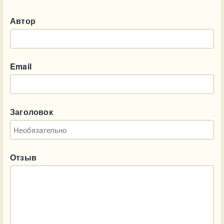
Автор
Email
Заголовок
Отзыв