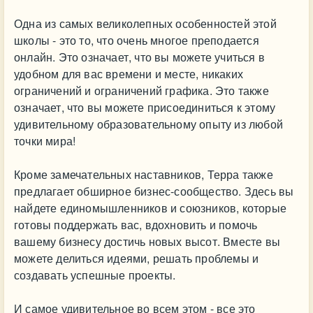
Одна из самых великолепных особенностей этой
школы - это то, что очень многое преподается
онлайн. Это означает, что вы можете учиться в
удобном для вас времени и месте, никаких
ограничений и ограничений графика. Это также
означает, что вы можете присоединиться к этому
удивительному образовательному опыту из любой
точки мира!
Кроме замечательных наставников, Терра также
предлагает обширное бизнес-сообщество. Здесь вы
найдете единомышленников и союзников, которые
готовы поддержать вас, вдохновить и помочь
вашему бизнесу достичь новых высот. Вместе вы
можете делиться идеями, решать проблемы и
создавать успешные проекты.
И самое удивительное во всем этом - все это