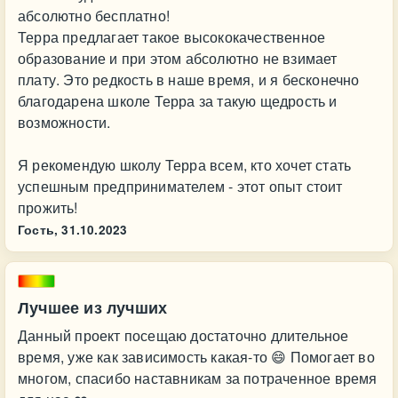
абсолютно бесплатно!
Терра предлагает такое высококачественное
образование и при этом абсолютно не взимает
плату. Это редкость в наше время, и я бесконечно
благодарена школе Терра за такую щедрость и
возможности.
Я рекомендую школу Терра всем, кто хочет стать
успешным предпринимателем - этот опыт стоит
прожить!
Гость,
31.10.2023
Лучшее из лучших
Данный проект посещаю достаточно длительное
время, уже как зависимость какая-то 😄 Помогает во
многом, спасибо наставникам за потраченное время