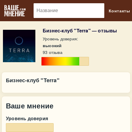
🔎
Контакты
Бизнес-клуб "Terra" — отзывы
Уровень доверия:
высокий
93 отзыва
Бизнес-клуб "Terra"
Ваше мнение
Уровень доверия