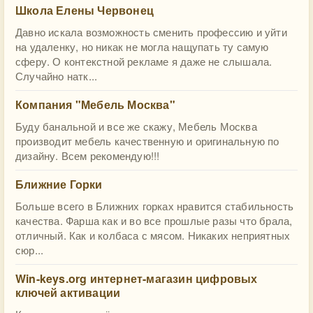
Школа Елены Червонец
Давно искала возможность сменить профессию и уйти
на удаленку, но никак не могла нащупать ту самую
сферу. О контекстной рекламе я даже не слышала.
Случайно натк...
Компания "Мебель Москва"
Буду банальной и все же скажу, Мебель Москва
производит мебель качественную и оригинальную по
дизайну. Всем рекомендую!!!
Ближние Горки
Больше всего в Ближних горках нравится стабильность
качества. Фарша как и во все прошлые разы что брала,
отличный. Как и колбаса с мясом. Никаких неприятных
сюр...
Win-keys.org интернет-магазин цифровых
ключей активации