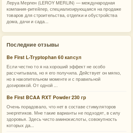
Леруа Мерлен (LEROY MERLIN) — международная
компания-ритейлер, специализирующаяся на продаже
товаров для строительства, отделки и обустройства
дома, дачи и сада...
Последние отзывы
Be First L-Tryptophan 60 капсул
Если честно то я на хороший эффект не особо
рассчитывала, но я его получила. Действует он мягко,
но в накопительном моменте и с правильной
дозировкой. От одной ...
Be First BCAA RXT Powder 230 гр
Очень порадовало, что нет в составе стимуляторов
энергетиков. Мне такие варианты не подходят, в силу
здоровья. Здесь чисто аминокислоты, совокупность
которых да...