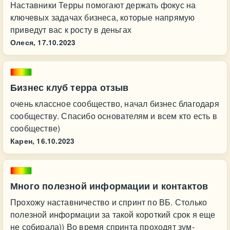
Наставники Терры помогают держать фокус на
ключевых задачах бизнеса, которые напрямую
приведут вас к росту в деньгах
Олеся,
17.10.2023
Бизнес клуб терра отзыв
очень классное сообщество, начал бизнес благодаря
сообществу. Спасибо основателям и всем кто есть в
сообществе)
Карен,
16.10.2023
Много полезной информации и контактов
Прохожу наставничество и спринт по ВБ. Столько
полезной информации за такой короткий срок я еще
не собирала)) Во время спринта проходят зум-