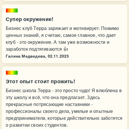
Супер окружение!
Бизнес клуб Терра заряжает и мотивирует. Помимо
ценных знаний, я считаю, самое главное, что дает
клуб - это окружение. А там уже возможности и
заработок подтягиваются 👍
Галина Медведева,
02.11.2023
Этот опыт стоит прожить!
Бизнес школа Терра - это просто чудо! Я влюблена в
эту школу и всё, что она предлагает. Здесь
прекрасные потрясающие наставники -
профессионалы своего дела, умелые и опытные
предприниматели, которые действительно заботятся
о развитии своих студентов.