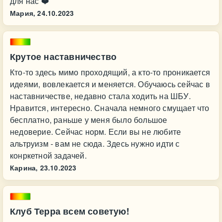
для нас ❤️
Мария,
24.10.2023
Крутое наставничество
Кто-то здесь мимо проходящий, а кто-то проникается
идеями, вовлекается и меняется. Обучаюсь сейчас в
наставничестве, недавно стала ходить на ШБУ.
Нравится, интересно. Сначала немного смущает что
бесплатно, раньше у меня было большое
недоверие. Сейчас норм. Если вы не любите
альтруизм - вам не сюда. Здесь нужно идти с
конркетной задачей.
Карина,
23.10.2023
Клуб Терра всем советую!