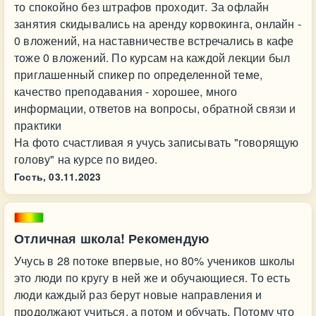
то спокойно без штрафов проходит. За офлайн
занятия скидывались на аренду корвокинга, онлайн -
0 вложений, на наставничестве встречались в кафе
тоже 0 вложений. По курсам на каждой лекции был
приглашенный спикер по определенной теме,
качество преподавания - хорошее, много
информации, ответов на вопросы, обратной связи и
практики
На фото счастливая я учусь записывать "говорящую
голову" на курсе по видео.
Гость,
03.11.2023
Отличная школа! Рекомендую
Учусь в 28 потоке впервые, но 80% учеников школы
это люди по кругу в ней же и обучающиеся. То есть
люди каждый раз берут новые направления и
продолжают учиться, а потом и обучать. Потому что