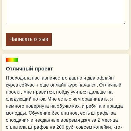
Написать отзыв
Отличный проект
Проходила наставничество давно и два офлайн
курса сейчас + еще онлайн курс начался. Отличный
проект, мне нравится, пойду учиться дальше на
следующий поток. Мне есть с чем сравнивать, я
немного повернута на обучалках, и ребята и правда
молодцы. Обучение бесплатное, есть штрафы за
опоздания и несданные вовремя дз(я за 2 месяца
оплатила штрафов на 200 руб. совсем копейки, кто-