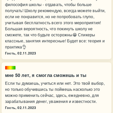
философия школы - отдавать, чтобы больше
получать! Школу рекомендую, всегда можете выйти,
если не понравится, но не попробовать глупо,
учитывая бесплатность всего этого мероприятия!
Большая вероятность, что покинуть школу не
сможете, так что будьте осторожны😁 Спикеры
классные, занятия интересные! Будет все: теория и
практика👌
Гость,
02.11.2023
мне 50 лет, я смогла сможешь и ты
Если ты думаешь, учиться или нет. Это твой выбор,
но только обучившись ты поймешь насколько это
можно применить сейчас, здесь, ежедневно, для
зарабатывания денег, уважения и известности.
Гость,
02.11.2023