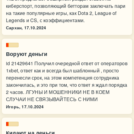
киберспорт, позволяющий бетторам заключать пари
на такие популярные игры, как Dota 2, League of
Legends и CS, с коэффициентами.
Сархан,
17.10.2024
Воруют деньги
id 21429641 Получил очередной ответ от операторов
1xbet, ответ как и всегда был шаблонный , просто
перенесли срок, на этом компетенция сотрудника
закончилась, и это при том, что ответ я ждал порядка
2 часов. ЛГУНЫ И МОШЕННИКИ НЕ В КОЕМ
СЛУЧАИ НЕ СВЯЗЫВАЙТЕСЬ С НИМИ
Игорь,
17.10.2024
Кидают на деньги