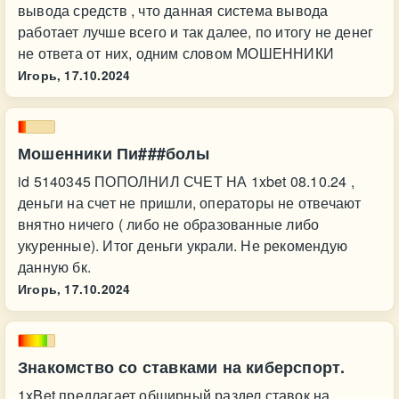
вывода средств , что данная система вывода
работает лучше всего и так далее, по итогу не денег
не ответа от них, одним словом МОШЕННИКИ
Игорь,
17.10.2024
Мошенники Пи###болы
id 5140345 ПОПОЛНИЛ СЧЕТ НА 1xbet 08.10.24 ,
деньги на счет не пришли, операторы не отвечают
внятно ничего ( либо не образованные либо
укуренные). Итог деньги украли. Не рекомендую
данную бк.
Игорь,
17.10.2024
Знакомство со ставками на киберспорт.
1xBet предлагает обширный раздел ставок на