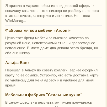
Я пришла в маркетплейсы из юридической сферы, и
поначалу казалось, что я никогда не разберусь во всех
этих карточках, категориях и логистике. Но школа
WildManag...
Фабрика мягкой мебели «Ardoni»
Ценю этот бренд мебели за высокое качество по
разумной цене, неповторимый стиль и превосходное
исполнение. В моем доме два дивана этого бренда, но
оба они шикар...
Альфа-Банк
Перешел в Альфу по совету коллеги, вернее оформил
карту по ее ссылке. Устроило, что есть доставка карты
по удобному для меня адресу и в удобное для меня
время. ...
Мебельная фабрика "Стильные кухни"
В целом довольны результатом, кухня получилась