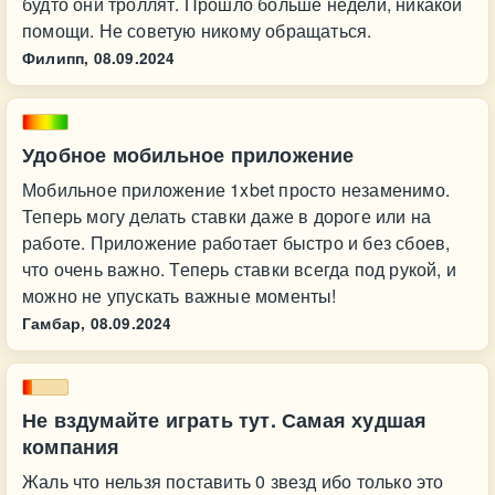
будто они троллят. Прошло больше недели, никакой
помощи. Не советую никому обращаться.
Филипп,
08.09.2024
Удобное мобильное приложение
Мобильное приложение 1xbet просто незаменимо.
Теперь могу делать ставки даже в дороге или на
работе. Приложение работает быстро и без сбоев,
что очень важно. Теперь ставки всегда под рукой, и
можно не упускать важные моменты!
Гамбар,
08.09.2024
Не вздумайте играть тут. Самая худшая
компания
Жаль что нельзя поставить 0 звезд ибо только это