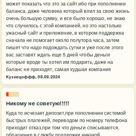
может показать что это за сайт ибо при пополнении
баланса, даже человека который влил за свою жизнь
очень большую сумму, и все было хорошо, не знаю
что случилось с этой компанией, но это настолько
ужасный сайт и приложение, в котором поддержка
сначала не помогает около полутора часа, затем
пишет что надо подождать сутки и уже после этого
вас заставят ждать еще 5 дней чтобы деньги
которые вроде ты хотел им подарить, даже на
баланс не приходят, самая худшая компания
Кузнецоффф,
08.09.2024
Никому не советую!!!!!
Куда то исчезает депозит,при пополнении системой
быстрых платежей, переводом по номеру телефона
приходит отказ,при том что деньги списываются,
обращение в слкжбу поддержки никакой