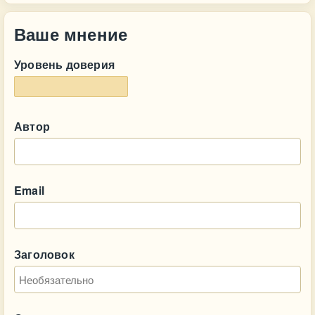
Ваше мнение
Уровень доверия
Автор
Email
Заголовок