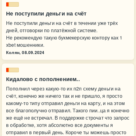
Не поступили деньги на счёт
Не поступили деньги на счёт в течении уже трёх
дней, отговорки по платёжной системе.
Не рекомендую такую букмекерскую контору как 1
xbet мошенники.
Колян,
08.09.2024
Кидалово с пополнением..
Пополнил через какую-то их п2п схему деньги на
счёт, конечно же ничего так и не пришло, я просто
какому-то типу отправил деньги на карту, и на этом
все благополучно отправил. Такого пии..ца я конечно
же ещё не встречал. В поддержке строчат что запрос
в обработке, хотя абсолютно все документы я
отправил в первый день. Короче ты можешь просто