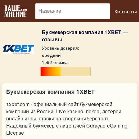
🔎
Контакты
Букмекерская компания 1XBET —
отзывы
Уровень доверия:
средний
1562 отзыва
Букмекерская компания 1XBET
1xbet.com - официальный сайт букмекерской
компании из России. Live-казино, покер, лотереи,
онлайн игры, ставки на спорт и киберспорт.
Надёжный букмекер с лицензией Curaçao eGaming
License