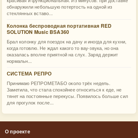
красивая и функциональная. Из минусов: при доставке
обнаружили небольшую потертость на одной из
стеклянных вставо...
Колонка беспроводная портативная RED
SOLUTION Music BSA360
Брал колонку для поездок на дачу и иногда для кухни,
когда готовлю. Не ждал какого то вау-звука, но она
оказалась вполне приятной на слух. Заряд держит
нормальн...
СИСТЕМА РЕПРО
Принимаю РЕПРОМЕТАБО около трёх недель.
Заметила, что стала спокойнее относиться к еде, не
тянет на постоянные перекусы. Появилось больше сил
для прогулок после...
О проекте