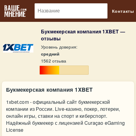
🔎
Контакты
Букмекерская компания 1XBET —
отзывы
Уровень доверия:
средний
1562 отзыва
Букмекерская компания 1XBET
1xbet.com - официальный сайт букмекерской
компании из России. Live-казино, покер, лотереи,
онлайн игры, ставки на спорт и киберспорт.
Надёжный букмекер с лицензией Curaçao eGaming
License