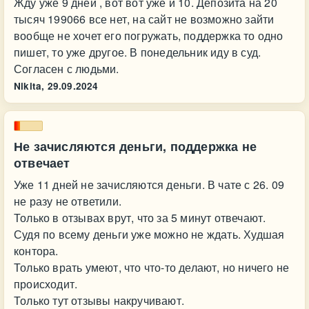
Жду уже 9 дней , вот вот уже и 10. Депозита на 20
тысяч 199066 все нет, на сайт не возможно зайти
вообще не хочет его погружать, поддержка то одно
пишет, то уже другое. В понедельник иду в суд.
Согласен с людьми.
Nikita,
29.09.2024
Не зачисляются деньги, поддержка не
отвечает
Уже 11 дней не зачисляются деньги. В чате с 26. 09
не разу не ответили.
Только в отзывах врут, что за 5 минут отвечают.
Судя по всему деньги уже можно не ждать. Худшая
контора.
Только врать умеют, что что-то делают, но ничего не
происходит.
Только тут отзывы накручивают.