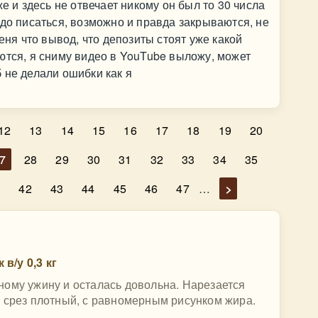
же и здесь не отвечает никому он был то 30 числа
 до писаться, возможно и правда закрываются, не
меня что вывод, что депозиты стоят уже какой
ются, я сниму видео в YouTube выложу, может
 не делали ошибки как я
12
13
14
15
16
17
18
19
20
7
28
29
30
31
32
33
34
35
1
42
43
44
45
46
47
…
>
в/у 0,3 кг
ному ужину и осталась довольна. Нарезается
 срез плотный, с равномерным рисунком жира.