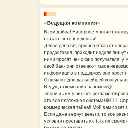
«Ведущая компания»
Всем добра! Наверное многие столкн
сказать потерял деньги!
Делал депозит, пришел отказ от опер
предоставил, проходит неделя пишут 
ними просят чек с фио получателя, у 
свой банк они отвечают такое невозм
информацию в поддержку они просят с
Отвечают: для дальнейшей консультац
Ведущая компания напомню😅
Звонишь им у них нет регламентиров
это все платежная система!😅🤦🏻‍♂️ С
коммерческая тайна!! Мой вам совет 
Если даже вернут деньги, то все равн
условия проставить их 1.1х не сможе
Роберт,
03.10.2024