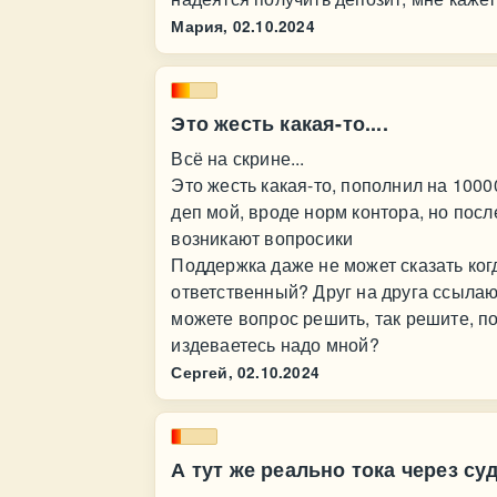
Мария,
02.10.2024
Это жесть какая-то....
Всё на скрине...
Это жесть какая-то, пополнил на 10000
деп мой, вроде норм контора, но посл
возникают вопросики
Поддержка даже не может сказать когд
ответственный? Друг на друга ссылают
можете вопрос решить, так решите, п
издеваетесь надо мной?
Сергей,
02.10.2024
А тут же реально тока через су