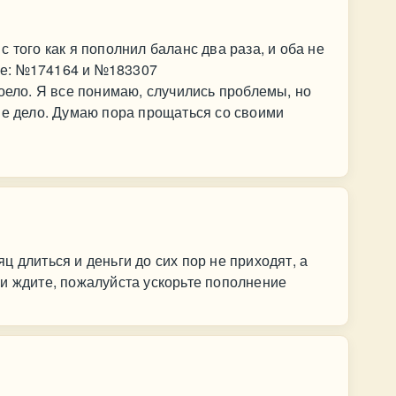
 того как я пополнил баланс два раза, и оба не
ие: №174164 и №183307
доело. Я все понимаю, случились проблемы, но
не дело. Думаю пора прощаться со своими
 длиться и деньги до сих пор не приходят, а
и ждите, пожалуйста ускорьте пополнение