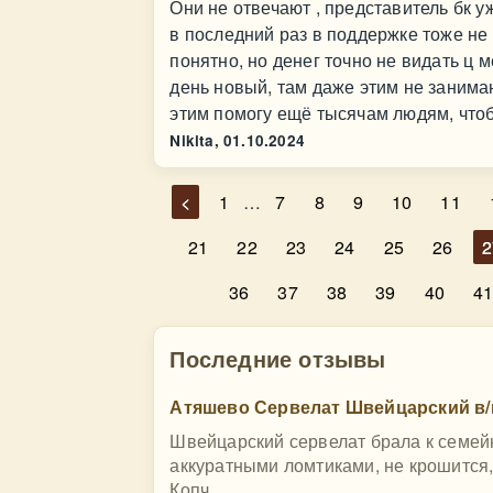
Они не отвечают , представитель бк у
в последний раз в поддержке тоже не
понятно, но денег точно не видать ц 
день новый, там даже этим не занима
этим помогу ещё тысячам людям, чтоб
Nikita,
01.10.2024
<
1
…
7
8
9
10
11
21
22
23
24
25
26
2
36
37
38
39
40
4
Последние отзывы
Атяшево Сервелат Швейцарский в/к 
Швейцарский сервелат брала к семей
аккуратными ломтиками, не крошится,
Копч...