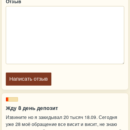
Отзыв
Написать отзыв
Жду 8 день депозит
Извините но я закидывал 20 тысяч 18.09. Сегодня
уже 28 моё обращение все висит и висит, не знаю