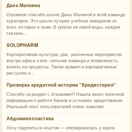
Дана Малкина
Огромное спасибо школе Даны Малиной и всей команде
кураторов. Это школа лучшее учебное заведение из
всех, которые я знаю. В уроках ни какой воды, каждое
сказанн...
SOLOPHARM
Корпоративная культура, дмс, различные мероприятия
внутри офиса и вне, сильная команда и возможность
влиять на процессы. Также нравится корпоративные
рассылки о...
Проверка кредитной истории "Кредистория"
Спасибо за раздел с отзывами!!! Нашла много полезной
информации о работе банков и условиях кредитования.
Реальный опыт пользователей очень помогает.
Абдоминопластика
Хочу поделиться опытом — оперировалась у варча