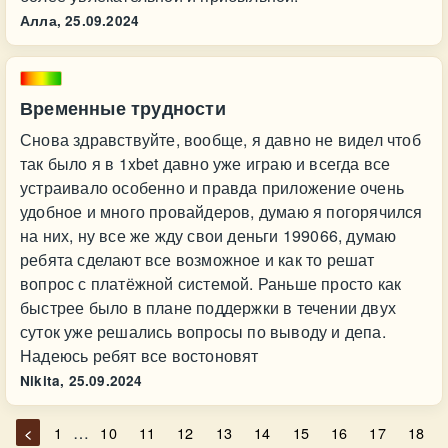
Алла,
25.09.2024
Временные трудности
Снова здравствуйте, вообще, я давно не видел чтоб
так было я в 1xbet давно уже играю и всегда все
устраивало особенно и правда приложение очень
удобное и много провайдеров, думаю я погорячился
на них, ну все же жду свои деньги 199066, думаю
ребята сделают все возможное и как то решат
вопрос с платёжной системой. Раньше просто как
быстрее было в плане поддержки в течении двух
суток уже решались вопросы по выводу и депа.
Надеюсь ребят все востоновят
Nikita,
25.09.2024
…
<
1
10
11
12
13
14
15
16
17
18