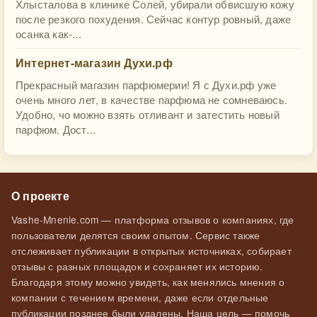
Хлысталова в клинике Солей, убирали обвисшую кожу
после резкого похудения. Сейчас контур ровный, даже
осанка как-...
Интернет-магазин Духи.рф
Прекрасный магазин парфюмерии! Я с Духи.рф уже
очень много лет, в качестве парфюма не сомневаюсь.
Удобно, чо можно взять отливант и затестить новый
парфюм. Дост...
О проекте
Vashe-Mnenie.com — платформа отзывов о компаниях, где
пользователи делятся своим опытом. Сервис также
отслеживает публикации в открытых источниках, собирает
отзывы с разных площадок и сохраняет их историю.
Благодаря этому можно увидеть, как менялись мнения о
компании с течением времени, даже если отдельные
публикации позднее были удалены. Наша цель — помочь