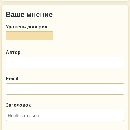
Ваше мнение
Уровень доверия
Автор
Email
Заголовок