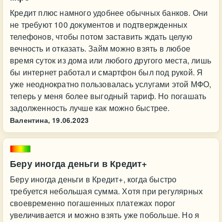
Кредит плюс намного удобнее обычных банков. Они
не требуют 100 документов и подтвержденных
телефонов, чтобы потом заставить ждать целую
вечность и отказать. Займ можно взять в любое
время суток из дома или любого другого места, лишь
бы интернет работал и смартфон был под рукой. Я
уже неоднократно пользовалась услугами этой МФО,
теперь у меня более выгодный тариф. Но погашать
задолженность лучше как можно быстрее.
Валентина,
19.06.2023
Беру иногда деньги в Кредит+
Беру иногда деньги в Кредит+, когда быстро
требуется небольшая сумма. Хотя при регулярных
своевременно погашенных платежах порог
увеличивается и можно взять уже побольше. Но я