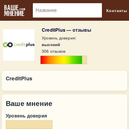
🔎
Контакты
CreditPlus — отзывы
Уровень доверия:
высокий
306 отзывов
CreditPlus
Ваше мнение
Уровень доверия