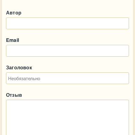
Автор
Email
Заголовок
Отзыв