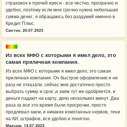
страховок и прочей ереси - все честно, прозрачно и
удобно, поэтому если мне срочно нужна небольшая
сумма денег, я обращаюсь без раздумий именно в
Кредит Плюс.
Светик,
20.07.2023
Из всех МФО с которыми я имел дело, это
самая приличная компания.
Из всех МФО с которыми я имел дело, это самая
приличная компания. Оч быстрое оформление и ни
разу не отказали. сейчас мне достаточно просто
выбрать сумму и срок ,и заем тут же одобряется, и
деньги падают на карту, дело нескольких минут. Два
раза за все это время были просрочки, просто
продлевал заем, и никаких измотанных нервов, тени
на КИ, штрафов, все удобно и понятно.
Максим,
14.07.2023