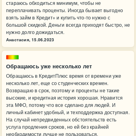
стараюсь обходиться минимум, чтобы не
переплачивать проценты. Иногда бывает выгодно
взять займ в Кредит+ и купить что-то нужно с
большой скидкой. Деньги всегда приходят быстро, не
нужно долго дожидаться.
Анастасия,
15.06.2023
Обращаюсь уже несколько лет
Обращаюсь в КредитПлюс время от времени уже
несколько лет, еще со студенческих времен.
Возвращаю в срок, поэтому и проценты не такие
высокие, и кредитная история хорошая. Нравится
эта МФО, потому что все сделано для людей. И
личный кабинет удобный, и техподдержка доступная.
На случай непредвиденных обстоятельств есть
услуга продления сроков, но ей без крайней
необходимости лучше не пользоваться.