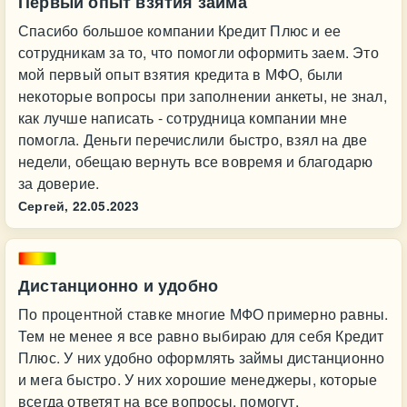
Первый опыт взятия займа
Спасибо большое компании Кредит Плюс и ее
сотрудникам за то, что помогли оформить заем. Это
мой первый опыт взятия кредита в МФО, были
некоторые вопросы при заполнении анкеты, не знал,
как лучше написать - сотрудница компании мне
помогла. Деньги перечислили быстро, взял на две
недели, обещаю вернуть все вовремя и благодарю
за доверие.
Сергей,
22.05.2023
Дистанционно и удобно
По процентной ставке многие МФО примерно равны.
Тем не менее я все равно выбираю для себя Кредит
Плюс. У них удобно оформлять займы дистанционно
и мега быстро. У них хорошие менеджеры, которые
всегда ответят на все вопросы, помогут,