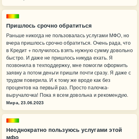
Пришлось срочно обратиться
Раньше никогда не пользовалась услугами МФО, но
вчера пришлось срочно обратиться. Очень рада, что
в Кредит + получилось взять нужную сумму довольно
быстро. И даже не пришлось никуда ехать. Я
позвонила в техподдержку, мне помогли оформить
заявку а потом деньги пришли почти сразу. Я даже с
трудом поверила. И к тому же вроде как без
процентов на первый раз. Просто палочка-
выручалочка! Пока я всем довольна и рекомендую.
Мира,
23.06.2023
Неоднократно пользуюсь услугами этой
мфо