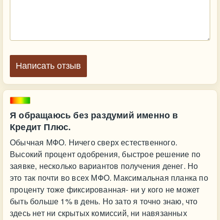
Написать отзыв
Я обращаюсь без раздумий именно в
Кредит Плюс.
Обычная МФО. Ничего сверх естественного.
Высокий процент одобрения, быстрое решение по
заявке, несколько вариантов получения денег. Но
это так почти во всех МФО. Максимальная планка по
проценту тоже фиксированная- ни у кого не может
быть больше 1% в день. Но зато я точно знаю, что
здесь нет ни скрытых комиссий, ни навязанных