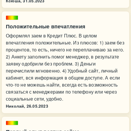
Ксюша,
31.05.2023
Положительные впечатления
Оформлял заем в Кредит Плюс. В целом
впечатления положительные. Из плюсов: 1) заем без
процентов, то есть, ничего не переплачиваю за него.
2) Анкету заполнить помог менеджер, в результате
заявку одобрили без проблем. 3) Деньги
перечислили мгновенно. 4) Удобный сайт, личный
кабинет, вся информация в общем доступе. А если
что-то не можешь найти, всегда есть возможность
связаться с менеджерами по телефону или через
социальные сети, удобно.
Николай,
26.05.2023