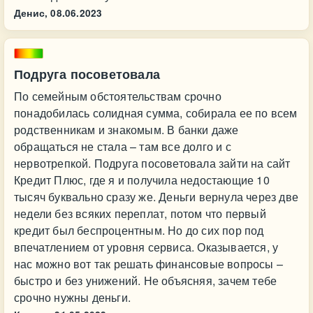
Денис,
08.06.2023
Подруга посоветовала
По семейным обстоятельствам срочно
понадобилась солидная сумма, собирала ее по всем
родственникам и знакомым. В банки даже
обращаться не стала – там все долго и с
нервотрепкой. Подруга посоветовала зайти на сайт
Кредит Плюс, где я и получила недостающие 10
тысяч буквально сразу же. Деньги вернула через две
недели без всяких переплат, потом что первый
кредит был беспроцентным. Но до сих пор под
впечатлением от уровня сервиса. Оказывается, у
нас можно вот так решать финансовые вопросы –
быстро и без унижений. Не объясняя, зачем тебе
срочно нужны деньги.