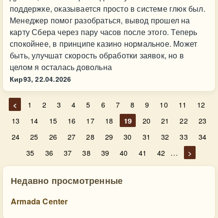
поддержке, оказывается просто в системе глюк был.
Менеджер помог разобраться, вывод прошел на
карту Сбера через пару часов после этого. Теперь
спокойнее, в принципе казино нормальное. Может
быть, улучшат скорость обработки заявок, но в
целом я осталась довольна
Кир93,
22.04.2026
<
1
2
3
4
5
6
7
8
9
10
11
12
13
14
15
16
17
18
19
20
21
22
23
24
25
26
27
28
29
30
31
32
33
34
…
35
36
37
38
39
40
41
42
>
Недавно просмотренные
Armada Center