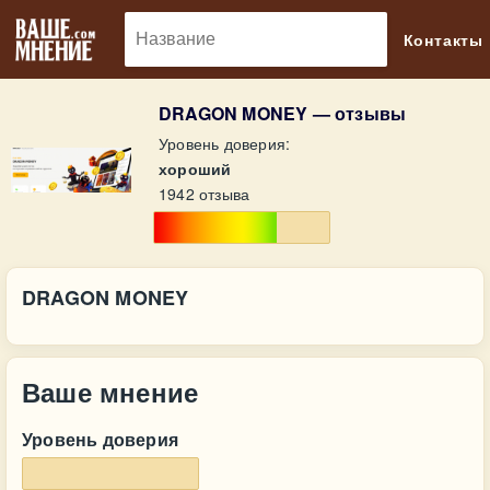
🔎
Контакты
DRAGON MONEY — отзывы
Уровень доверия:
хороший
1942 отзыва
DRAGON MONEY
Ваше мнение
Уровень доверия