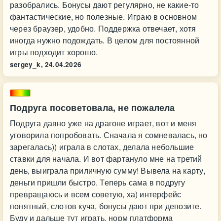
разобрались. Бонусы дают регулярно, не какие-то
фантастические, но полезные. Играю в основном
через браузер, удобно. Поддержка отвечает, хотя
иногда нужно подождать. В целом для постоянной
игры подходит хорошо.
sergey_k,
24.04.2026
Подруга посоветовала, не пожалела
Подруга давно уже на драгоне играет, вот и меня
уговорила попробовать. Сначала я сомневалась, но
зарегалась)) играла в слотах, делала небольшие
ставки для начала. И вот фартануло мне на третий
день, выиграла приличную сумму! Вывела на карту,
деньги пришли быстро. Теперь сама в подругу
превращаюсь и всем советую, ха) интерфейс
понятный, слотов куча, бонусы дают при депозите.
Буду и дальше тут играть, норм платформа