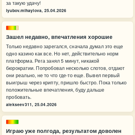
за такую удачу!
lyubov.mihaylova,
25.04.2026
Зашел недавно, впечатления хорошие
Только недавно зарегался, сначала думал это еще
одно казино как все. Но нет, действительно норм
платформа. Рега занял 5 минут, никакой
бюрократии. Попробовал несколько слотов, отдают
они реально, не то что где-то еще. Вывел первый
выигрыш через крипту, пришло быстро. Пока только
положительные впечатления, буду дальше
пробовать.
alekseev311,
25.04.2026
Играю уже полгода, результатом доволен