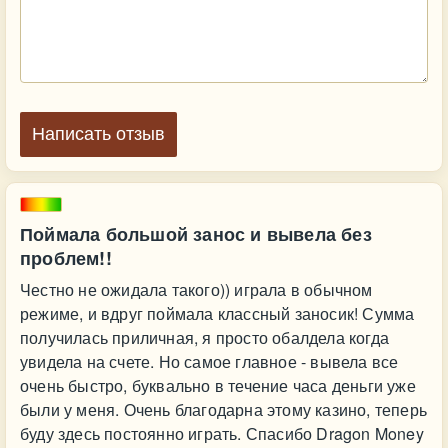
Написать отзыв
Поймала большой занос и вывела без
проблем!!
Честно не ожидала такого)) играла в обычном
режиме, и вдруг поймала классный заносик! Сумма
получилась приличная, я просто обалдела когда
увидела на счете. Но самое главное - вывела все
очень быстро, буквально в течение часа деньги уже
были у меня. Очень благодарна этому казино, теперь
буду здесь постоянно играть. Спасибо Dragon Money