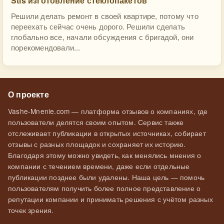
Stis изготовление стеклопакетов
Решили делать ремонт в своей квартире, потому что
переехать сейчас очень дорого. Решили сделать
глобально все, начали обсуждения с бригадой, они
порекомендовали...
О проекте
Vashe-Mnenie.com — платформа отзывов о компаниях, где
пользователи делятся своим опытом. Сервис также
отслеживает публикации в открытых источниках, собирает
отзывы с разных площадок и сохраняет их историю.
Благодаря этому можно увидеть, как менялись мнения о
компании с течением времени, даже если отдельные
публикации позднее были удалены. Наша цель — помочь
пользователям получить более полное представление о
репутации компании и принимать решения с учётом разных
точек зрения.