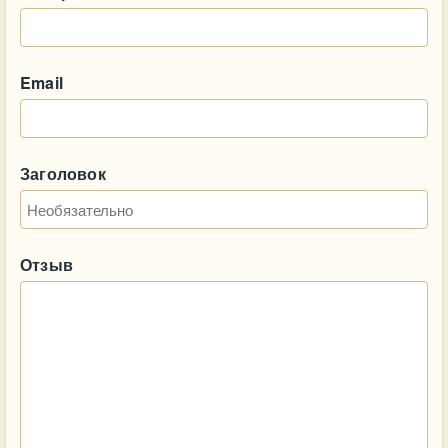
Email
Заголовок
Отзыв