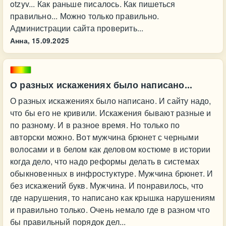
otzyv... Как раньше писалось. Как пишеться
правильно... Можно только правильно.
Администрации сайта проверить...
Анна,
15.09.2025
О разных искажениях было написано...
О разных искажениях было написано. И сайту надо,
что бы его не кривили. Искажения бывают разные и
по разному. И в разное время. Но только по
авторски можно. Вот мужчина брюнет с черными
волосами и в белом как деловом костюме в истории
когда дело, что надо реформы делать в системах
обыкновенных в инфростуктуре. Мужчина брюнет. И
без искажений букв. Мужчина. И понравилось, что
где нарушения, то написано как крышка нарушениям
и правильно только. Очень немало где в разном что
бы правильный порядок дел...