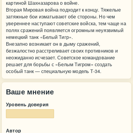
картиной Шахназарова о войне.
Вторая Мировая война подходит к концу. Тяжелые
затяжные бои изматывают обе стороны. Но чем
увереннее наступают советские войска, тем чаще на
полях сражений появляется огромным неуязвимый
немецкий танк «Белый Тигр».
Внезапно возникает он в дыму сражений,
безжалостно расстреливает своих противников и
неожиданно исчезает. Советское командование
решает для борьбы с «Белым Тигром» создать
особый танк — специальную модель Т-34.
Ваше мнение
Уровень доверия
Автор