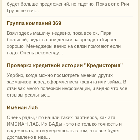
будет больше предложений, но тщетно. Пока вот с Рич
Групп не нач...
Группа компаний 369
Взял здесь машину недавно, пока все ок. Парк
большой, видать свои деньги за аренду отбирает
хорошо. Менеджеры вечно на связи помогают если
надо. Очень рекоменду...
Проверка кредитной истории "Кредистория"
Удобно, когда можно посмотреть мнения других
заемщиков перед оформлением кредита или займа. В
отзывах много полезной информации, и видно что все
отзывы реальные...
Имбиан Лаб
Очень рады, что нашли таких партнеров, как эта
ИМБИАН ЛАБ. Их БАДы - это не только точность и
надежность, но и уверенность в том, что все будет
доставлено в иде...