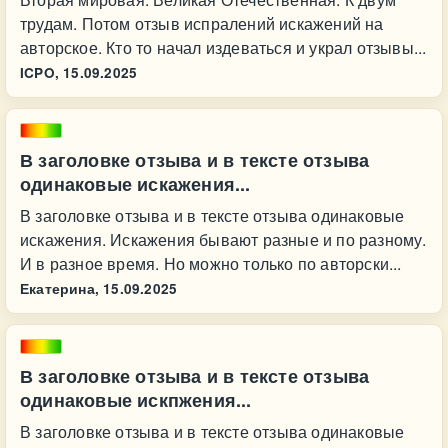
трудам. Потом отзыв испралений искажений на
авторское. Кто то начал издеваться и украл отзывы...
ICPO,
15.09.2025
В заголовке отзыва и в тексте отзыва
одинаковые искажения...
В заголовке отзыва и в тексте отзыва одинаковые
искажения. Искажения бывают разные и по разному.
И в разное время. Но можно только по авторски...
Екатерина,
15.09.2025
В заголовке отзыва и в тексте отзыва
одинаковые искпжения...
В заголовке отзыва и в тексте отзыва одинаковые