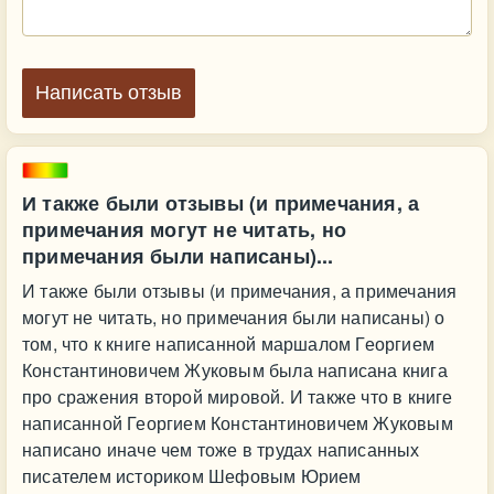
Написать отзыв
И также были отзывы (и примечания, а
примечания могут не читать, но
примечания были написаны)...
И также были отзывы (и примечания, а примечания
могут не читать, но примечания были написаны) о
том, что к книге написанной маршалом Георгием
Константиновичем Жуковым была написана книга
про сражения второй мировой. И также что в книге
написанной Георгием Константиновичем Жуковым
написано иначе чем тоже в трудах написанных
писателем историком Шефовым Юрием