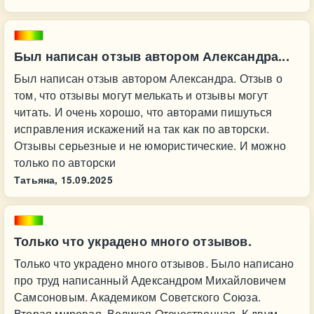
Был написан отзыв автором Александра...
Был написан отзыв автором Александра. Отзыв о
том, что отзывы могут мелькать и отзывы могут
читать. И очень хорошо, что авторами пишуться
исправления искажений на так как по авторски.
Отзывы серьезные и не юмористические. И можно
только по авторски
Татьяна,
15.09.2025
Только что украдено много отзывов.
Только что украдено много отзывов. Было написано
про труд написанный Адександром Михайловичем
Самсоновым. Академиком Советского Союза.
Вторая мировая. Великая Отечественная. К двум