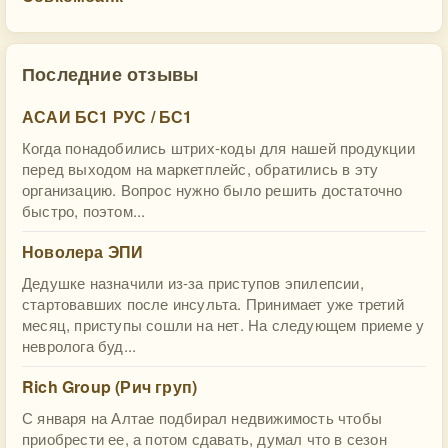
Последние отзывы
АСАИ БС1 РУС / БС1
Когда понадобились штрих-коды для нашей продукции
перед выходом на маркетплейс, обратились в эту
организацию. Вопрос нужно было решить достаточно
быстро, поэтом...
Новолера ЭПИ
Дедушке назначили из-за приступов эпилепсии,
стартовавших после инсульта. Принимает уже третий
месяц, приступы сошли на нет. На следующем приеме у
невролога буд...
Rich Group (Рич груп)
С января на Алтае подбирал недвижимость чтобы
приобрести ее, а потом сдавать, думал что в сезон