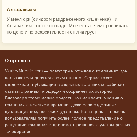
Альфаксим
У меня срк (синдром раздраженного кишечника) , и
Альфаксим это то что надо. Мне есть с чем сравнивать,
по цене и по эффективности он лидирует
О проекте
Vashe-Mnenie.com — платформа отзывов о компаниях, где
пользователи делятся своим опытом. Сервис также
отслеживает публикации в открытых источниках, собирает
отзывы с разных площадок и сохраняет их историю.
Благодаря этому можно увидеть, как менялись мнения о
компании с течением времени, даже если отдельные
публикации позднее были удалены. Наша цель — помочь
пользователям получить более полное представление о
репутации компании и принимать решения с учётом разных
точек зрения.