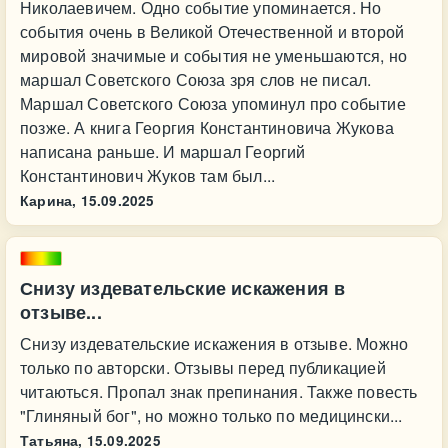
Николаевичем. Одно событие упоминается. Но
события очень в Великой Отечественной и второй
мировой значимые и события не уменьшаются, но
маршал Советского Союза зря слов не писал.
Маршал Советского Союза упоминул про событие
позже. А книга Георгия Константиновича Жукова
написана раньше. И маршал Георгий
Константинович Жуков там был...
Карина,
15.09.2025
Снизу издевательские искажения в
отзыве...
Снизу издевательские искажения в отзыве. Можно
только по авторски. Отзывы перед публикацией
читаються. Пропал знак препинания. Также повесть
"Глиняный бог", но можно только по медицински...
Татьяна,
15.09.2025