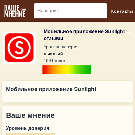
🔎
Контакты
Мобильное приложение Sunlight —
отзывы
Уровень доверия:
высокий
1591 отзыв
Мобильное приложение Sunlight
Ваше мнение
Уровень доверия