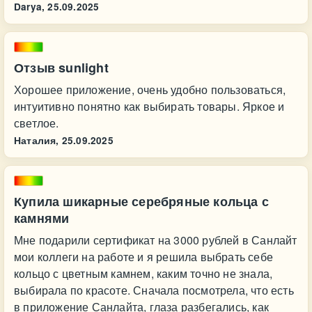
Darya,
25.09.2025
Отзыв sunlight
Хорошее приложение, очень удобно пользоваться,
интуитивно понятно как выбирать товары. Яркое и
светлое.
Наталия,
25.09.2025
Купила шикарные серебряные кольца с
камнями
Мне подарили сертификат на 3000 рублей в Санлайт
мои коллеги на работе и я решила выбрать себе
кольцо с цветным камнем, каким точно не знала,
выбирала по красоте. Сначала посмотрела, что есть
в приложение Санлайта, глаза разбегались, как