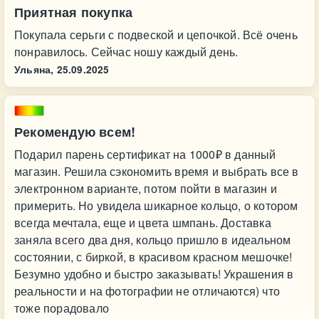
Приятная покупка
Покупала серьги с подвеской и цепочкой. Всё очень
понравилось. Сейчас ношу каждый день.
Ульяна,
25.09.2025
Рекомендую всем!
Подарил парень сертификат на 1000₽ в данный
магазин. Решила сэкономить время и выбрать все в
электронном варианте, потом пойти в магазин и
примерить. Но увидела шикарное кольцо, о котором
всегда мечтала, еще и цвета шмпань. Доставка
заняла всего два дня, кольцо пришло в идеальном
состоянии, с биркой, в красивом красном мешочке!
Безумно удобно и быстро заказывать! Украшения в
реальности и на фотографии не отличаются) что
тоже порадовало