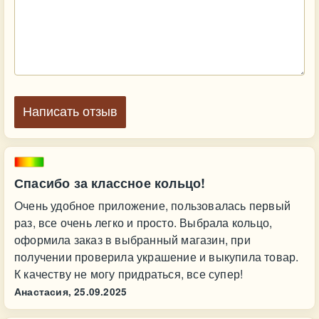
Написать отзыв
Спасибо за классное кольцо!
Очень удобное приложение, пользовалась первый
раз, все очень легко и просто. Выбрала кольцо,
оформила заказ в выбранный магазин, при
получении проверила украшение и выкупила товар.
К качеству не могу придраться, все супер!
Анастасия,
25.09.2025