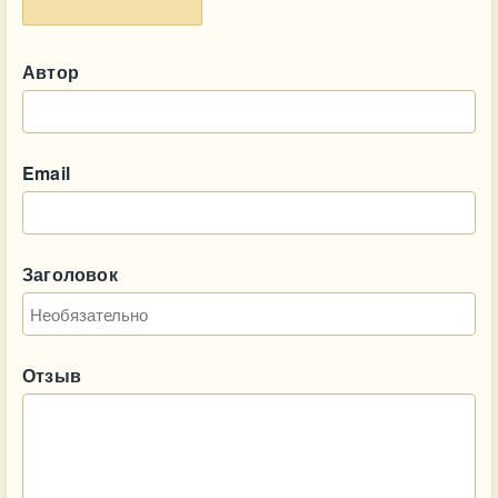
Автор
Email
Заголовок
Отзыв