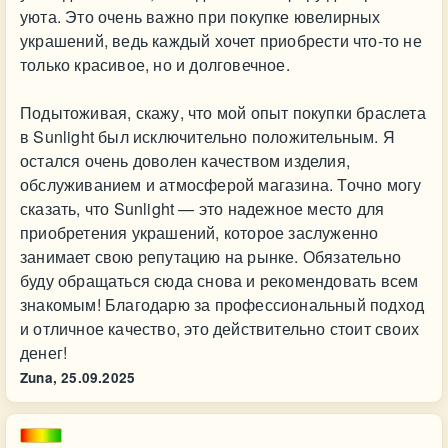
уюта. Это очень важно при покупке ювелирных
украшений, ведь каждый хочет приобрести что-то не
только красивое, но и долговечное.
Подытоживая, скажу, что мой опыт покупки браслета
в Sunlight был исключительно положительным. Я
остался очень доволен качеством изделия,
обслуживанием и атмосферой магазина. Точно могу
сказать, что Sunlight — это надежное место для
приобретения украшений, которое заслуженно
занимает свою репутацию на рынке. Обязательно
буду обращаться сюда снова и рекомендовать всем
знакомым! Благодарю за профессиональный подход
и отличное качество, это действительно стоит своих
денег!
Zuna,
25.09.2025