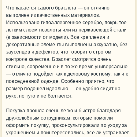
Что касается самого браслета — он отлично
выполнен из качественных материалов.
Использовано гипоаллергенное серебро, покрытое
легким слоем позолоты или из нержавеющей стали
(в зависимости от модели). Все крепления и
декоративные элементы выполнены аккуратно, без
заусенцев и дефектов, что говорит о строгом
контроле качества. Браслет смотрится очень
стильно, современно и в то же время универсально
— отлично подойдет как к деловому костюму, так и к
повседневной одежде. Особенно приятно, что
размер подошел идеально — он удобно сидит на
руке, не туго и не болтается.
Покупка прошла очень легко и быстро благодаря
дружелюбным сотрудникам, которые помогли
оформить покупку, проконсультировали по уходу за
украшением и поинтересовались, все ли устраивает.