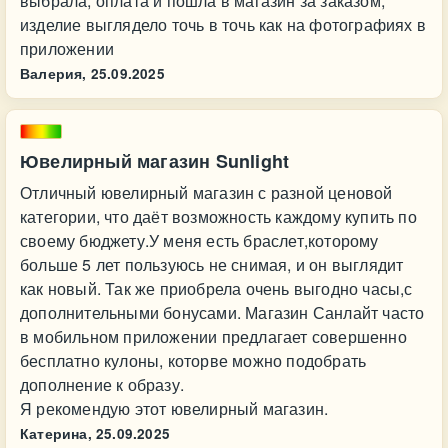
выбрала, оплата и пошла в магазин за заказом,
изделие выглядело точь в точь как на фотографиях в
приложении
Валерия,
25.09.2025
Ювелирный магазин Sunlight
Отличный ювелирный магазин с разной ценовой
категории, что даёт возможность каждому купить по
своему бюджету.У меня есть браслет,которому
больше 5 лет пользуюсь не снимая, и он выглядит
как новый. Так же приобрела очень выгодно часы,с
дополнительными бонусами. Магазин Санлайт часто
в мобильном приложении предлагает совершенно
бесплатно кулоны, которве можно подобрать
дополнение к образу.
Я рекомендую этот ювелирный магазин.
Катерина,
25.09.2025