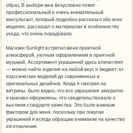
образ. В выборе мне безусловно помог
профессиональный и очень внимательный
консультант, который подробно рассказал обо всех
моделях, рассказал о материалах и особенностях
ухода, что очень порадовало.
Магазин Sunlight встретил меня приятной
атмосферой, уютным оформлением и приятной
музыкой. Ассортимент украшений здесь впечатляет
— можно найти изделия на любой вкус и бюджет: от
классических моделей до современных и
оригинальных дизайнов. Когда я смотрел на
витрины, было видно, что все украшения аккуратно
и красиво оформлены, что свидетельствовало о
высоком стандарте качества. Это было важным
фактором для меня, поскольку при покупке
украшений я всегда обращаю внимание на качество
изготовления.