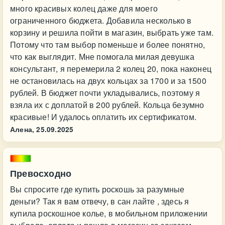
много красивых колец даже для моего
ограниченного бюджета. Добавила несколько в
корзину и решила пойти в магазин, выбрать уже там.
Потому что там выбор поменьше и более понятно,
что как выглядит. Мне помогала милая девушка
консультант, я перемерила 2 колец 20, пока наконец
не остановилась на двух кольцах за 1700 и за 1500
рублей. В бюджет почти укладывались, поэтому я
взяла их с доплатой в 200 рублей. Кольца безумно
красивые! И удалось оплатить их сертификатом.
Алена,
25.09.2025
Превосходно
Вы спросите где купить роскошь за разумные
деньги? Так я вам отвечу, в сан лайте , здесь я
купила роскошное колье, в мобильном приложении