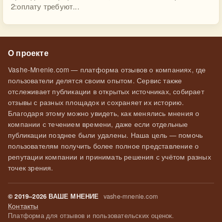
2:оплату требуют...
О проекте
Vashe-Mnenie.com — платформа отзывов о компаниях, где
пользователи делятся своим опытом. Сервис также
отслеживает публикации в открытых источниках, собирает
отзывы с разных площадок и сохраняет их историю.
Благодаря этому можно увидеть, как менялись мнения о
компании с течением времени, даже если отдельные
публикации позднее были удалены. Наша цель — помочь
пользователям получить более полное представление о
репутации компании и принимать решения с учётом разных
точек зрения.
vashe-mnenie.com
© 2019–2026 ВАШЕ МНЕНИЕ
Контакты
Платформа для отзывов и пользовательских оценок.