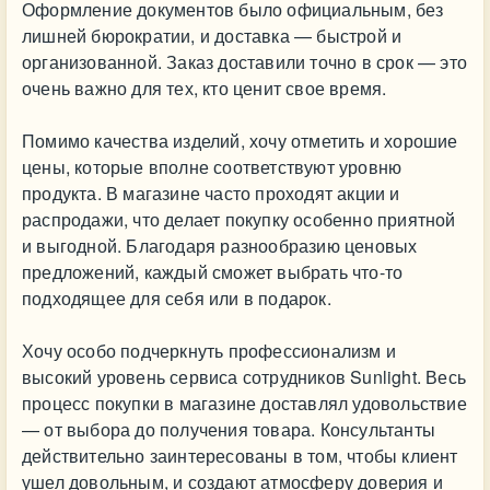
Оформление документов было официальным, без
лишней бюрократии, и доставка — быстрой и
организованной. Заказ доставили точно в срок — это
очень важно для тех, кто ценит свое время.
Помимо качества изделий, хочу отметить и хорошие
цены, которые вполне соответствуют уровню
продукта. В магазине часто проходят акции и
распродажи, что делает покупку особенно приятной
и выгодной. Благодаря разнообразию ценовых
предложений, каждый сможет выбрать что-то
подходящее для себя или в подарок.
Хочу особо подчеркнуть профессионализм и
высокий уровень сервиса сотрудников Sunlight. Весь
процесс покупки в магазине доставлял удовольствие
— от выбора до получения товара. Консультанты
действительно заинтересованы в том, чтобы клиент
ушел довольным, и создают атмосферу доверия и