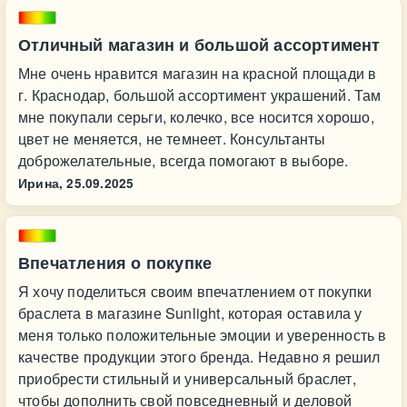
Отличный магазин и большой ассортимент
Мне очень нравится магазин на красной площади в
г. Краснодар, большой ассортимент украшений. Там
мне покупали серьги, колечко, все носится хорошо,
цвет не меняется, не темнеет. Консультанты
доброжелательные, всегда помогают в выборе.
Ирина,
25.09.2025
Впечатления о покупке
Я хочу поделиться своим впечатлением от покупки
браслета в магазине Sunlight, которая оставила у
меня только положительные эмоции и уверенность в
качестве продукции этого бренда. Недавно я решил
приобрести стильный и универсальный браслет,
чтобы дополнить свой повседневный и деловой