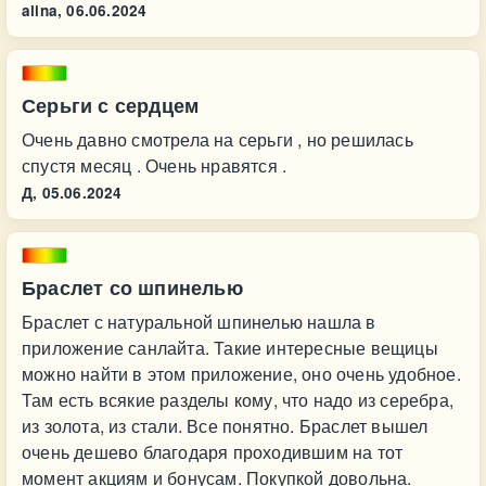
alina,
06.06.2024
Серьги с сердцем
Очень давно смотрела на серьги , но решилась
спустя месяц . Очень нравятся .
Д,
05.06.2024
Браслет со шпинелью
Браслет с натуральной шпинелью нашла в
приложение санлайта. Такие интересные вещицы
можно найти в этом приложение, оно очень удобное.
Там есть всякие разделы кому, что надо из серебра,
из золота, из стали. Все понятно. Браслет вышел
очень дешево благодаря проходившим на тот
момент акциям и бонусам. Покупкой довольна.