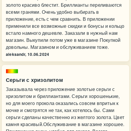
золото красиво блестит. Бриллианты переливаются
всеми гранями. Очень удобно выбирать в
приложение, есть с чем сравнить. В приложении
применили все возможные скидки и бонусы и кольцо
встало намного дешевле. Заказали в нужный нам
магазин. Выкупили потом уже в магазине Покупкой
довольны. Магазином и обслуживанием тоже.
aleksandr,
10.06.2024
Серьги с хризолитом
Заказывала через приложение золотые серьги с
хризолитом и бриллиантами. Серьги хорошенькие,
но для моего прокола оказались совсем впритык к
мочке и смотрятся не так, как хотелось бы. Сами
серьги сделаны качественно из желтого золота. Цвет
камня красивый.Обслуживание в магазине хорошее.