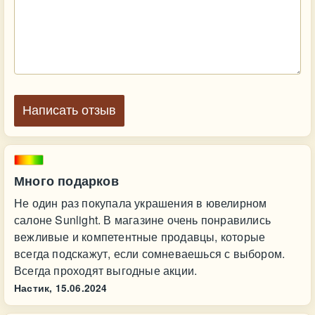
Написать отзыв
Много подарков
Не один раз покупала украшения в ювелирном
салоне Sunlight. В магазине очень понравились
вежливые и компетентные продавцы, которые
всегда подскажут, если сомневаешься с выбором.
Всегда проходят выгодные акции.
Настик,
15.06.2024