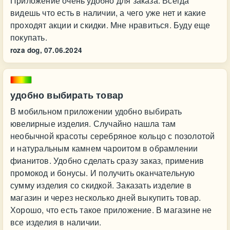
Приложение очень удобно для заказа. Всегда
видешь что есть в наличии, а чего уже нет и какие
проходят акции и скидки. Мне нравиться. Буду еще
покупать.
roza dog,
07.06.2024
удобно выбирать товар
В мобильном приложении удобно выбирать
ювелирные изделия. Случайно нашла там
необычной красоты серебряное кольцо с позолотой
и натуральным камнем чароитом в обрамлении
фианитов. Удобно сделать сразу заказ, применив
промокод и бонусы. И получить оканчательную
сумму изделия со скидкой. Заказать изделие в
магазин и через несколько дней выкупить товар.
Хорошо, что есть такое приложение. В магазине не
все изделия в наличии.