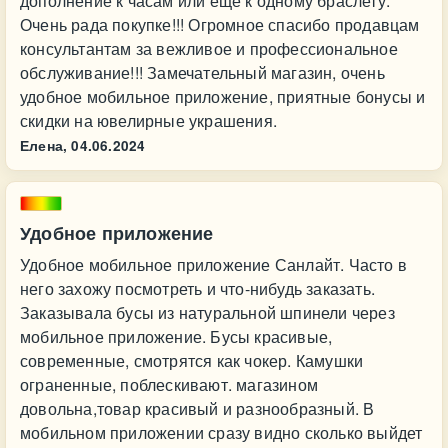
дополнение к часам или еще к одному браслету.
Очень рада покупке!!! Огромное спасибо продавцам
консультантам за вежливое и профессиональное
обслуживание!!! Замечательный магазин, очень
удобное мобильное приложение, приятные бонусы и
скидки на ювелирные украшения.
Елена,
04.06.2024
Удобное приложение
Удобное мобильное приложение Санлайт. Часто в
него захожу посмотреть и что-нибудь заказать.
Заказывала бусы из натуральной шпинели через
мобильное приложение. Бусы красивые,
современные, смотрятся как чокер. Камушки
ограненные, поблескивают. магазином
довольна,товар красивый и разнообразный. В
мобильном приложении сразу видно сколько выйдет