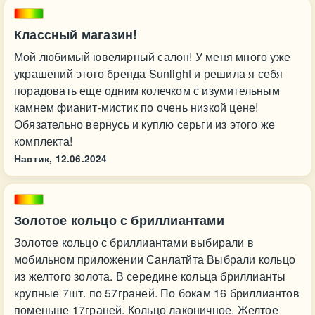
Классный магазин!
Мой любимый ювелирный салон! У меня много уже
украшений этого бренда Sunlight и решила я себя
порадовать еще одним колечком с изумительным
камнем фианит-мистик по очень низкой цене!
Обязательно вернусь и куплю серьги из этого же
комплекта!
Настик,
12.06.2024
Золотое кольцо с бриллиантами
Золотое кольцо с бриллиантами выбирали в
мобильном приложении Санлатйта Выбрали кольцо
из желтого золота. В середине кольца бриллианты
крупные 7шт. по 57граней. По бокам 16 бриллиантов
поменьше 17граней. Кольцо лаконичное. Желтое