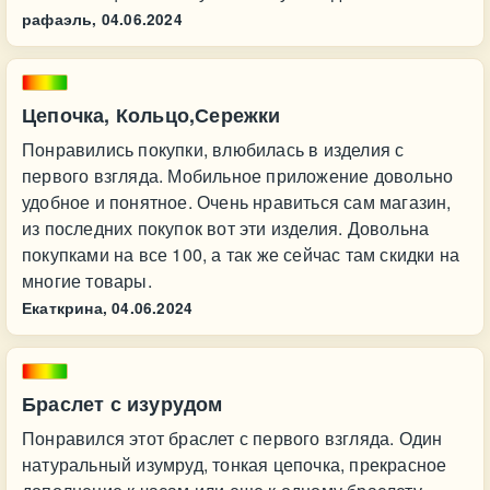
рафаэль,
04.06.2024
Цепочка, Кольцо,Сережки
Понравились покупки, влюбилась в изделия с
первого взгляда. Мобильное приложение довольно
удобное и понятное. Очень нравиться сам магазин,
из последних покупок вот эти изделия. Довольна
покупками на все 100, а так же сейчас там скидки на
многие товары.
Екаткрина,
04.06.2024
Браслет с изурудом
Понравился этот браслет с первого взгляда. Один
натуральный изумруд, тонкая цепочка, прекрасное