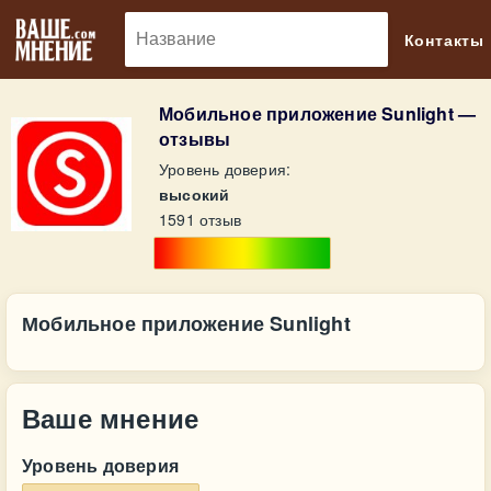
🔎
Контакты
Мобильное приложение Sunlight —
отзывы
Уровень доверия:
высокий
1591 отзыв
Мобильное приложение Sunlight
Ваше мнение
Уровень доверия