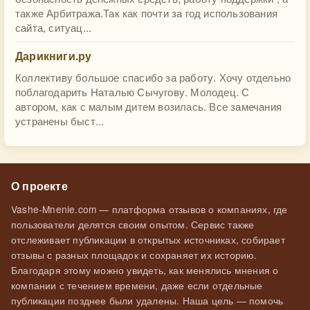
также Арбитража.Так как почти за год использования
сайта, ситуац...
Дарикниги.ру
Коллективу большое спасибо за работу. Хочу отдельно
поблагодарить Наталью Сычугову. Молодец. С
автором, как с малым дитем возилась. Все замечания
устранены быст...
О проекте
Vashe-Mnenie.com — платформа отзывов о компаниях, где
пользователи делятся своим опытом. Сервис также
отслеживает публикации в открытых источниках, собирает
отзывы с разных площадок и сохраняет их историю.
Благодаря этому можно увидеть, как менялись мнения о
компании с течением времени, даже если отдельные
публикации позднее были удалены. Наша цель — помочь