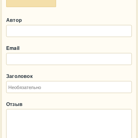
Автор
Email
Заголовок
Отзыв