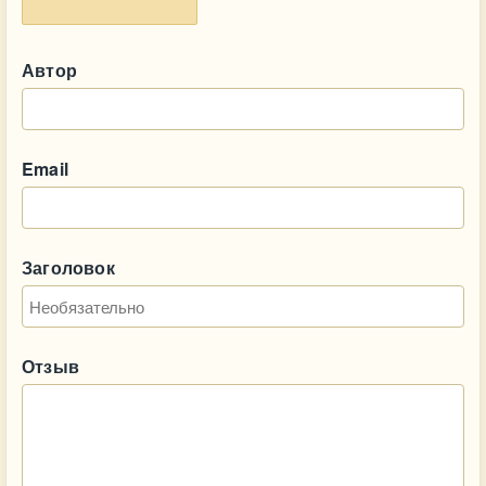
Автор
Email
Заголовок
Отзыв