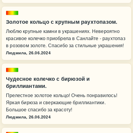
Золотое кольцо с крупным раухтопазом.
Люблю крупные камни в украшениях. Невероятно
красивое колечко приобрела в Санлайте - раухтопаз
в розовом золоте. Спасибо за стильные украшения!
Людмила,
26.06.2024
Чудесное колечко с бирюзой и
бриллиантами.
Прелестное золотое кольцо! Очень понравилось!
Яркая бирюза и сверкающие бриллиантики.
Большое спасибо за красоту!
Людмила,
26.06.2024