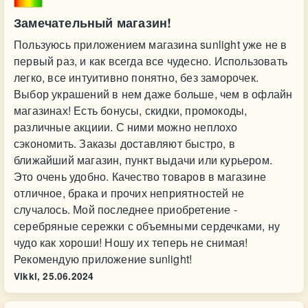
Замечательный магазин!
Пользуюсь приложением магазина sunlight уже не в
первый раз, и как всегда все чудесно. Использовать
легко, все интуитивно понятно, без заморочек.
Выбор украшений в нем даже больше, чем в офлайн
магазинах! Есть бонусы, скидки, промокоды,
различные акциии. С ними можно неплохо
сэкономить. Заказы доставляют быстро, в
ближайший магазин, пункт выдачи или курьером.
Это очень удобно. Качество товаров в магазине
отличное, брака и прочих неприятностей не
случалось. Мой последнее приобретение -
серебряные сережки с объемными сердечками, ну
чудо как хороши! Ношу их теперь не снимая!
Рекомендую приложение sunlight!
Vikki,
25.06.2024