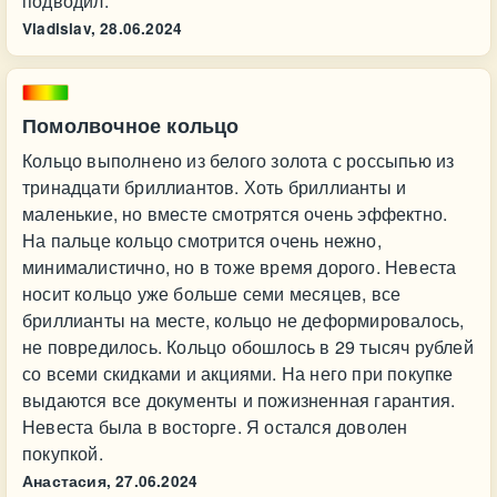
подводил.
Vladislav,
28.06.2024
Помолвочное кольцо
Кольцо выполнено из белого золота с россыпью из
тринадцати бриллиантов. Хоть бриллианты и
маленькие, но вместе смотрятся очень эффектно.
На пальце кольцо смотрится очень нежно,
минималистично, но в тоже время дорого. Невеста
носит кольцо уже больше семи месяцев, все
бриллианты на месте, кольцо не деформировалось,
не повредилось. Кольцо обошлось в 29 тысяч рублей
со всеми скидками и акциями. На него при покупке
выдаются все документы и пожизненная гарантия.
Невеста была в восторге. Я остался доволен
покупкой.
Анастасия,
27.06.2024