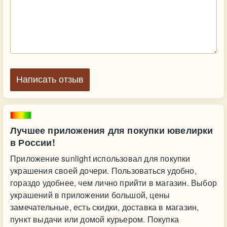
Написать отзыв
Лучшее приложения для покупки ювелирки
в России!
Приложение sunlight использовал для покупки
украшения своей дочери. Пользоваться удобно,
гораздо удобнее, чем лично прийти в магазин. Выбор
украшений в приложении большой, цены
замечательные, есть скидки, доставка в магазин,
пункт выдачи или домой курьером. Покупка