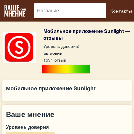
🔎
Контакты
Мобильное приложение Sunlight —
отзывы
Уровень доверия:
высокий
1591 отзыв
Мобильное приложение Sunlight
Ваше мнение
Уровень доверия