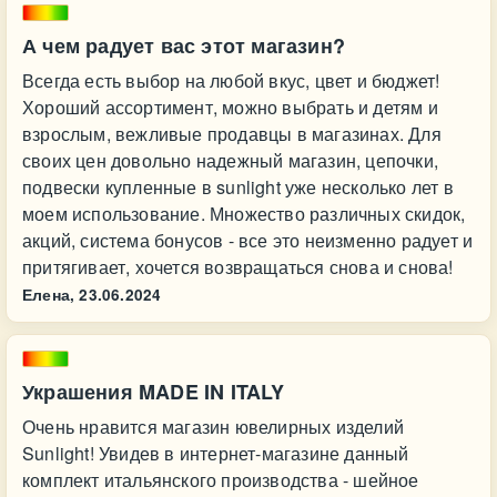
А чем радует вас этот магазин?
Всегда есть выбор на любой вкус, цвет и бюджет!
Хороший ассортимент, можно выбрать и детям и
взрослым, вежливые продавцы в магазинах. Для
своих цен довольно надежный магазин, цепочки,
подвески купленные в sunlight уже несколько лет в
моем использование. Множество различных скидок,
акций, система бонусов - все это неизменно радует и
притягивает, хочется возвращаться снова и снова!
Елена,
23.06.2024
Украшения MADE IN ITALY
Очень нравится магазин ювелирных изделий
Sunlight! Увидев в интернет-магазине данный
комплект итальянского производства - шейное