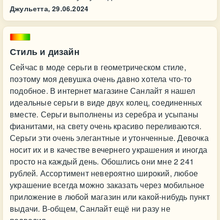
Джульетта,
29.06.2024
Стиль и дизайн
Сейчас в моде серьги в геометрическом стиле,
поэтому моя девушка очень давно хотела что-то
подобное. В интернет магазине Санлайт я нашел
идеальные серьги в виде двух колец, соединенных
вместе. Серьги выполнены из серебра и усыпаны
фианитами, на свету очень красиво переливаются.
Серьги эти очень элегантные и утонченные. Девочка
носит их и в качестве вечернего украшения и иногда
просто на каждый день. Обошлись они мне 2 241
рублей. Ассортимент невероятно широкий, любое
украшение всегда можно заказать через мобильное
приложение в любой магазин или какой-нибудь пункт
выдачи. В-общем, Санлайт ещё ни разу не