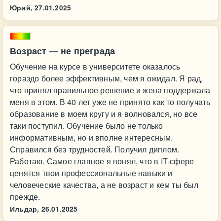
Юрий,
27.01.2025
Возраст — не преграда
Обучение на курсе в университете оказалось
гораздо более эффективным, чем я ожидал. Я рад,
что принял правильное решение и жена поддержала
меня в этом. В 40 лет уже не принято как то получать
образование в моем кругу и я волновался, но все
таки поступил. Обучение было не только
информативным, но и вполне интересным.
Справился без трудностей. Получил диплом.
Работаю. Самое главное я понял, что в IT-сфере
ценятся твои профессиональные навыки и
человеческие качества, а не возраст и кем ты был
прежде.
Ильдар,
26.01.2025