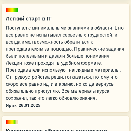
Легкий старт в IT
Поступал с минимальными знаниями в области it, но
все равно не испытывал серьезных трудностей, и
всегда имел возможность обратиться к
преподавателям за помощью. Практические задания
были полезными и давали больше понимания.
Лекции тоже проходят в удобном формате.
Преподаватели используют наглядные материалы.
От трудоустройства решил отказаться, потому что
скоро все равно идти в армию, но когда вернусь
обязательно приступлю. Все материалы курса
сохранил, так что легко обновлю знания.
Ярик,
26.01.2025
Качественное обучение с оговорками