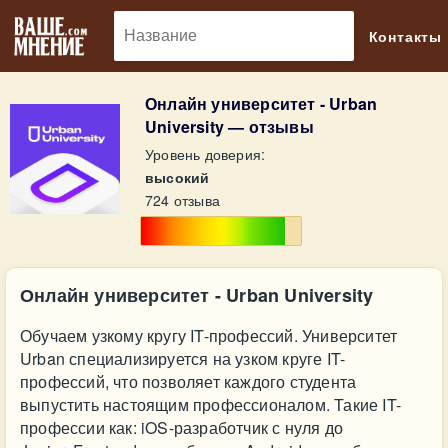
🔎
Контакты
Онлайн университет - Urban
University — отзывы
Уровень доверия:
высокий
724 отзыва
Онлайн университет - Urban University
Обучаем узкому кругу IT-профессий. Университет
Urban специализируется на узком круге IT-
профессий, что позволяет каждого студента
выпустить настоящим профессионалом. Такие IT-
профессии как: iOS-разработчик с нуля до