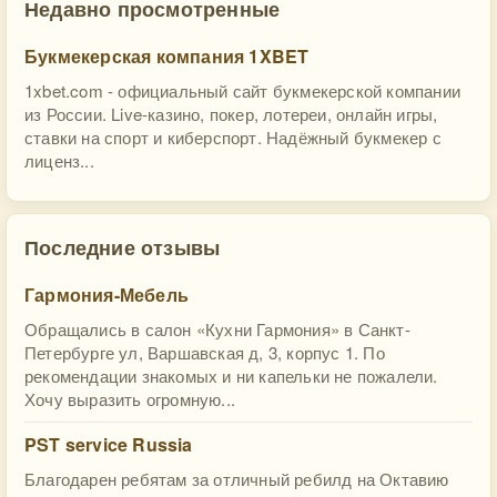
Недавно просмотренные
Букмекерская компания 1XBET
1xbet.com - официальный сайт букмекерской компании
из России. Live-казино, покер, лотереи, онлайн игры,
ставки на спорт и киберспорт. Надёжный букмекер с
лиценз...
Последние отзывы
Гармония-Мебель
Обращались в салон «Кухни Гармония» в Санкт-
Петербурге ул, Варшавская д, 3, корпус 1. По
рекомендации знакомых и ни капельки не пожалели.
Хочу выразить огромную...
PST service Russia
Благодарен ребятам за отличный ребилд на Октавию