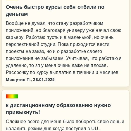
Очень быстро курсы себя отбили по
деньгам
Вообще не думал, что стану разработчиком
приложений, но благодаря универу уже начал свою
карьеру. Работаю пусть и в маленькой, но очень
перспективной студии. Пока приходится вести
проекты на заказ, но и о разработке своего
приложения не забываем. Учитывая, что работаю я
удаленно, то зп у меня очень даже не плохая.
Рассрочку по курсу выплатил в течении 3 месяцев
Мишутин П.,
28.01.2025
к дистанционному образованию нужно
привыкнуть!
Сложнее всего для меня было побороть свою лень и
наладить режим дня когда поступил в UU.