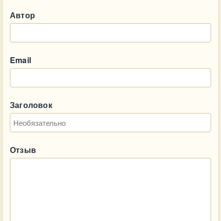
Автор
Email
Заголовок
Отзыв