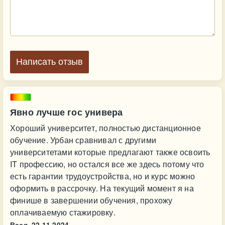
Написать отзыв
Явно лучше гос универа
Хороший университет, полностью дистанционное
обучение. Урбан сравнивал с другими
университетами которые предлагают также освоить
IT профессию, но остался все же здесь потому что
есть гарантии трудоустройства, но и курс можно
оформить в рассрочку. На текущий момент я на
финише в завершении обучения, прохожу
оплачиваемую стажировку.
Вася,
22.11.2024