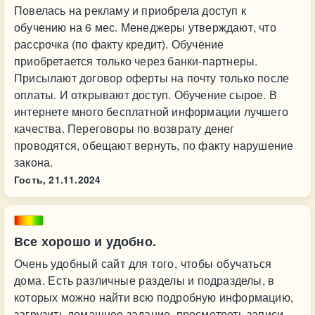
Повелась на рекламу и приобрела доступ к
обучению на 6 мес. Менеджеры утверждают, что
рассрочка (по факту кредит). Обучение
приобретается только через банки-партнеры.
Присылают договор оферты на почту только после
оплаты. И открывают доступ. Обучение сырое. В
интернете много бесплатной информации лучшего
качества. Переговоры по возврату денег
проводятся, обещают вернуть, по факту нарушение
закона.
Гость,
21.11.2024
Все хорошо и удобно.
Очень удобный сайт для того, чтобы обучаться
дома. Есть различные разделы и подразделы, в
которых можно найти всю подробную информацию,
загрузить домашнее задание, просмотреть записи