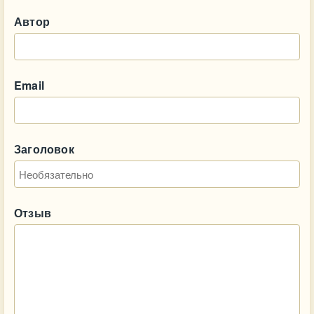
Автор
Email
Заголовок
Отзыв