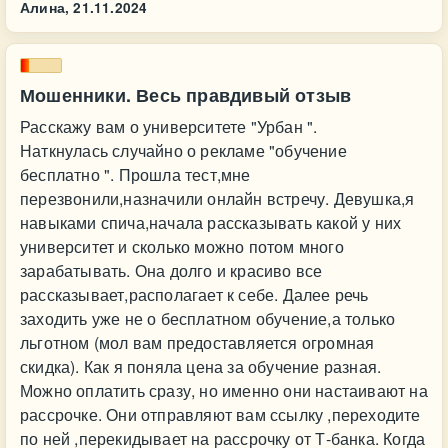
Алина,
21.11.2024
Мошенники. Весь правдивый отзыв
Расскажу вам о университете "Урбан ".
Наткнулась случайно о рекламе "обучение
бесплатно ". Прошла тест,мне
перезвонили,назначили онлайн встречу. Девушка,я
навыками спича,начала рассказывать какой у них
университет и сколько можно потом много
зарабатывать. Она долго и красиво все
рассказывает,располагает к себе. Далее речь
заходить уже не о бесплатном обучение,а только
льготном (мол вам предоставляется огромная
скидка). Как я поняла цена за обучение разная.
Можно оплатить сразу, но именно они настаивают на
рассрочке. Они отправляют вам ссылку ,переходите
по ней ,перекидывает на рассрочку от Т-банка. Когда