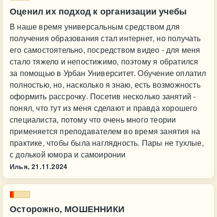
Оценил их подход к организации учебы
В наше время универсальным средством для
получения образования стал интернет, но получать
его самостоятельно, посредством видео - для меня
стало тяжело и непостижимо, поэтому я обратился
за помощью в Урбан Университет. Обучение оплатил
полностью, но, насколько я знаю, есть возможность
оформить рассрочку. Посетив несколько занятий -
понял, что тут из меня сделают и правда хорошего
специалиста, потому что очень много теории
применяется преподавателем во время занятия на
практике, чтобы была наглядность. Пары не тухлые,
с долькой юмора и самоиронии
Илья,
21.11.2024
Осторожно, МОШЕННИКИ