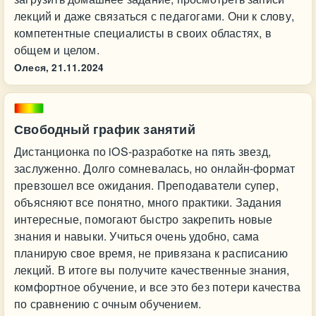
лекций и даже связаться с педагогами. Они к слову,
компетентные специалисты в своих областях, в
общем и целом.
Олеся,
21.11.2024
Свободный график занятий
Дистанционка по iOS-разработке на пять звезд,
заслуженно. Долго сомневалась, но онлайн-формат
превзошел все ожидания. Преподаватели супер,
объясняют все понятно, много практики. Задания
интересные, помогают быстро закрепить новые
знания и навыки. Учиться очень удобно, сама
планирую свое время, не привязана к расписанию
лекций. В итоге вы получите качественные знания,
комфортное обучение, и все это без потери качества
по сравнению с очным обучением.