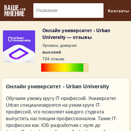
🔎
Контакты
Онлайн университет - Urban
University — отзывы
Уровень доверия:
высокий
724 отзыва
Онлайн университет - Urban University
Обучаем узкому кругу IT-профессий. Университет
Urban специализируется на узком круге IT-
профессий, что позволяет каждого студента
выпустить настоящим профессионалом. Такие IT-
профессии как: iOS-разработчик с нуля до