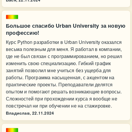
Большое спасибо Urban University за новую
профессию!
Курс Python разработки в Urban University оказался
весьма полезным для меня. Я работал в компании,
где не был связан с программированием, но решил
изменить свою специализацию. Гибкий график
занятий позволил мне учиться без ущерба для
работы. Программа насыщенная, с акцентом на
практические проекты. Преподаватели делятся
опытом и помогают решать возникающие вопросы.
Сложностей при прохождении курса я вообще не
повстречал ни при обучении не на стажировке.
Владислав,
22.11.2024