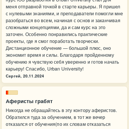
меня отправной точкой в старте карьеры. Я пришел
с нулевыми знаниями, и преподаватели помогли мне
разобраться во всем, начиная с основ и заканчивая
сложными концепциями, да и сам курс на это
заточен. Особенно понравились практические
проекты, где я смог поработать творчески.
Дистанционное обучение — большой плюс, оно
экономит время и силы. Благодаря пройденному
обучению я чувствую себя уверенно и готов начать
карьеру! Спасибо, Urban University!
Сергей,
20.11.2024
Аферисты грабят
Никогда не обращайтесь в эту контору аферистов.
Обратился туда за обучением, в тот же вечер
отказался от обучения(по их словам отказаться