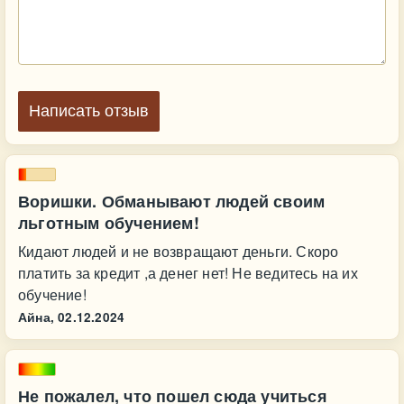
Написать отзыв
Воришки. Обманывают людей своим
льготным обучением!
Кидают людей и не возвращают деньги. Скоро
платить за кредит ,а денег нет! Не ведитесь на их
обучение!
Айна,
02.12.2024
Не пожалел, что пошел сюда учиться