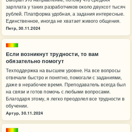
зарплата у таких разработчиков около двухсот тысяч
рублей. Платформа удобная, а задания интересные.
Единственное, иногда не хватает живого общения.
Петр,
30.11.2024
Если возникнут трудности, то вам
обязательно помогут
Техподдержка на высшем уровне. На все вопросы
отвечали быстро и понятно, помогали с заданиями,
даже в нерабочее время. Преподаватель всегда был
на связи и готов помочь с любыми вопросами.
Благодаря этому, я легко преодолел все трудности в
обучении.
Артур,
30.11.2024