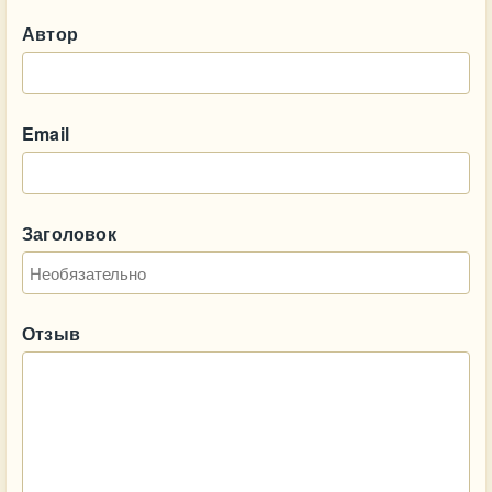
Автор
Email
Заголовок
Отзыв