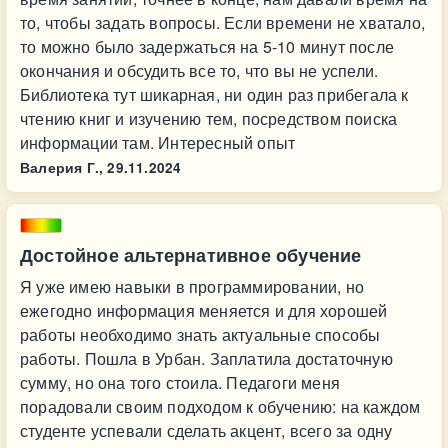
то, чтобы задать вопросы. Если времени не хватало,
то можно было задержаться на 5-10 минут после
окончания и обсудить все то, что вы не успели.
Библиотека тут шикарная, ни один раз прибегала к
чтению книг и изучению тем, посредством поиска
информации там. Интересный опыт
Валерия Г.,
29.11.2024
Достойное альтернативное обучение
Я уже имею навыки в программировании, но
ежегодно информация меняется и для хорошей
работы необходимо знать актуальные способы
работы. Пошла в Урбан. Заплатила достаточную
сумму, но она того стоила. Педагоги меня
порадовали своим подходом к обучению: на каждом
студенте успевали сделать акцент, всего за одну