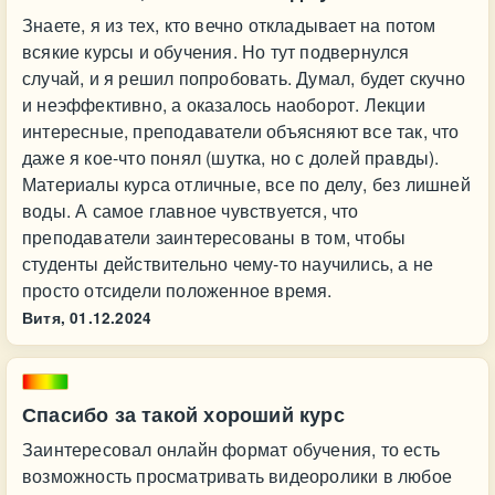
Знаете, я из тех, кто вечно откладывает на потом
всякие курсы и обучения. Но тут подвернулся
случай, и я решил попробовать. Думал, будет скучно
и неэффективно, а оказалось наоборот. Лекции
интересные, преподаватели объясняют все так, что
даже я кое-что понял (шутка, но с долей правды).
Материалы курса отличные, все по делу, без лишней
воды. А самое главное чувствуется, что
преподаватели заинтересованы в том, чтобы
студенты действительно чему-то научились, а не
просто отсидели положенное время.
Витя,
01.12.2024
Спасибо за такой хороший курс
Заинтересовал онлайн формат обучения, то есть
возможность просматривать видеоролики в любое