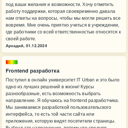
под ваши желания и возможности. Хочу отметить
работу поддержки, которая своевременно давала
нам ответы на вопросы, чтобы мы могли решить все
вовремя. Мне очень приятно учиться в учреждении,
где работники со всей ответственностью относятся к
своей работе.
Аркадий,
01.12.2024
Frontend разработка
Поступил в онлайн университет IT Urban и это было
одно из лучших решений в жизни! Курсы
разнообразные, есть возможность выбрать
направление. Я обучаюсь на frontend разработчика.
Мы занимаемся разработкой пользовательского
интерфейса, то есть той части сайта или
приложения, которую видят посетители страницы.
Выбрал это направление, потому что средняя