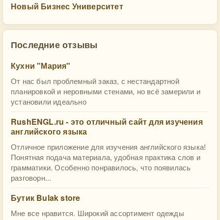
Новый Бизнес Университет
Последние отзывы
Кухни "Мария"
От нас был проблемный заказ, с нестандартной
планировкой и неровными стенами, но всё замерили и
установили идеально
RushENGL.ru - это отличный сайт для изучения
английского языка
Отличное приложение для изучения английского языка!
Понятная подача материала, удобная практика слов и
грамматики. Особенно понравилось, что появилась
разговорн...
Бутик Bulak store
Мне все нравится. Широкий ассортимент одежды