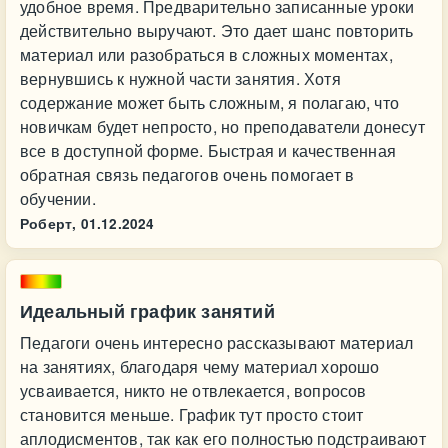
удобное время. Предварительно записанные уроки
действительно выручают. Это дает шанс повторить
материал или разобраться в сложных моментах,
вернувшись к нужной части занятия. Хотя
содержание может быть сложным, я полагаю, что
новичкам будет непросто, но преподаватели донесут
все в доступной форме. Быстрая и качественная
обратная связь педагогов очень помогает в
обучении.
Роберт,
01.12.2024
Идеальный график занятий
Педагоги очень интересно рассказывают материал
на занятиях, благодаря чему материал хорошо
усваивается, никто не отвлекается, вопросов
становится меньше. График тут просто стоит
аплодисментов, так как его полностью подстраивают