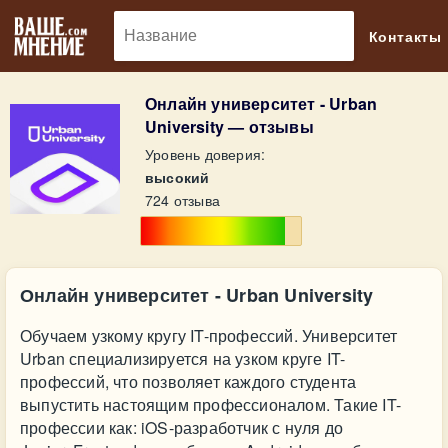
🔎
Контакты
Онлайн университет - Urban
University — отзывы
Уровень доверия:
высокий
724 отзыва
Онлайн университет - Urban University
Обучаем узкому кругу IT-профессий. Университет
Urban специализируется на узком круге IT-
профессий, что позволяет каждого студента
выпустить настоящим профессионалом. Такие IT-
профессии как: iOS-разработчик с нуля до