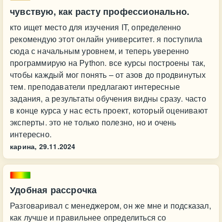
чувствую, как расту профессионально.
кто ищет место для изучения IT, определенно
рекомендую этот онлайн университет. я поступила
сюда с начальным уровнем, и теперь уверенно
программирую на Python. все курсы построены так,
чтобы каждый мог понять – от азов до продвинутых
тем. преподаватели предлагают интересные
задания, а результаты обучения видны сразу. часто
в конце курса у нас есть проект, который оценивают
эксперты. это не только полезно, но и очень
интересно.
карина,
29.11.2024
Удобная рассрочка
Разговаривал с менеджером, он же мне и подсказал,
как лучше и правильнее определиться со