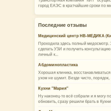
город ЕАЭС в кратчайшие сроки по ми
Последние отзывы
Медицинский центр НВ-МЕДИКА (Ки
Проходила здесь полный медосмотр. З
сделать УЗИ и получить консультацию
личный к...
Абдоминопластика
Хорошая клиника, восстанавливаться
ухом не шумит. Везде чисто, порядок,
Кухни "Мария"
Ну наконец-то всё собрали и я могу п
обновить, сразу решили брать в Кухни 