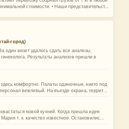
нимальной стоимости. • Наши представительст...
тай-город)
а один визит удалось сдать все анализы,
 гинеколога. Результаты анализов пришли в
 здесь комфортно. Палаты одиночные, никто под
 персонал вежливый. На въезде охрана, террит...
охвастаться новой кухней. Когда пришла идея
Мария т. к. качество известное. Остановилис...