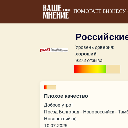
ПОМОГАЕТ БИЗНЕСУ
Российски
Уровень доверия:
хороший
9272 отзыва
Плохое качество
Доброе утро!
Поезд Белгород - Новороссийск - Там
Новороссийск)
10.07.2025