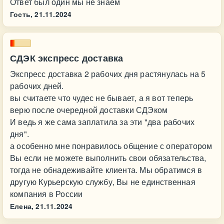
Ответ был один мы не знаем
Гость,
21.11.2024
СДЭК экспресс доставка
Экспресс доставка 2 рабочих дня растянулась на 5
рабочих дней.
вы считаете что чудес не бывает, а я вот теперь
верю после очередной доставки СДЭком
И ведь я же сама заплатила за эти "два рабочих
дня".
а особенно мне понравилось общение с оператором
Вы если не можете выполнить свои обязательства,
тогда не обнадеживайте клиента. Мы обратимся в
другую Курьерскую службу, Вы не единственная
компания в России
Елена,
21.11.2024