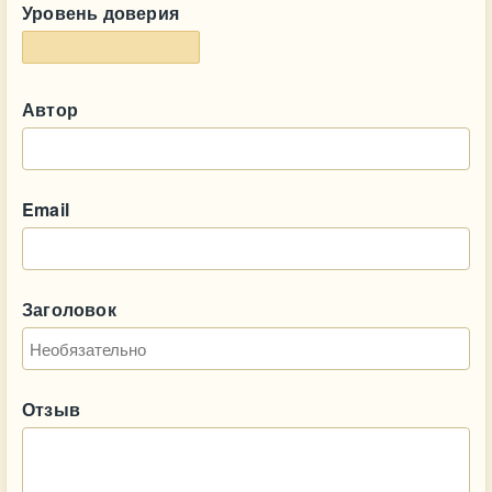
Уровень доверия
Автор
Email
Заголовок
Отзыв