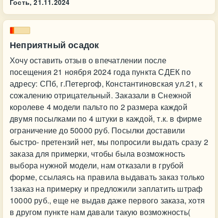
Гость,
21.11.2024
Неприятный осадок
Хочу оставить отзыв о впечатлении после
посещения 21 ноября 2024 года пункта СДЕК по
адресу: СПб, г.Петергоф, Константиновская ул.21, к
сожалению отрицательный. Заказали в Снежной
королеве 4 модели пальто по 2 размера каждой
двумя посылками по 4 штуки в каждой, т.к. в фирме
ограничение до 50000 руб. Посылки доставили
быстро- претензий нет, мы попросили выдать сразу 2
заказа для примерки, чтобы была возможность
выбора нужной модели, нам отказали в грубой
форме, ссылаясь на правила выдавать заказ только
1заказ на примерку и предложили заплатить штраф
10000 руб., еще не выдав даже первого заказа, хотя
в другом пункте нам давали такую возможность(