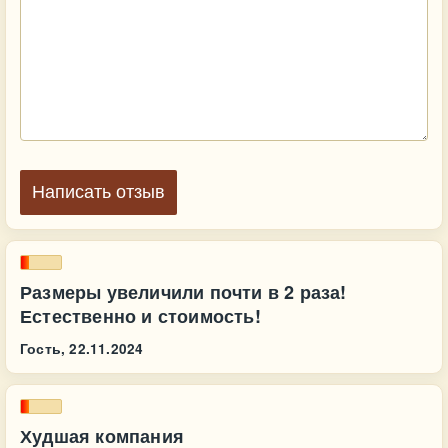
Написать отзыв
Размеры увеличили почти в 2 раза!
Естественно и стоимость!
Гость,
22.11.2024
Худшая компания