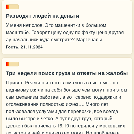
Разводят людей на деньги
У меня нет слов. Это машеннтки в большом
масштабе. Говорят цену одну по факту цена другая
ау начальники куда смотрите? Маргеналы
Гость,
21.11.2024
Три недели поиск груза и ответы на жалобы
Привет! Реально что то сломалось в системе - по
видимому взяли на себя больше чем могут, при этом
сам механизм работает, а вот сервис поддержки и
отслеживания полностью исчез…. Много лет
пользовался услугами для перевозки, все всегда
было быстро и четко. А тут вдруг груз, который
должен был приехать 16.10 потерялся у московских
логистов и найти они его не могут. Но проблема в