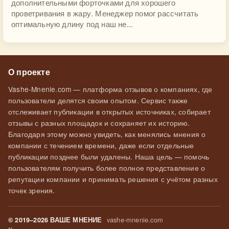
дополнительными форточками для хорошего
проветривания в жару. Менеджер помог рассчитать
оптимальную длину под наш не...
О проекте
Vashe-Mnenie.com — платформа отзывов о компаниях, где
пользователи делятся своим опытом. Сервис также
отслеживает публикации в открытых источниках, собирает
отзывы с разных площадок и сохраняет их историю.
Благодаря этому можно увидеть, как менялись мнения о
компании с течением времени, даже если отдельные
публикации позднее были удалены. Наша цель — помочь
пользователям получить более полное представление о
репутации компании и принимать решения с учётом разных
точек зрения.
vashe-mnenie.com
© 2019–2026 ВАШЕ МНЕНИЕ