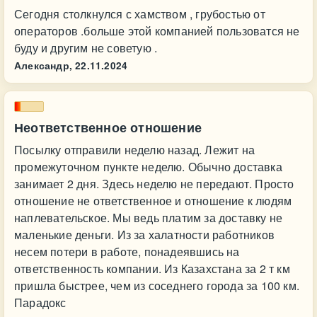
Сегодня столкнулся с хамством , грубостью от
операторов .больше этой компанией пользоватся не
буду и другим не советую .
Александр,
22.11.2024
Неответственное отношение
Посылку отправили неделю назад. Лежит на
промежуточном пункте неделю. Обычно доставка
занимает 2 дня. Здесь неделю не передают. Просто
отношение не ответственное и отношение к людям
наплевательское. Мы ведь платим за доставку не
маленькие деньги. Из за халатности работников
несем потери в работе, понадеявшись на
ответственность компании. Из Казахстана за 2 т км
пришла быстрее, чем из соседнего города за 100 км.
Парадокс