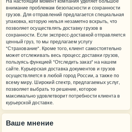
На настоящий момент компания уделяет большое
внимание проблемам безопасности и сохранности
грузов. Для отправлений предлагается специальная
упаковка, которую нельзя незаметно вскрыть, что
позволяет осуществлять доставку грузов в
сохранности. Если экспресс-доставкой отправляется
ценный груз, то мы предлагаем услугу
"Страхование". Кроме того, клиент самостоятельно
может отслеживать весь процесс доставки грузов,
пользуясь функцией "Отследить заказ" на нашем
сайте. Курьерская доставка документов и грузов
осуществляется в любой город России, а также по
всему миру. Широкий спектр, предлагаемых услуг,
позволяет выбрать то решение, которое
максимально удовлетворит потребности клиента в
курьерской доставке.
Ваше мнение