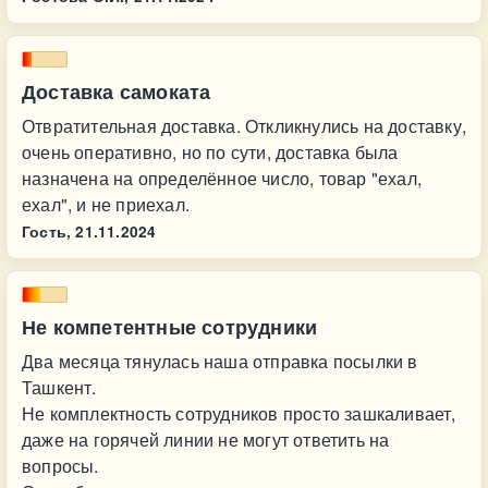
Доставка самоката
Отвратительная доставка. Откликнулись на доставку,
очень оперативно, но по сути, доставка была
назначена на определённое число, товар "ехал,
ехал", и не приехал.
Гость,
21.11.2024
Не компетентные сотрудники
Два месяца тянулась наша отправка посылки в
Ташкент.
Не комплектность сотрудников просто зашкаливает,
даже на горячей линии не могут ответить на
вопросы.