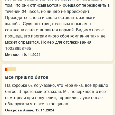
том, что они отписываются и обещают перезвонить в
течении 24 часов, но ничего не происходит.
Приходится снова и снова оставлять заявки и
жалобы. Судя по отрицательным отзывам, к
сожалению это становится нормой. Видимо после
прошедшего программного сбоя компания так и не
может оправится. Номер для отслеживания
10028858765
Михаил,
19.11.2024
Все пришло битое
На коробке было указано, что керамика, все пришло
битое. В претензии отказали. Мы поверхностно все
осмотрели при получении, торопились, уже после
обнаружили что все в трещинах.
Омарова Айше,
19.11.2024